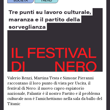
SOCIETÀ
TREND
Tre punti su lavoro culturale,
maranza e il partito della
sorveglianza
Valerio Renzi, Martina Testa e Simone Pieranni
raccontano il loro punto di vista per Uscita, il
festival di Nero: il nuovo capro espiatorio
nazionale, Palantir è il nostro Partito e il problema
culturale non è l’amichettismo nella sala da ballo del
Titanic