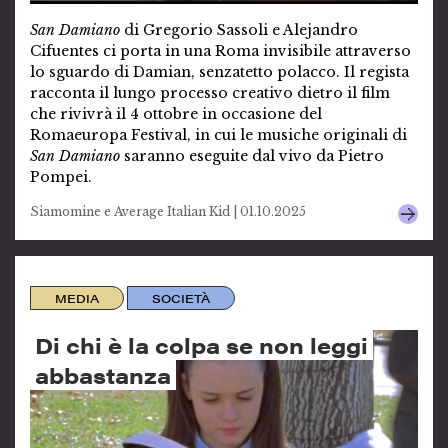
San Damiano
di Gregorio Sassoli e Alejandro
Cifuentes ci porta in una Roma invisibile attraverso
lo sguardo di Damian, senzatetto polacco. Il regista
racconta il lungo processo creativo dietro il film
che rivivrà il 4 ottobre in occasione del
Romaeuropa Festival, in cui le musiche originali di
San Damiano
saranno eseguite dal vivo da Pietro
Pompei.
Siamomine e Average Italian Kid | 01.10.2025
MEDIA
SOCIETÀ
Di chi è la colpa se non leggi
abbastanza