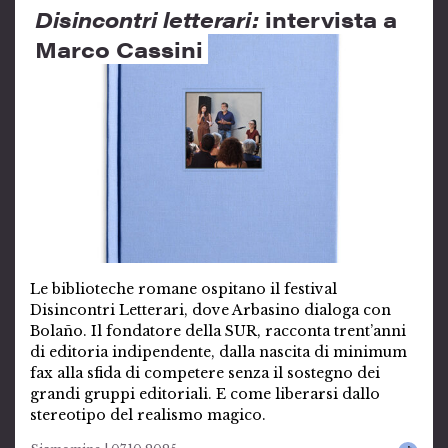
Disincontri letterari:
intervista a
Marco Cassini
Le biblioteche romane ospitano il festival
Disincontri Letterari, dove Arbasino dialoga con
Bolaño. Il fondatore della SUR, racconta trent’anni
di editoria indipendente, dalla nascita di minimum
fax alla sfida di competere senza il sostegno dei
grandi gruppi editoriali. E come liberarsi dallo
stereotipo del realismo magico.