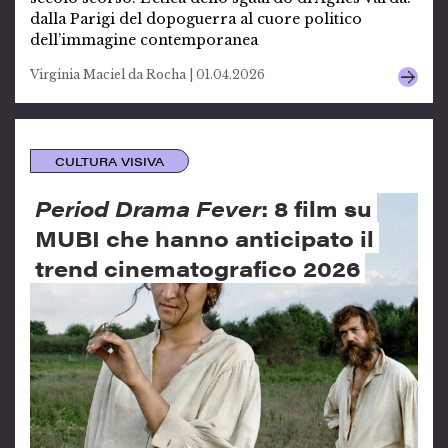
dalla Parigi del dopoguerra al cuore politico
dell’immagine contemporanea
Virginia Maciel da Rocha | 01.04.2026
CULTURA VISIVA
Period Drama Fever
: 8 film su
MUBI che hanno anticipato il
trend cinematografico 2026