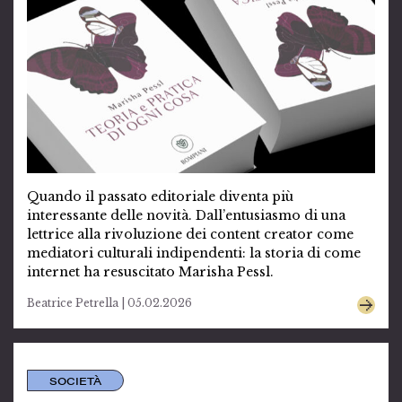
Quando il passato editoriale diventa più
interessante delle novità. Dall’entusiasmo di una
lettrice alla rivoluzione dei content creator come
mediatori culturali indipendenti: la storia di come
internet ha resuscitato Marisha Pessl.
Beatrice Petrella | 05.02.2026
SOCIETÀ