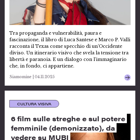
Tra propaganda e vulnerabilità, paura e
fascinazione, il libro di Luca Santese e Marco P. Valli
racconta il Texas come specchio di un’Occidente
diviso. Un itinerario visivo che svela la tensione tra
libertà e paranoia. E un dialogo con l’immaginario
che, in fondo, ci appartiene.
Siamomine | 04.11.2025
CULTURA VISIVA
6 film sulle streghe e sul potere
femminile (demonizzato), da
vedere su MUBI