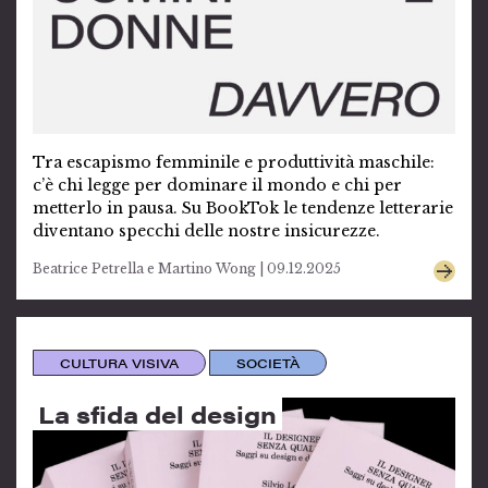
Tra escapismo femminile e produttività maschile:
c’è chi legge per dominare il mondo e chi per
metterlo in pausa. Su BookTok le tendenze letterarie
diventano specchi delle nostre insicurezze.
Beatrice Petrella e Martino Wong | 09.12.2025
CULTURA VISIVA
SOCIETÀ
La sfida del design