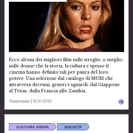
Ecco alcuni dei migliori film sulle streghe, o meglio,
sulle donne che la storia, la cultura e spesso il
cinema hanno definito tali per paura del loro
potere. Una selezione dal catalogo di MUBI che
attraversa decenni, generi e sguardi: dal Giappone
al Texas, dalla Francia allo Zambia.
Siamomine | 31.10.2025
CULTURA VISIVA
SOCIETÀ