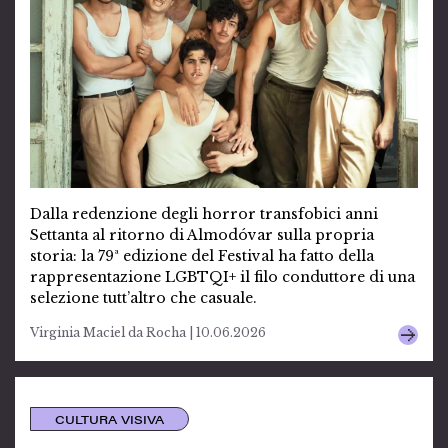
Dalla redenzione degli horror transfobici anni
Settanta al ritorno di Almodóvar sulla propria
storia: la 79ª edizione del Festival ha fatto della
rappresentazione LGBTQI+ il filo conduttore di una
selezione tutt’altro che casuale.
Virginia Maciel da Rocha | 10.06.2026
CULTURA VISIVA