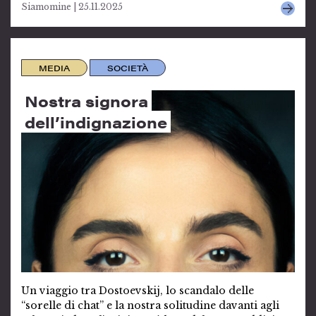
Siamomine | 25.11.2025
MEDIA
SOCIETÀ
Nostra signora
dell’indignazione
Un viaggio tra Dostoevskij, lo scandalo delle
“sorelle di chat” e la nostra solitudine davanti agli