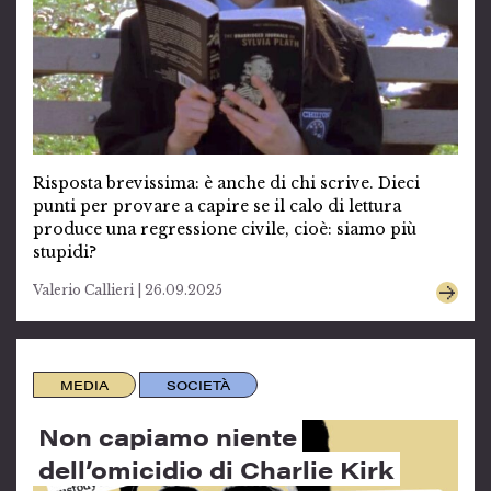
Risposta brevissima: è anche di chi scrive. Dieci
punti per provare a capire se il calo di lettura
produce una regressione civile, cioè: siamo più
stupidi?
Valerio Callieri | 26.09.2025
MEDIA
SOCIETÀ
Non capiamo niente
dell’omicidio di Charlie Kirk