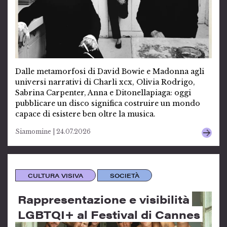
Dalle metamorfosi di David Bowie e Madonna agli
universi narrativi di Charli xcx, Olivia Rodrigo,
Sabrina Carpenter, Anna e Ditonellapiaga: oggi
pubblicare un disco significa costruire un mondo
capace di esistere ben oltre la musica.
Siamomine | 24.07.2026
CULTURA VISIVA
SOCIETÀ
Rappresentazione e visibilità
LGBTQI+ al Festival di Cannes