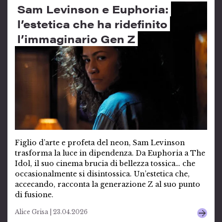
Sam Levinson e Euphoria:
l’estetica che ha ridefinito
l’immaginario Gen Z
Figlio d’arte e profeta del neon, Sam Levinson
trasforma la luce in dipendenza. Da Euphoria a The
Idol, il suo cinema brucia di bellezza tossica… che
occasionalmente si disintossica. Un’estetica che,
accecando, racconta la generazione Z al suo punto
di fusione.
Alice Grisa | 23.04.2026