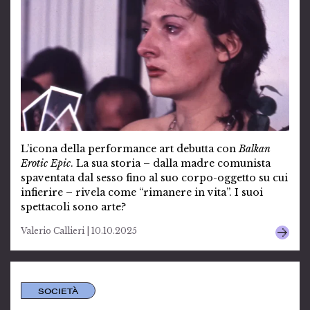
L’icona della performance art debutta con
Balkan
Erotic Epic
. La sua storia – dalla madre comunista
spaventata dal sesso fino al suo corpo-oggetto su cui
infierire – rivela come “rimanere in vita”. I suoi
spettacoli sono arte?
Valerio Callieri | 10.10.2025
SOCIETÀ