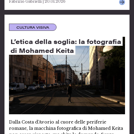
Fabrizio Gabrielli | 20.01.2026
CULTURA VISIVA
L’etica della soglia: la fotografia
di Mohamed Keita
Dalla Costa d’Avorio al cuore delle periferie
romane, la macchina fotografica di Mohamed Keita