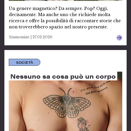
Un genere magnetico? Da sempre. Pop? Oggi,
decisamente. Ma anche uno che richiede molta
ricerca e offre la possibilità di raccontare storie che
non troverebbero spazio nel nostro presente.
Siamomine | 27.03.2026
SOCIETÀ
Nessuno sa cosa può un corpo