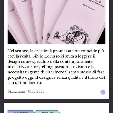
Nel settore, la creatività promessa non coincide più
con la realtà. Silvio Lorusso ci aiuta a leggere il
design come specchio della contemporaneità:
insicurezza, storytelling, pseudo-attivismo e la
necessità urgente di riscrivere il senso stesso di fare
progetto oggi. Il designer senza qualità è il titolo del
suo ultimo lavoro.
Siamomine | 01.12.2025