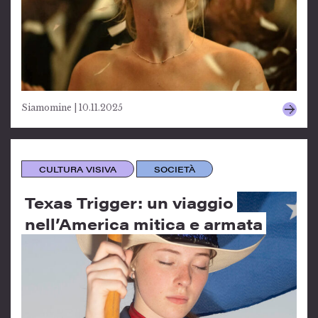
Siamomine | 10.11.2025
CULTURA VISIVA
SOCIETÀ
Texas Trigger: un viaggio
nell’America mitica e armata