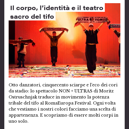
Il corpo, l’identità e il teatro
sacro del tifo
Otto danzatori, cinquecento sciarpe e l’eco dei cori
da stadio: lo spettacolo NON + ULTRAS di Moritz
Ostruschnjak traduce in movimento la potenza
tribale del tifo al RomaEuropa Festival. Ogni volta
che vestiamo i nostri colori facciamo una scelta di
appartenenza. E scopriamo di essere molti corpi in
uno solo.