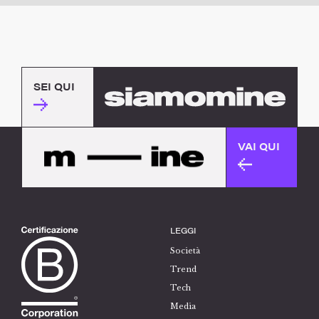
SEI QUI
VAI QUI
LEGGI
Società
Trend
Tech
Media