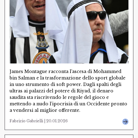
James Montague racconta l’ascesa di Mohammed
bin Salman e la trasformazione dello sport globale
in uno strumento di soft power. Dagli spalti degli
ultras ai palazzi del potere di Riyad, il denaro
saudita sta riscrivendo le regole del gioco e
mettendo a nudo l’ipocrisia di un Occidente pronto
a vendersi al miglior offerente.
Fabrizio Gabrielli | 20.01.2026