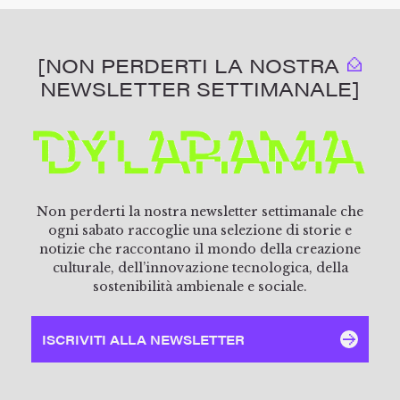
[NON PERDERTI LA NOSTRA
NEWSLETTER SETTIMANALE]
Non perderti la nostra newsletter settimanale che
ogni sabato raccoglie una selezione di storie e
notizie che raccontano il mondo della creazione
culturale, dell’innovazione tecnologica, della
sostenibilità ambienale e sociale.
ISCRIVITI ALLA NEWSLETTER