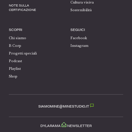
Cultura visiva
NOTE SULLA
CERTIFICAZIONE
Sostenibilità
SCOPRI
SEGUICI
Chi siamo
Facebook
B Corp
Instagram
Progetti speciali
Podcast
Playlist
Shop
SIAMOMINE@MINESTUDIO.IT
DYLARAMA
NEWSLETTER