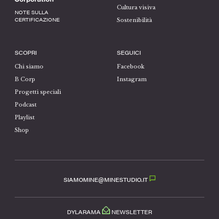
Cultura visiva
NOTE SULLA
CERTIFICAZIONE
Sostenibilità
SCOPRI
SEGUICI
Chi siamo
Facebook
B Corp
Instagram
Progetti speciali
Podcast
Playlist
Shop
SIAMOMINE@MINESTUDIO.IT
DYLARAMA
NEWSLETTER