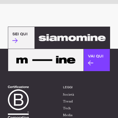
SEI QUI
VAI QUI
LEGGI
Società
Trend
Tech
Media