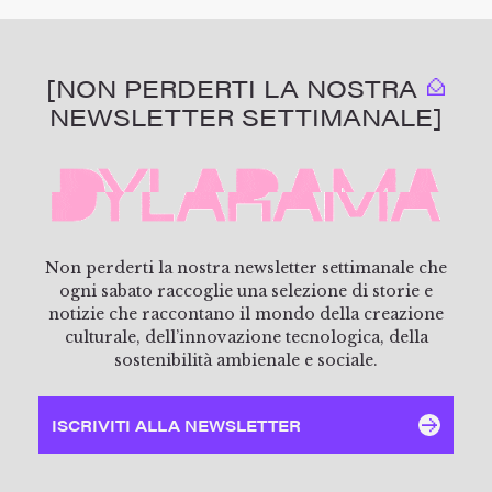
[NON PERDERTI LA NOSTRA
NEWSLETTER SETTIMANALE]
Non perderti la nostra newsletter settimanale che
ogni sabato raccoglie una selezione di storie e
notizie che raccontano il mondo della creazione
culturale, dell’innovazione tecnologica, della
sostenibilità ambienale e sociale.
ISCRIVITI ALLA NEWSLETTER