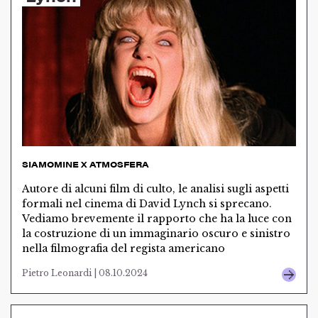
SIAMOMINE X ATMOSFERA
Autore di alcuni film di culto, le analisi sugli aspetti
formali nel cinema di David Lynch si sprecano.
Vediamo brevemente il rapporto che ha la luce con
la costruzione di un immaginario oscuro e sinistro
nella filmografia del regista americano
Pietro Leonardi | 08.10.2024