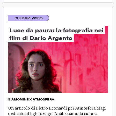
CULTURA VISIVA
Luce da paura: la fotografia nei
film di Dario Argento
SIAMOMINE X ATMOSFERA
Un articolo di Pietro Leonardi per Atmosfera Mag,
dedicato al light design. Analizziamo la cultura