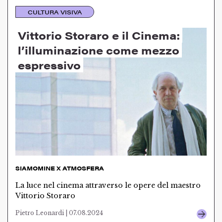
CULTURA VISIVA
Vittorio Storaro e il Cinema:
l’illuminazione come mezzo
espressivo
SIAMOMINE X ATMOSFERA
La luce nel cinema attraverso le opere del maestro
Vittorio Storaro
Pietro Leonardi | 07.08.2024