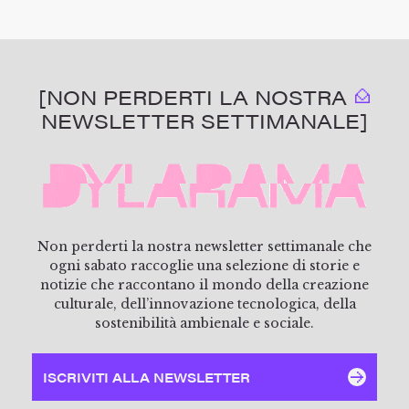
[NON PERDERTI LA NOSTRA
NEWSLETTER SETTIMANALE]
Non perderti la nostra newsletter settimanale che
ogni sabato raccoglie una selezione di storie e
notizie che raccontano il mondo della creazione
culturale, dell’innovazione tecnologica, della
sostenibilità ambienale e sociale.
ISCRIVITI ALLA NEWSLETTER