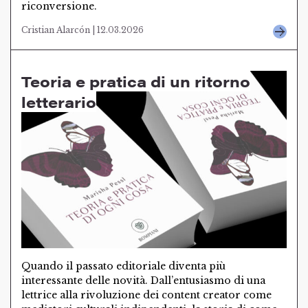
riconversione.
Cristian Alarcón | 12.03.2026
Teoria e pratica di un ritorno
letterario
Quando il passato editoriale diventa più
interessante delle novità. Dall’entusiasmo di una
lettrice alla rivoluzione dei content creator come