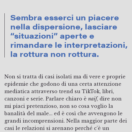
Sembra esserci un piacere
nella dispersione, lasciare
“situazioni” aperte e
rimandare le interpretazioni,
la rottura non rottura.
Non si tratta di casi isolati ma di vere e proprie
epidemie che godono di una certa attenzione
mediatica attraverso trend su TikTok, libri,
canzoni e serie. Parlare chiaro è
naif
, dire non
mi piaci pretenzioso, non so cosa voglio la
banalità del male… ed è così che avvengono le
grandi incomprensioni. Nella maggior parte dei
casi le relazioni si arenano perché c’è un