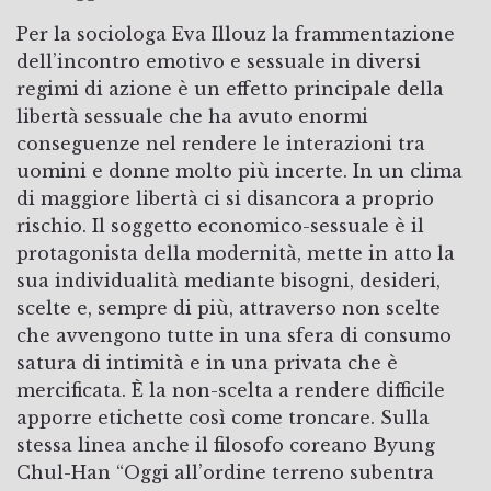
Per la sociologa Eva Illouz la frammentazione
dell’incontro emotivo e sessuale in diversi
regimi di azione è un effetto principale della
libertà sessuale che ha avuto enormi
conseguenze nel rendere le interazioni tra
uomini e donne molto più incerte. In un clima
di maggiore libertà ci si disancora a proprio
rischio. Il soggetto economico-sessuale è il
protagonista della modernità, mette in atto la
sua individualità mediante bisogni, desideri,
scelte e, sempre di più, attraverso non scelte
che avvengono tutte in una sfera di consumo
satura di intimità e in una privata che è
mercificata. È la non-scelta a rendere difficile
apporre etichette così come troncare. Sulla
stessa linea anche il filosofo coreano Byung
Chul-Han “Oggi all’ordine terreno subentra