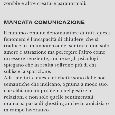
zombie e altre creature paranormali.
MANCATA COMUNICAZIONE
Il minimo comune denominatore di tutti questi
fenomeni è l’incapacità di chiudere, che si
traduce in un’impotenza nel sentire e non solo
amore e attrazione ma percepire l’altro come
un essere senziente, anche se gli psicologi
spiegano che in realtà soffrono più di chi
subisce la sparizione.
Alla fine tutte queste etichette sono delle boe
semantiche che indicano, ognuna a modo suo,
che abbiamo un problema nel gestire le
relazioni e non solo quelle sentimentali,
oramai si parla di ghosting anche in amicizia o
in campo lavorativo.