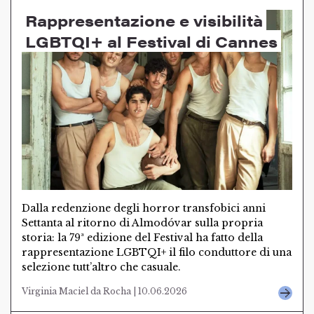
Rappresentazione e visibilità
LGBTQI+ al Festival di Cannes
Dalla redenzione degli horror transfobici anni
Settanta al ritorno di Almodóvar sulla propria
storia: la 79ª edizione del Festival ha fatto della
rappresentazione LGBTQI+ il filo conduttore di una
selezione tutt’altro che casuale.
Virginia Maciel da Rocha | 10.06.2026