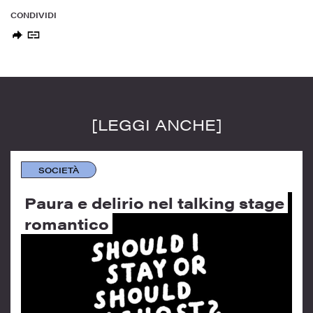
CONDIVIDI
[LEGGI ANCHE]
SOCIETÀ
Paura e delirio nel talking stage
romantico