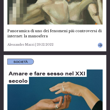
Panoramica di uno dei fenomeni più controversi di
internet: la manosfera
Alessandro Mazzi | 29.12.2022
SOCIETÀ
Amare e fare sesso nel XXI
secolo