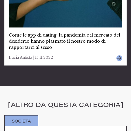
Come le app di dating, la pandemia e il mercato del
desiderio hanno plasmato il nostro modo di
rapportarci al sesso
Lucia Antista | 15.11.2022
[ALTRO DA QUESTA CATEGORIA]
SOCIETÀ