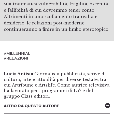
sua traumatica vulnerabilità, fragilità, oscenità
e fallibilità di cui dovremmo tener conto.
Altrimenti in uno scollamento tra realtà e
desiderio, le relazioni post-moderne
continueranno a finire in un limbo eterotopico.
#MILLENNIAL
#RELAZIONI
Lucia Antista
Giornalista pubblicista, scrive di
cultura, arte e attualità per diverse testate, tra
cui Artribune e Artslife. Come autrice televisiva
ha lavorato per i programmi di La7 e del
gruppo Class editori.
ALTRO DA QUESTO AUTORE