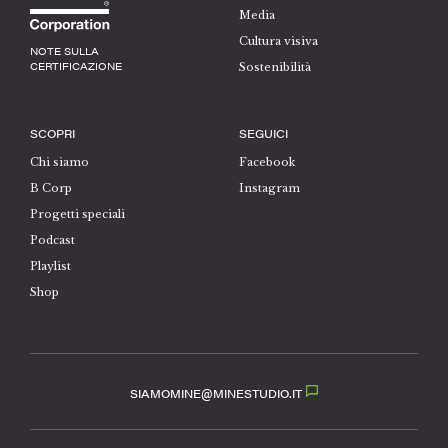
Media
Cultura visiva
NOTE SULLA
CERTIFICAZIONE
Sostenibilità
SCOPRI
SEGUICI
Chi siamo
Facebook
B Corp
Instagram
Progetti speciali
Podcast
Playlist
Shop
SIAMOMINE@MINESTUDIO.IT