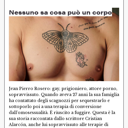
Nessuno sa cosa può un corpo
Jean Pierro Rosero: gay, prigioniero, attore porno,
sopravvissuto. Quando aveva 27 anni la sua famiglia
ha contattato degli scagnozzi per sequestrarlo e
sottoporlo poi a una terapia di conversione
dall’omosessualità. È riuscito a fuggire. Questa è la
sua storia raccontata dallo scrittore Cristian
Alarcón, anche lui sopravvissuto alle terapie di