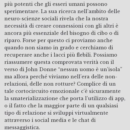
più potenti che gli esseri umani possono
sperimentare. La sua ricerca nell’ambito delle
neuro-scienze sociali rivela che la nostra
necessità di creare connessioni con gli altri è
ancora più essenziale del bisogno di cibo o di
riparo. Forse per questo ci proviamo anche
quando non siamo in grado e cerchiamo di
recuperare anche i lacci più flebili. Possiamo
riassumere questa comprovata verità con il
verso di John Donne “nessun uomo è un’isola”
ma allora perché viviamo nell’era delle non-
relazioni, delle non rotture? Complice di un
tale cortocircuito emozionale c’è sicuramente
la smaterializzazione che porta l’utilizzo di app,
o il fatto che la maggior parte di un qualsiasi
tipo di relazione si sviluppi virtualmente
attraverso i social media e le chat di
messaggistica.