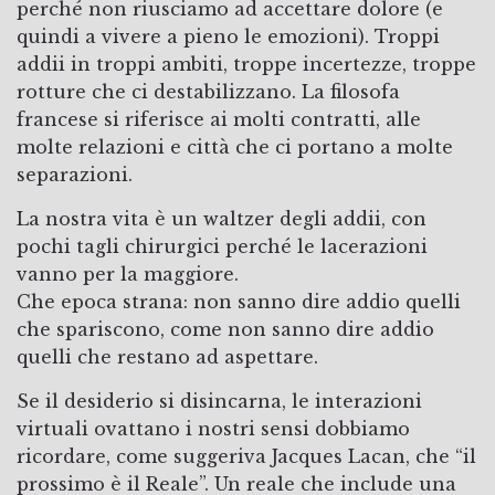
perché non riusciamo ad accettare dolore (e
quindi a vivere a pieno le emozioni). Troppi
addii in troppi ambiti, troppe incertezze, troppe
rotture che ci destabilizzano. La filosofa
francese si riferisce ai molti contratti, alle
molte relazioni e città che ci portano a molte
separazioni.
La nostra vita è un waltzer degli addii, con
pochi tagli chirurgici perché le lacerazioni
vanno per la maggiore.
Che epoca strana: non sanno dire addio quelli
che spariscono, come non sanno dire addio
quelli che restano ad aspettare.
Se il desiderio si disincarna, le interazioni
virtuali ovattano i nostri sensi dobbiamo
ricordare, come suggeriva Jacques Lacan, che “il
prossimo è il Reale”. Un reale che include una