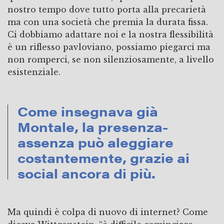
nostro tempo dove tutto porta alla precarietà
ma con una società che premia la durata fissa.
Ci dobbiamo adattare noi e la nostra flessibilità
è un riflesso pavloviano, possiamo piegarci ma
non romperci, se non silenziosamente, a livello
esistenziale.
Come insegnava già
Montale, la presenza-
assenza può aleggiare
costantemente, grazie ai
social ancora di più.
Ma quindi è colpa di nuovo di internet? Come