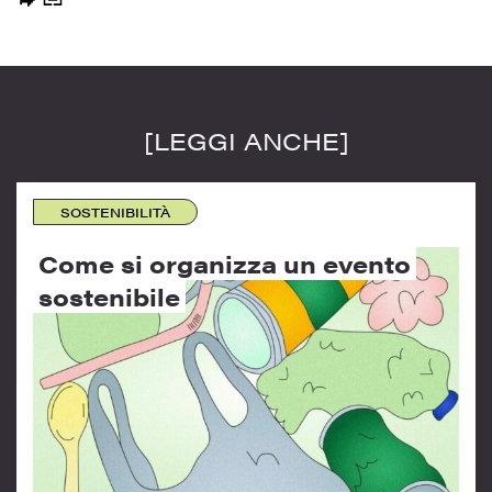
[LEGGI ANCHE]
SOSTENIBILITÀ
Come si organizza un evento
sostenibile