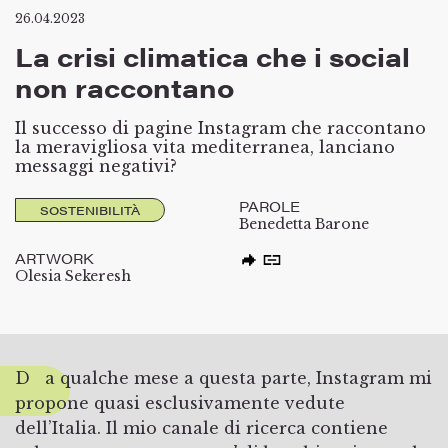
26.04.2023
La crisi climatica che i social
non raccontano
Il successo di pagine Instagram che raccontano
la meravigliosa vita mediterranea, lanciano
messaggi negativi?
PAROLE
SOSTENIBILITÀ
Benedetta Barone
ARTWORK
Olesia Sekeresh
Da qualche mese a questa parte, Instagram mi
propone quasi esclusivamente vedute
dell’Italia. Il mio canale di ricerca contiene