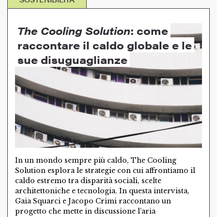
The Cooling Solution
: come
raccontare il caldo globale e le
sue disuguaglianze
In un mondo sempre più caldo, The Cooling
Solution esplora le strategie con cui affrontiamo il
caldo estremo tra disparità sociali, scelte
architettoniche e tecnologia. In questa intervista,
Gaia Squarci e Jacopo Crimi raccontano un
progetto che mette in discussione l’aria