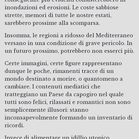
inondazioni ed erosioni. Le coste sabbiose
strette, memori di tutte le nostre estati,
sarebbero prossime alla scomparsa.
Insomma, le regioni a ridosso del Mediterraneo
versano in una condizione di grave pericolo. In
un futuro prossimo, potrebbero non esserci più.
Certe immagini, certe figure rappresentano
dunque le poche, rimanenti tracce di un
mondo destinato a morire, o quantomeno a
cambiare. I contenuti mediatici che
tratteggiano un Paese da capogiro nel quale
tutti sono felici, rilassati e romantici non sono
semplicemente illusori: stanno
inconsapevolmente formando un inventario di
ricordi.
Invece di alimentare un idillio utopico,