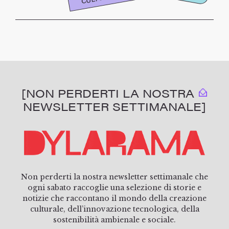
[NON PERDERTI LA NOSTRA
NEWSLETTER SETTIMANALE]
Non perderti la nostra newsletter settimanale che
ogni sabato raccoglie una selezione di storie e
notizie che raccontano il mondo della creazione
culturale, dell’innovazione tecnologica, della
sostenibilità ambienale e sociale.