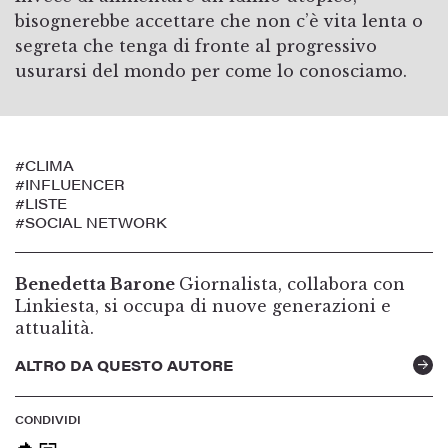
bisognerebbe accettare che non c’è vita lenta o
segreta che tenga di fronte al progressivo
usurarsi del mondo per come lo conosciamo.
#CLIMA
#INFLUENCER
#LISTE
#SOCIAL NETWORK
Benedetta Barone
Giornalista, collabora con
Linkiesta, si occupa di nuove generazioni e
attualità.
ALTRO DA QUESTO AUTORE
CONDIVIDI