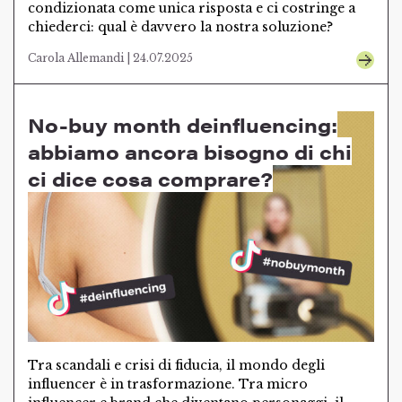
condizionata come unica risposta e ci costringe a
chiederci: qual è davvero la nostra soluzione?
Carola Allemandi | 24.07.2025
No-buy month deinfluencing:
abbiamo ancora bisogno di chi
ci dice cosa comprare?
Tra scandali e crisi di fiducia, il mondo degli
influencer è in trasformazione. Tra micro