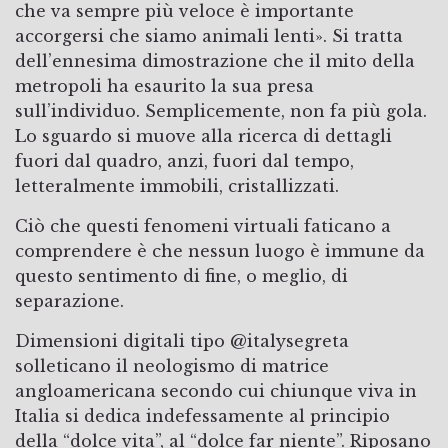
che va sempre più veloce è importante
accorgersi che siamo animali lenti». Si tratta
dell’ennesima dimostrazione che il mito della
metropoli ha esaurito la sua presa
sull’individuo. Semplicemente, non fa più gola.
Lo sguardo si muove alla ricerca di dettagli
fuori dal quadro, anzi, fuori dal tempo,
letteralmente immobili, cristallizzati.
Ciò che questi fenomeni virtuali faticano a
comprendere è che nessun luogo è immune da
questo sentimento di fine, o meglio, di
separazione.
Dimensioni digitali tipo @italysegreta
solleticano il neologismo di matrice
angloamericana secondo cui chiunque viva in
Italia si dedica indefessamente al principio
della “dolce vita”, al “dolce far niente”. Riposano