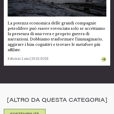
La potenza economica delle grandi compagnie
petrolifere può essere rovesciata solo se accettiamo
la presenza di una vera e proprio guerra di
narrazioni. Dobbiamo trasformare l’immaginario,
aggirare i bias cognitivi e trovare le metafore più
affilate.
Fabrizio Luisi | 19.12.2023
[ALTRO DA QUESTA CATEGORIA]
SOSTENIBILITÀ