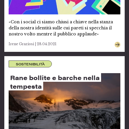
«Con i social ci siamo chiusi a chiave nella stanza
della nostra identità sulle cui pareti si specchia il
nostro volto mentre il pubblico applaude»
Irene Graziosi | 28.04.2021
SOSTENIBILITÀ
Rane bollite e barche nella
tempesta