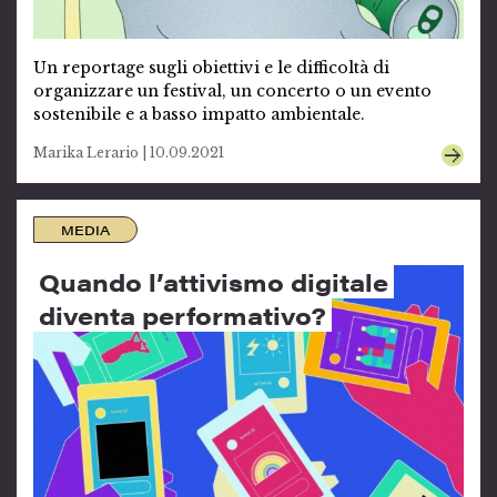
Un reportage sugli obiettivi e le difficoltà di
organizzare un festival, un concerto o un evento
sostenibile e a basso impatto ambientale.
Marika Lerario | 10.09.2021
MEDIA
Quando l’attivismo digitale
diventa performativo?