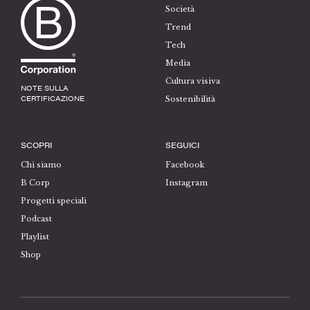
Società
Trend
Tech
Media
Cultura visiva
NOTE SULLA
CERTIFICAZIONE
Sostenibilità
SCOPRI
SEGUICI
Chi siamo
Facebook
B Corp
Instagram
Progetti speciali
Podcast
Playlist
Shop