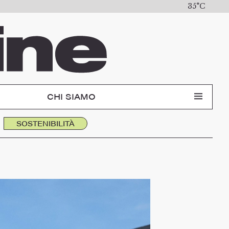
35°C
CHI SIAMO
SOSTENIBILITÀ