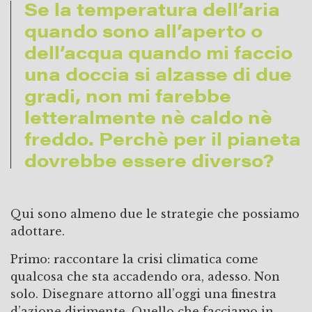
Se la temperatura dell’aria
quando sono all’aperto o
dell’acqua quando mi faccio
una doccia si alzasse di due
gradi, non mi farebbe
letteralmente nè caldo nè
freddo. Perchè per il pianeta
dovrebbe essere diverso?
Qui sono almeno due le strategie che possiamo
adottare.
Primo: raccontare la crisi climatica come
qualcosa che sta accadendo ora, adesso. Non
solo. Disegnare attorno all’oggi una finestra
d’azione dirimente. Quello che facciamo in