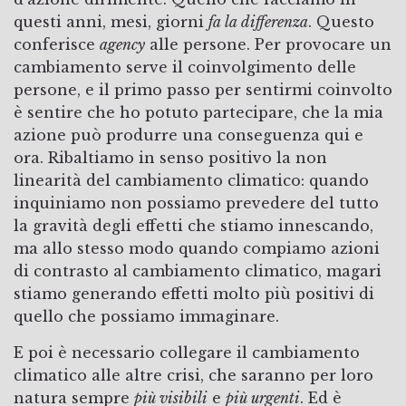
questi anni, mesi, giorni
fa la differenza
. Questo
conferisce
agency
alle persone. Per provocare un
cambiamento serve il coinvolgimento delle
persone, e il primo passo per sentirmi coinvolto
è sentire che ho potuto partecipare, che la mia
azione può produrre una conseguenza qui e
ora. Ribaltiamo in senso positivo la non
linearità del cambiamento climatico: quando
inquiniamo non possiamo prevedere del tutto
la gravità degli effetti che stiamo innescando,
ma allo stesso modo quando compiamo azioni
di contrasto al cambiamento climatico, magari
stiamo generando effetti molto più positivi di
quello che possiamo immaginare.
E poi è necessario collegare il cambiamento
climatico alle altre crisi, che saranno per loro
natura sempre
più visibili
e
più urgenti
. Ed è