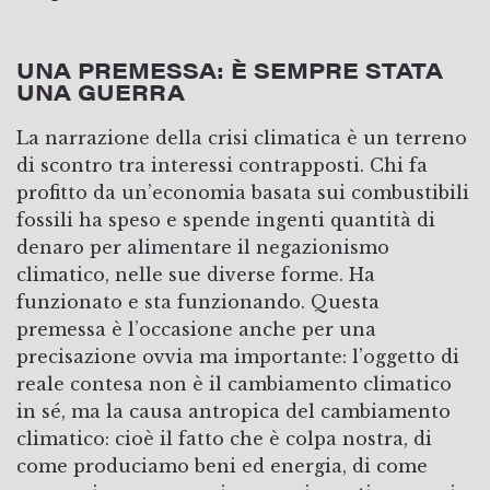
UNA PREMESSA: È SEMPRE STATA
UNA GUERRA
La narrazione della crisi climatica è un terreno
di scontro tra interessi contrapposti. Chi fa
profitto da un’economia basata sui combustibili
fossili ha speso e spende ingenti quantità di
denaro per alimentare il negazionismo
climatico, nelle sue diverse forme. Ha
funzionato e sta funzionando. Questa
premessa è l’occasione anche per una
precisazione ovvia ma importante: l’oggetto di
reale contesa non è il cambiamento climatico
in sé, ma la causa antropica del cambiamento
climatico: cioè il fatto che è colpa nostra, di
come produciamo beni ed energia, di come