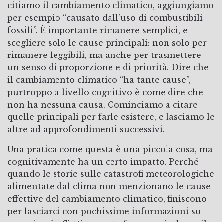
citiamo il cambiamento climatico, aggiungiamo
per esempio “causato dall’uso di combustibili
fossili”. È importante rimanere semplici, e
scegliere solo le cause principali: non solo per
rimanere leggibili, ma anche per trasmettere
un senso di proporzione e di priorità. Dire che
il cambiamento climatico “ha tante cause”,
purtroppo a livello cognitivo è come dire che
non ha nessuna causa. Cominciamo a citare
quelle principali per farle esistere, e lasciamo le
altre ad approfondimenti successivi.
Una pratica come questa è una piccola cosa, ma
cognitivamente ha un certo impatto. Perché
quando le storie sulle catastrofi meteorologiche
alimentate dal clima non menzionano le cause
effettive del cambiamento climatico, finiscono
per lasciarci con pochissime informazioni su