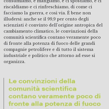
consumiamo, e mangiamo, e ci spostiamo, e ci
riscaldiamo e ci rinfreschiamo, di come ci
facciamo la guerra, e così via. È bene non
illudersi: anche se il 99,9 per cento degli
scienziati è convinto dell’origine antropica del
cambiamento climatico, le convinzioni della
comunità scientifica contano veramente poco
di fronte alla potenza di fuoco delle grandi
compagnie petrolifere e di tutto il sistema
industriale e politico che attorno ad esse si
organizza.
Le convinzioni della
comunità scientifica
contano veramente poco di
fronte alla potenza di fuoco