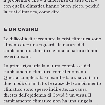
Il problema è che – a differenza di altre crisi –
con quella climatica hanno buon gioco, poiché
la crisi climatica, come dire:
È UN CASINO
Le difficoltà di raccontare la crisi climatica sono
almeno due: una riguarda la natura del
cambiamento climatico e una la natura di noi
esseri umani.
La prima riguarda la natura complessa del
cambiamento climatico come fenomeno.
Questa complessità si manifesta a sua volta in
due modi: da un lato, le cause del cambiamento
climatico sono spesso indirette. La causa
diretta dell’epidemia di Covid è un virus. Il
cambiamento climatico non ha una singola