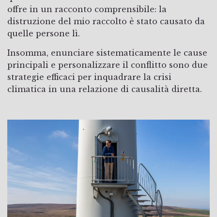
offre in un racconto comprensibile: la
distruzione del mio raccolto è stato causato da
quelle persone lì.
Insomma, enunciare sistematicamente le cause
principali e personalizzare il conflitto sono due
strategie efficaci per inquadrare la crisi
climatica in una relazione di causalità diretta.