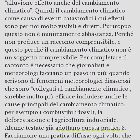
“alluvione effetto anche del cambiamento
climatico”. Quindi il cambiamento climatico
come causa di eventi catastrofici i cui effetti
sono per noi molto visibili e diretti. Purtroppo
questo non è minimamente abbastanza. Perché
non produce un racconto comprensibile, e
questo perché il cambiamento climatico non è
un soggetto comprensibile. Per completare il
racconto è necessario che giornalisti e
meteorologi facciano un passo in più: quando
scrivono di fenomeni meteorologici disastrosi
che sono “collegati al cambiamento climatico”,
sarebbe molto più efficace includere anche le
cause principali del cambiamento climatico:
per esempio i combustibili fossili, la
deforestazione e l’agricoltura industriale.
Alcune testate già
adottano questa pratica
3
.
Facciamone una pratica diffusa: ogni volta che