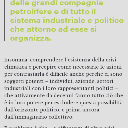
delle grandi compagnie
petrolifere e di tutto il
sistema industriale e politico
che attorno ad esse si
organizza.
Insomma, comprendere l’esistenza della crisi
climatica e percepire come necessarie le azioni
per contrastarla è difficile anche perchè ci sono
soggetti potenti – individui, aziende, settori
industriali con i loro rappresentanti politici –
che attivamente da decenni fanno tutto ciò che
è in loro potere per escludere questa possibilità
dall’orizzonte politico, e prima ancora
dall’immaginario collettivo.