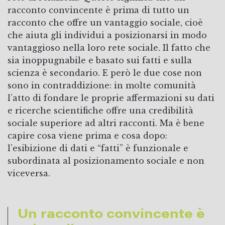
racconto convincente è prima di tutto un
racconto che offre un vantaggio sociale, cioè
che aiuta gli individui a posizionarsi in modo
vantaggioso nella loro rete sociale. Il fatto che
sia inoppugnabile e basato sui fatti e sulla
scienza è secondario. E però le due cose non
sono in contraddizione: in molte comunità
l’atto di fondare le proprie affermazioni su dati
e ricerche scientifiche offre una credibilità
sociale superiore ad altri racconti. Ma è bene
capire cosa viene prima e cosa dopo:
l’esibizione di dati e “fatti” è funzionale e
subordinata al posizionamento sociale e non
viceversa.
Un racconto convincente è