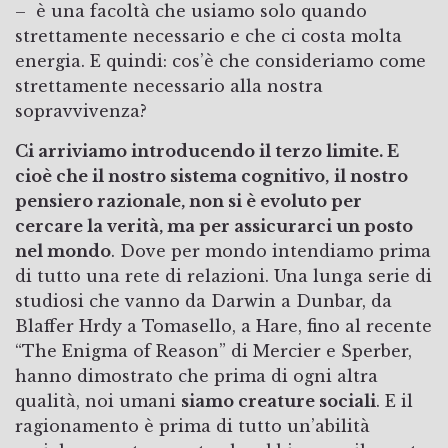
– è una facoltà che usiamo solo quando
strettamente necessario e che ci costa molta
energia. E quindi: cos’è che consideriamo come
strettamente necessario alla nostra
sopravvivenza?
Ci arriviamo introducendo il terzo limite. E
cioè che il nostro sistema cognitivo,
il nostro
pensiero razionale, non si è evoluto per
cercare la verità, ma per assicurarci un posto
nel mondo
. Dove per mondo intendiamo prima
di tutto una rete di relazioni. Una lunga serie di
studiosi che vanno da Darwin a Dunbar, da
Blaffer Hrdy a Tomasello, a Hare, fino al recente
“The Enigma of Reason” di Mercier e Sperber,
hanno dimostrato che prima di ogni altra
qualità, noi umani
siamo creature sociali
. E il
ragionamento è prima di tutto un’abilità