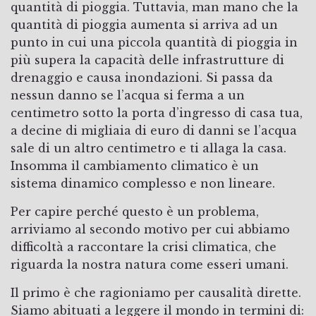
quantità di pioggia. Tuttavia, man mano che la
quantità di pioggia aumenta si arriva ad un
punto in cui una piccola quantità di pioggia in
più supera la capacità delle infrastrutture di
drenaggio e causa inondazioni. Si passa da
nessun danno se l’acqua si ferma a un
centimetro sotto la porta d’ingresso di casa tua,
a decine di migliaia di euro di danni se l’acqua
sale di un altro centimetro e ti allaga la casa.
Insomma il cambiamento climatico è un
sistema dinamico complesso e non lineare.
Per capire perché questo è un problema,
arriviamo al secondo motivo per cui abbiamo
difficoltà a raccontare la crisi climatica, che
riguarda la nostra natura come esseri umani.
Il primo è che ragioniamo per causalità dirette.
Siamo abituati a leggere il mondo in termini di: