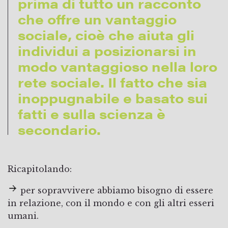
prima di tutto un racconto
che offre un vantaggio
sociale, cioè che aiuta gli
individui a posizionarsi in
modo vantaggioso nella loro
rete sociale. Il fatto che sia
inoppugnabile e basato sui
fatti e sulla scienza è
secondario.
Ricapitolando:
per sopravvivere abbiamo bisogno di essere
in relazione, con il mondo e con gli altri esseri
umani.