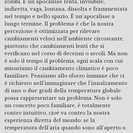
zombi. E un’apocalisse lenta, invisibile,
indiretta, vaga, lontana, dissolta e frammentata
nel tempo e nello spazio. È un’apocalisse a
lungo termine. Il problema è che la nostra
percezione è ottimizzata per rilevare
cambiamenti veloci nell’ambiente circostante,
piuttosto che cambiamenti lenti che si
verificano nel corso di decenni o secoli. Ma non
è solo il tempo il problema, ogni scala con cui
misuriamo il cambiamento climatico è poco
familiare. Pensiamo allo sforzo immane che ci
è richiesto nell’immaginare che l’innalzamento
di uno o due gradi della temperatura globale
possa rappresentare un problema. Non è solo
un concetto poco familiare, è totalmente
contro intuitivo, cioè va contro la nostra
esperienza diretta del mondo: se la
temperatura dell’aria quando sono all’aperto o