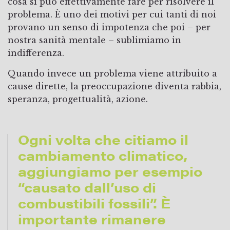
cosa si può effettivamente fare per risolvere il
problema. È uno dei motivi per cui tanti di noi
provano un senso di impotenza che poi – per
nostra sanità mentale – sublimiamo in
indifferenza.
Quando invece un problema viene attribuito a
cause dirette, la preoccupazione diventa rabbia,
speranza, progettualità, azione.
Ogni volta che citiamo il
cambiamento climatico,
aggiungiamo per esempio
“causato dall’uso di
combustibili fossili”. È
importante rimanere