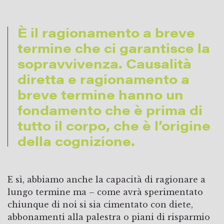
È il ragionamento a breve
termine che ci garantisce la
sopravvivenza. Causalità
diretta e ragionamento a
breve termine hanno un
fondamento che è prima di
tutto il corpo, che è l’origine
della cognizione.
E sì, abbiamo anche la capacità di ragionare a
lungo termine ma – come avrà sperimentato
chiunque di noi si sia cimentato con diete,
abbonamenti alla palestra o piani di risparmio