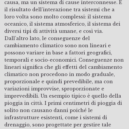
causa, ma un sistema di cause interconnesse. È
il risultato dell’interazione tra sistemi che a
loro volta sono molto complessi: il sistema
oceanico, il sistema atmosferico, il sistema dei
diversi tipi di attività umane, e così via.
Dall’altro lato, le conseguenze del
cambiamento climatico sono non lineari e
possono variare in base a fattori geografici,
temporali e socio-economici. Conseguenze non
lineari significa che gli effetti del cambiamento
climatico non procedono in modo graduale,
proporzionale e quindi prevedibile, ma con
variazioni improvvise, sproporzionate e
imprevedibili. Un esempio tipico è quello della
pioggia in città. I primi centimetri di pioggia di
solito non causano danni poiché le
infrastrutture esistenti, come i sistemi di
drenaggio, sono progettate per gestire tale