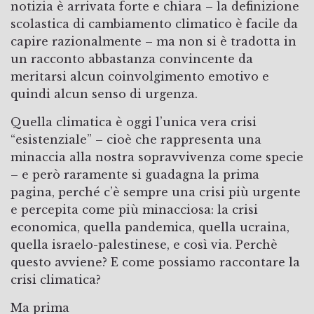
notizia è arrivata forte e chiara – la definizione
scolastica di cambiamento climatico è facile da
capire razionalmente – ma non si è tradotta in
un racconto abbastanza convincente da
meritarsi alcun coinvolgimento emotivo e
quindi alcun senso di urgenza.
Quella climatica è oggi l’unica vera crisi
“esistenziale” – cioè che rappresenta una
minaccia alla nostra sopravvivenza come specie
– e però raramente si guadagna la prima
pagina, perché c’è sempre una crisi più urgente
e percepita come più minacciosa: la crisi
economica, quella pandemica, quella ucraina,
quella israelo-palestinese, e così via. Perchè
questo avviene? E come possiamo raccontare la
crisi climatica?
Ma prima