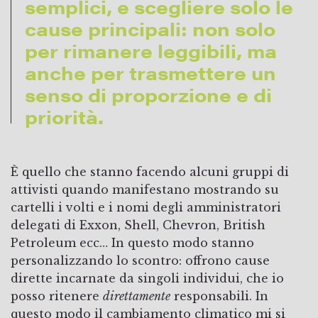
semplici, e scegliere solo le
cause principali: non solo
per rimanere leggibili, ma
anche per trasmettere un
senso di proporzione e di
priorità.
È quello che stanno facendo alcuni gruppi di
attivisti quando manifestano mostrando su
cartelli i volti e i nomi degli amministratori
delegati di Exxon, Shell, Chevron, British
Petroleum ecc… In questo modo stanno
personalizzando lo scontro: offrono cause
dirette incarnate da singoli individui, che io
posso ritenere
direttamente
responsabili. In
questo modo il cambiamento climatico mi si