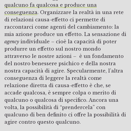
qualcuno fa qualcosa e produce una
conseguenza
. Organizzare la realtà in una rete
di relazioni causa-effetto ci permette di
raccontarci come agenti del cambiamento: la
mia azione produce un effetto. La sensazione di
agency
individuale – cioè la capacità di poter
produrre un effetto sul nostro mondo
attraverso le nostre azioni – è un fondamento
del nostro benessere psichico e della nostra
nostra capacità di agire. Specularmente, l’altra
conseguenza di leggere la realtà come
relazione diretta di causa-effetto è che, se
accade qualcosa, è sempre colpa o merito di
qualcuno o qualcosa di specifico. Ancora una
volta, la possibilità di “prendercela” con
qualcuno di ben definito ci offre la possibilità di
agire contro questo qualcuno.