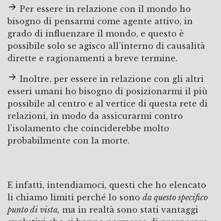
Per essere in relazione con il mondo ho
bisogno di pensarmi come agente attivo, in
grado di influenzare il mondo, e questo è
possibile solo se agisco all’interno di causalità
dirette e ragionamenti a breve termine.
Inoltre, per essere in relazione con gli altri
esseri umani ho bisogno di posizionarmi il più
possibile al centro e al vertice di questa rete di
relazioni, in modo da assicurarmi contro
l’isolamento che coinciderebbe molto
probabilmente con la morte.
E infatti, intendiamoci, questi che ho elencato
li chiamo limiti perché lo sono
da questo specifico
punto di vista,
ma in realtà sono stati vantaggi