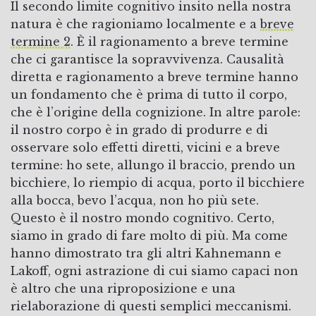
Il secondo limite cognitivo insito nella nostra
natura è che ragioniamo localmente e a
breve
termine
2
. È il ragionamento a breve termine
che ci garantisce la sopravvivenza. Causalità
diretta e ragionamento a breve termine hanno
un fondamento che è prima di tutto il corpo,
che è l’origine della cognizione. In altre parole:
il nostro corpo è in grado di produrre e di
osservare solo effetti diretti, vicini e a breve
termine: ho sete, allungo il braccio, prendo un
bicchiere, lo riempio di acqua, porto il bicchiere
alla bocca, bevo l’acqua, non ho più sete.
Questo è il nostro mondo cognitivo. Certo,
siamo in grado di fare molto di più. Ma come
hanno dimostrato tra gli altri Kahnemann e
Lakoff, ogni astrazione di cui siamo capaci non
è altro che una riproposizione e una
rielaborazione di questi semplici meccanismi.