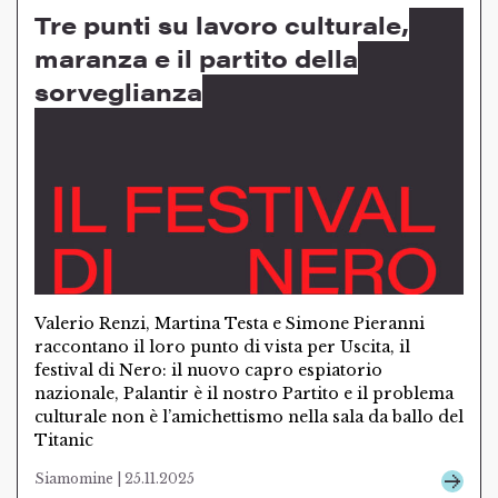
Tre punti su lavoro culturale,
maranza e il partito della
sorveglianza
Valerio Renzi, Martina Testa e Simone Pieranni
raccontano il loro punto di vista per Uscita, il
festival di Nero: il nuovo capro espiatorio
nazionale, Palantir è il nostro Partito e il problema
culturale non è l’amichettismo nella sala da ballo del
Titanic
Siamomine | 25.11.2025