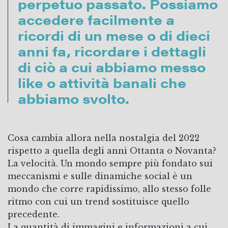
perpetuo passato. Possiamo
accedere facilmente a
ricordi di un mese o di dieci
anni fa, ricordare i dettagli
di ciò a cui abbiamo messo
like o attività banali che
abbiamo svolto.
Cosa cambia allora nella nostalgia del 2022
rispetto a quella degli anni Ottanta o Novanta?
La velocità. Un mondo sempre più fondato sui
meccanismi e sulle dinamiche social è un
mondo che corre rapidissimo, allo stesso folle
ritmo con cui un trend sostituisce quello
precedente.
La quantità di immagini e informazioni a cui