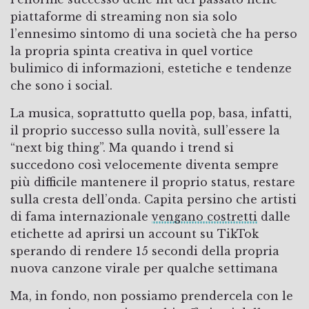
piattaforme di streaming non sia solo
l’ennesimo sintomo di una società che ha perso
la propria spinta creativa in quel vortice
bulimico di informazioni, estetiche e tendenze
che sono i social.
La musica, soprattutto quella pop, basa, infatti,
il proprio successo sulla novità, sull’essere la
“next big thing”. Ma quando i trend si
succedono così velocemente diventa sempre
più difficile mantenere il proprio status, restare
sulla cresta dell’onda. Capita persino che artisti
di fama internazionale
vengano costretti
dalle
etichette ad aprirsi un account su TikTok
sperando di rendere 15 secondi della propria
nuova canzone virale per qualche settimana
Ma, in fondo, non possiamo prendercela con le