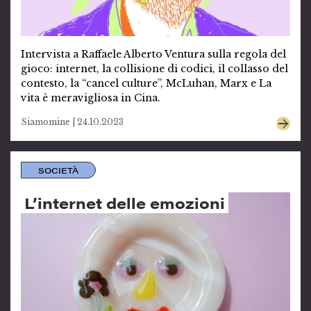
Intervista a Raffaele Alberto Ventura sulla regola del
gioco: internet, la collisione di codici, il collasso del
contesto, la “cancel culture”, McLuhan, Marx e La
vita è meravigliosa in Cina.
Siamomine | 24.10.2023
SOCIETÀ
L’internet delle emozioni