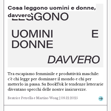
Cosa leggono uomini e donne,
davvero
Tra escapismo femminile e produttività maschile:
c’è chi legge per dominare il mondo e chi per
metterlo in pausa. Su BookTok le tendenze letterarie
diventano specchi delle nostre insicurezze.
Beatrice Petrella e Martino Wong | 09.12.2025