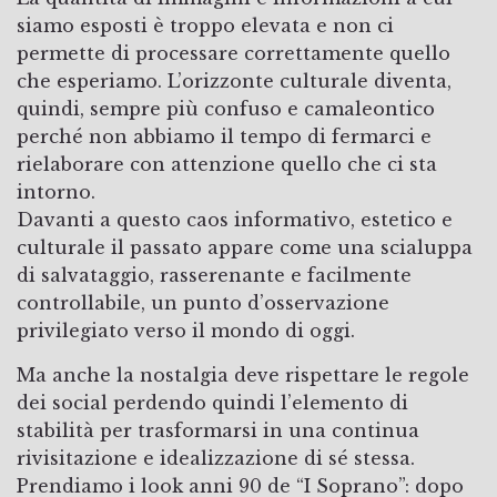
siamo esposti è troppo elevata e non ci
permette di processare correttamente quello
che esperiamo. L’orizzonte culturale diventa,
quindi, sempre più confuso e camaleontico
perché non abbiamo il tempo di fermarci e
rielaborare con attenzione quello che ci sta
intorno.
Davanti a questo caos informativo, estetico e
culturale il passato appare come una scialuppa
di salvataggio, rasserenante e facilmente
controllabile, un punto d’osservazione
privilegiato verso il mondo di oggi.
Ma anche la nostalgia deve rispettare le regole
dei social perdendo quindi l’elemento di
stabilità per trasformarsi in una continua
rivisitazione e idealizzazione di sé stessa.
Prendiamo i look anni 90 de “I Soprano”: dopo