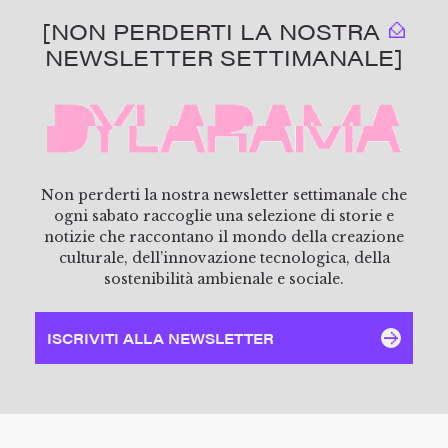
[NON PERDERTI LA NOSTRA
NEWSLETTER SETTIMANALE]
Non perderti la nostra newsletter settimanale che
ogni sabato raccoglie una selezione di storie e
notizie che raccontano il mondo della creazione
culturale, dell’innovazione tecnologica, della
sostenibilità ambienale e sociale.
ISCRIVITI ALLA NEWSLETTER