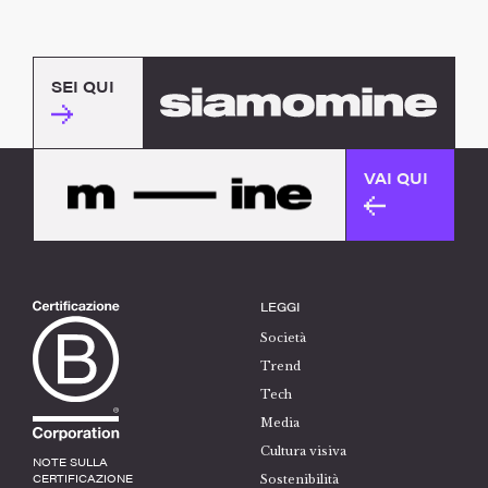
SEI QUI
VAI QUI
LEGGI
Società
Trend
Tech
Media
Cultura visiva
NOTE SULLA
CERTIFICAZIONE
Sostenibilità