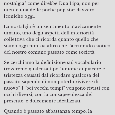
nostalgia” come direbbe Dua Lipa, non per
niente una delle poche pop star davvero
iconiche oggi.
La nostalgia è un sentimento atavicamente
umano, uno degli aspetti dell’interiorità
collettiva che ci ricorda quanto quello che
siamo oggi non sia altro che l’accumulo caotico
del nostro comune passato come società.
Se cerchiamo la definizione sul vocabolario
troveremo qualcosa tipo “unione di piacere e
tristezza causati dal ricordare qualcosa del
passato sapendo di non poterlo rivivere di
nuovo”. I “bei vecchi tempi” vengono rivisti con
occhi diversi, con la consapevolezza del
presente, e dolcemente idealizzati.
Quando è passato abbastanza tempo, la