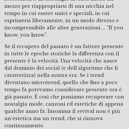
mezzo per riappropriarsi di una nicchia nel
tempo in cui essere unici e speciali, in cui
esprimersi liberamente, in un modo diverso e
incomprensibile alle altre generazioni…. ”If you
know, you know”.
Se il recupero del passato è un fattore presente
in tutte le epoche storiche la differenza con il
presente è la velocità. Una velocità che nasce
dal dominio dei social (e dell’algoritmo che li
caratterizza) nella nostra era. Se i trend
diventano microtrend, quello che fino a poco
tempo fa potevamo considerare presente ora è
già passato. È così che possiamo recuperare con
nostalgia mode, canzoni ed estetiche di appena
qualche anno fa. Insomma il revival non è più
un’estetica ma un trend, che si rinnova
continuamente.