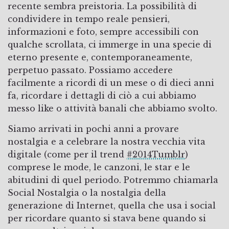
recente sembra preistoria. La possibilità di
condividere in tempo reale pensieri,
informazioni e foto, sempre accessibili con
qualche scrollata, ci immerge in una specie di
eterno presente e, contemporaneamente,
perpetuo passato. Possiamo accedere
facilmente a ricordi di un mese o di dieci anni
fa, ricordare i dettagli di ciò a cui abbiamo
messo like o attività banali che abbiamo svolto.
Siamo arrivati in pochi anni a provare
nostalgia e a celebrare la nostra vecchia vita
digitale (come per il trend
#2014Tumblr
)
comprese le mode, le canzoni, le star e le
abitudini di quel periodo. Potremmo chiamarla
Social Nostalgia o la nostalgia della
generazione di Internet, quella che usa i social
per ricordare quanto si stava bene quando si