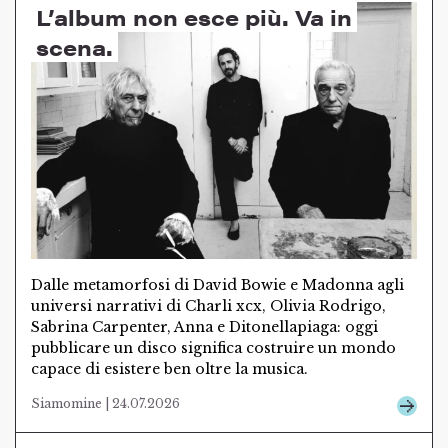
L’album non esce più. Va in
scena.
Dalle metamorfosi di David Bowie e Madonna agli
universi narrativi di Charli xcx, Olivia Rodrigo,
Sabrina Carpenter, Anna e Ditonellapiaga: oggi
pubblicare un disco significa costruire un mondo
capace di esistere ben oltre la musica.
Siamomine | 24.07.2026