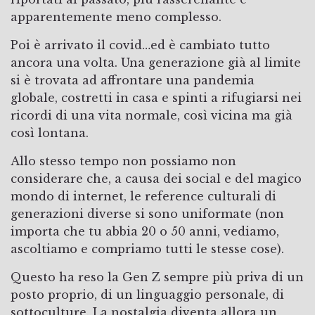
apparentemente meno complesso.
Poi è arrivato il covid…ed è cambiato tutto
ancora una volta. Una generazione già al limite
si è trovata ad affrontare una pandemia
globale, costretti in casa e spinti a rifugiarsi nei
ricordi di una vita normale, così vicina ma già
così lontana.
Allo stesso tempo non possiamo non
considerare che, a causa dei social e del magico
mondo di internet, le reference culturali di
generazioni diverse si sono uniformate (non
importa che tu abbia 20 o 50 anni, vediamo,
ascoltiamo e compriamo tutti le stesse cose).
Questo ha reso la Gen Z sempre più priva di un
posto proprio, di un linguaggio personale, di
sottoculture. La nostalgia diventa allora un