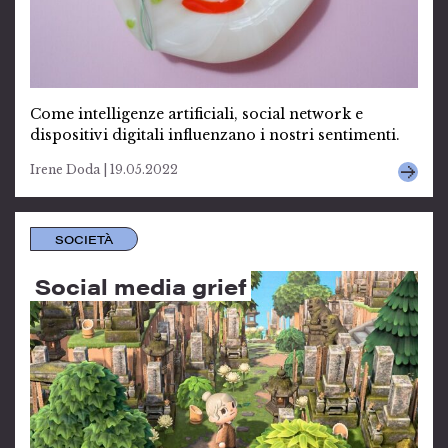
Come intelligenze artificiali, social network e
dispositivi digitali influenzano i nostri sentimenti.
Irene Doda | 19.05.2022
SOCIETÀ
Social media grief