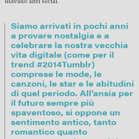
usavano altri social.
Siamo arrivati in pochi anni
a provare nostalgia e a
celebrare la nostra vecchia
vita digitale (come per il
trend #2014Tumblr)
comprese le mode, le
canzoni, le star e le abitudini
di quel periodo. All’ansia per
il futuro sempre più
spaventoso, si oppone un
sentimento antico, tanto
romantico quanto