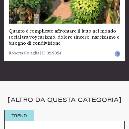
Quanto è complicato affrontare il lutto nel mondo
social tra voyeurismo, dolore sincero, narcisismo e
bisogno di condivisione.
Roberta Cavaglià | 13.02.2024
[ALTRO DA QUESTA CATEGORIA]
TREND