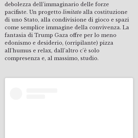
debolezza dell’immaginario delle forze
pacifiste. Un progetto
limitato
alla costituzione
di uno Stato, alla condivisione di gioco e spazi
come semplice immagine della convivenza. La
fantasia di Trump Gaza offre per lo meno
edonismo e desiderio, (orripilante) pizza
all’humus e relax, dall’altro c’è solo
compresenza e, al massimo, studio.