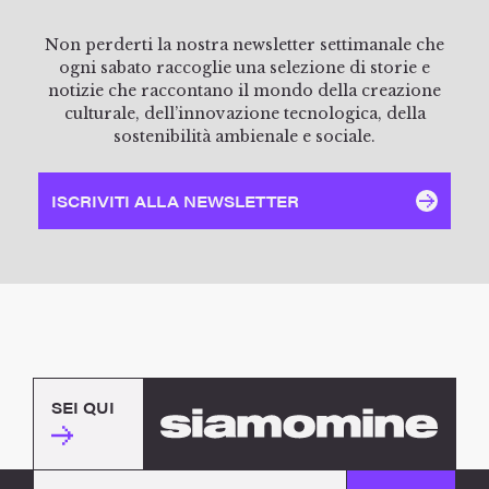
Non perderti la nostra newsletter settimanale che
ogni sabato raccoglie una selezione di storie e
notizie che raccontano il mondo della creazione
culturale, dell’innovazione tecnologica, della
sostenibilità ambienale e sociale.
ISCRIVITI ALLA NEWSLETTER
SEI QUI