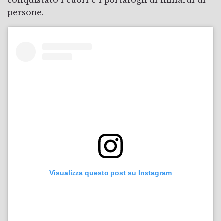
persone.
Visualizza questo post su Instagram