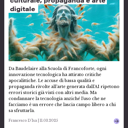
digitale
Da Baudelaire alla Scuola di Francoforte, ogni
innovazione tecnologica ha attirato critiche
apocalittiche. Le accuse di bassa qualità e
propaganda rivolte all’arte generata dall’AI ripetono
errori storici già visti con altri media. Ma
condannare la tecnologia anziché l’uso che ne
facciamo è un errore che lascia campo libero a chi
sa sfruttarla.
Francesco D'Isa | 11.03.2025