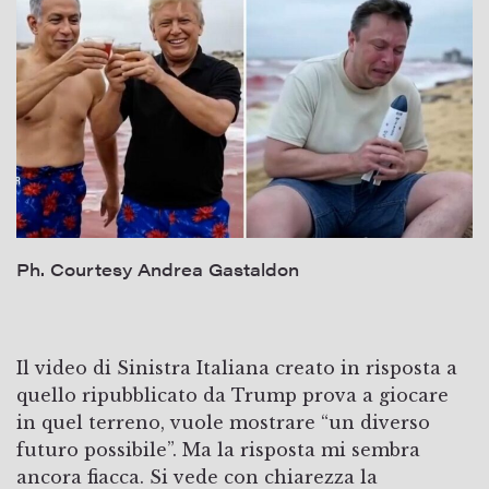
Ph. Courtesy Andrea Gastaldon
Il video di Sinistra Italiana creato in risposta a
quello ripubblicato da Trump prova a giocare
in quel terreno, vuole mostrare “un diverso
futuro possibile”. Ma la risposta mi sembra
ancora fiacca. Si vede con chiarezza la