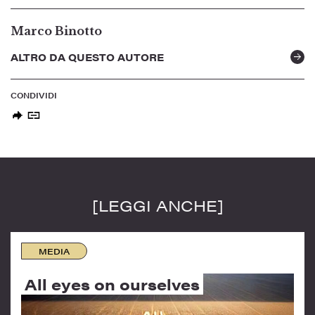
Marco Binotto
ALTRO DA QUESTO AUTORE
CONDIVIDI
[LEGGI ANCHE]
MEDIA
All eyes on ourselves