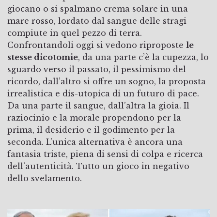
giocano o si spalmano crema solare in una
mare rosso, lordato dal sangue delle stragi
compiute in quel pezzo di terra.
Confrontandoli oggi si vedono riproposte
le
stesse dicotomie
, da una parte c’è la cupezza, lo
sguardo verso il passato, il pessimismo del
ricordo, dall’altro si offre un sogno, la proposta
irrealistica e dis-utopica di un futuro di pace.
Da una parte il sangue, dall’altra la gioia. Il
raziocinio e la morale propendono per la
prima, il desiderio e il godimento per la
seconda. L’unica alternativa è ancora una
fantasia triste, piena di sensi di colpa e ricerca
dell’autenticità. Tutto un gioco in negativo
dello svelamento.