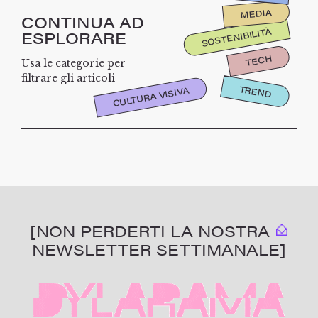
MEDIA
CONTINUA AD
SOSTENIBILITÀ
ESPLORARE
TECH
Usa le categorie per
filtrare gli articoli
TREND
CULTURA VISIVA
[NON PERDERTI LA NOSTRA
NEWSLETTER SETTIMANALE]