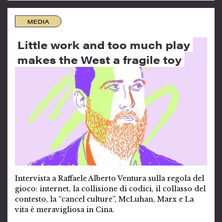
MEDIA
Little work and too much play
makes the West a fragile toy
Intervista a Raffaele Alberto Ventura sulla regola del
gioco: internet, la collisione di codici, il collasso del
contesto, la “cancel culture”, McLuhan, Marx e La
vita è meravigliosa in Cina.