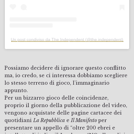
Un post condiviso da The Independent (@the.independent)
Possiamo decidere di ignorare questo conflitto
ma, io credo, se ci interessa dobbiamo scegliere
lo stesso terreno di gioco, l’immaginario
appunto.
Per un bizzarro gioco delle coincidenze,
proprio il giorno della pubblicazione del video,
vengono acquistate delle pagine cartacee dei
quotidiani
La Repubblica
e
Il Manifesto
per
presentare un appello di “oltre 200 ebrei e