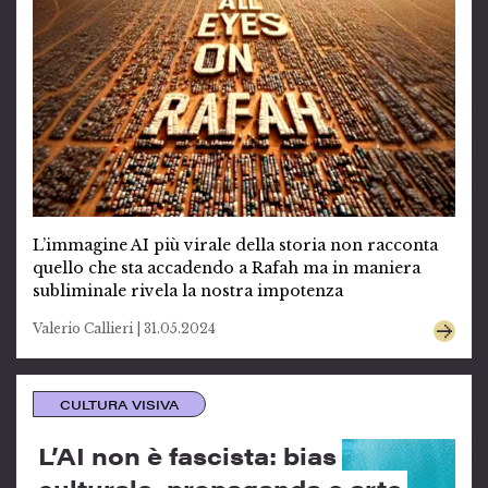
L’immagine AI più virale della storia non racconta
quello che sta accadendo a Rafah ma in maniera
subliminale rivela la nostra impotenza
Valerio Callieri | 31.05.2024
CULTURA VISIVA
L’AI non è fascista: bias
culturale, propaganda e arte