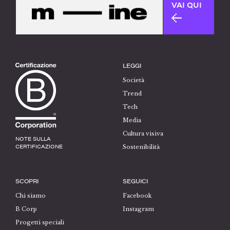
VAI QUI
LEGGI
Società
Trend
Tech
Media
Cultura visiva
NOTE SULLA
CERTIFICAZIONE
Sostenibilità
SCOPRI
SEGUICI
Chi siamo
Facebook
B Corp
Instagram
Progetti speciali