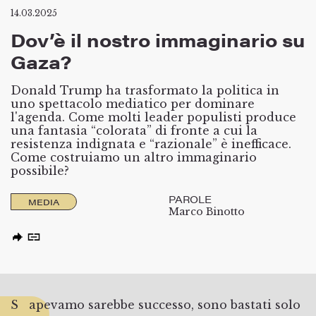
14.03.2025
Dov’è il nostro immaginario su
Gaza?
Donald Trump ha trasformato la politica in
uno spettacolo mediatico per dominare
l'agenda. Come molti leader populisti produce
una fantasia “colorata” di fronte a cui la
resistenza indignata e “razionale” è inefficace.
Come costruiamo un altro immaginario
possibile?
PAROLE
MEDIA
Marco Binotto
Sapevamo sarebbe successo, sono bastati solo