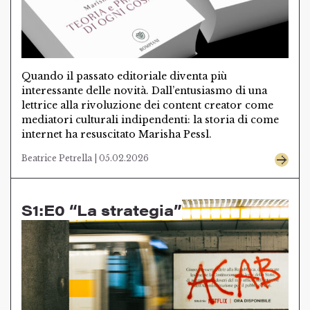
Quando il passato editoriale diventa più
interessante delle novità. Dall’entusiasmo di una
lettrice alla rivoluzione dei content creator come
mediatori culturali indipendenti: la storia di come
internet ha resuscitato Marisha Pessl.
Beatrice Petrella | 05.02.2026
S1:E0 “La strategia”