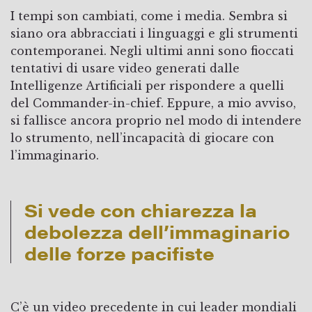
I tempi son cambiati, come i media. Sembra si
siano ora abbracciati i linguaggi e gli strumenti
contemporanei. Negli ultimi anni sono fioccati
tentativi di usare video generati dalle
Intelligenze Artificiali per rispondere a quelli
del Commander-in-chief. Eppure, a mio avviso,
si fallisce ancora proprio nel modo di intendere
lo strumento, nell’incapacità di giocare con
l’immaginario.
Si vede con chiarezza la
debolezza dell’immaginario
delle forze pacifiste
C’è un video precedente in cui leader mondiali