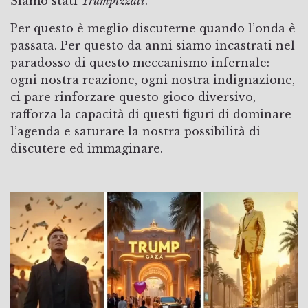
Siamo stati
Trumpizzati
.
Per questo è meglio discuterne quando l’onda è
passata. Per questo da anni siamo incastrati nel
paradosso di questo meccanismo infernale:
ogni nostra reazione, ogni nostra indignazione,
ci pare rinforzare questo gioco diversivo,
rafforza la capacità di questi figuri di dominare
l’agenda e saturare la nostra possibilità di
discutere ed immaginare.