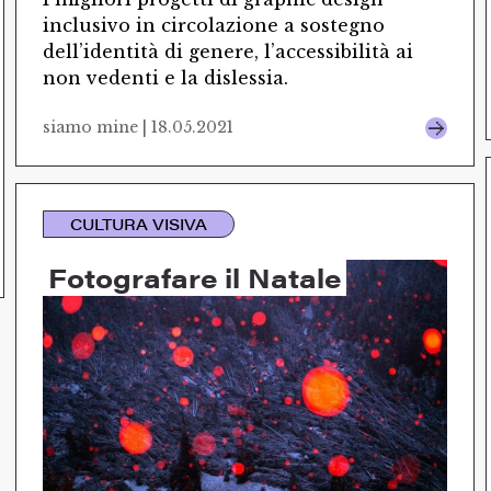
inclusivo in circolazione a sostegno
dell’identità di genere, l’accessibilità ai
non vedenti e la dislessia.
siamo mine | 18.05.2021
CULTURA VISIVA
Fotografare il Natale