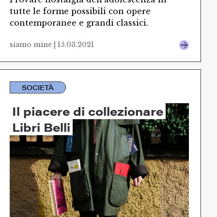
tutte le forme possibili con opere
contemporanee e grandi classici.
siamo mine | 15.03.2021
SOCIETÀ
Il piacere di collezionare
Libri Belli