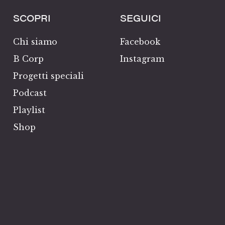
SCOPRI
SEGUICI
Chi siamo
Facebook
B Corp
Instagram
Progetti speciali
Podcast
Playlist
Shop