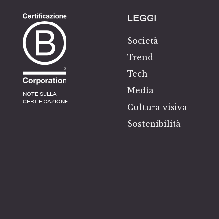
LEGGI
Società
Trend
Tech
Media
NOTE SULLA
CERTIFICAZIONE
Cultura visiva
Sostenibilità