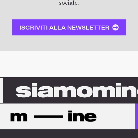
sociale.
ISCRIVITI ALLA NEWSLETTER