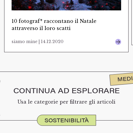
10 fotograf* raccontano il Natale
attraverso il loro scatti
siamo mine | 14.12.2020
MED
CONTINUA AD ESPLORARE
Usa le categorie per filtrare gli articoli
SOSTENIBILITÀ