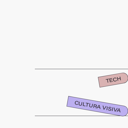
TECH
CULTURA VISIVA