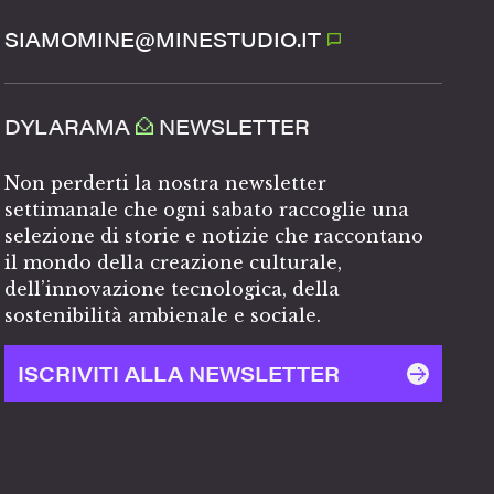
SIAMOMINE@MINESTUDIO.IT
DYLARAMA
NEWSLETTER
Non perderti la nostra newsletter
settimanale che ogni sabato raccoglie una
selezione di storie e notizie che raccontano
il mondo della creazione culturale,
dell’innovazione tecnologica, della
sostenibilità ambienale e sociale.
ISCRIVITI ALLA NEWSLETTER