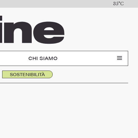
35°C
CHI SIAMO
SOSTENIBILITÀ