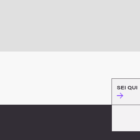
SEI QUI