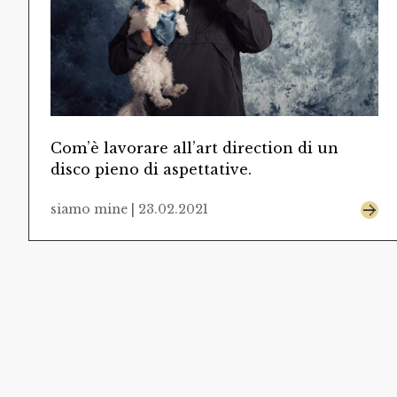
Com’è lavorare all’art direction di un
disco pieno di aspettative.
siamo mine | 23.02.2021