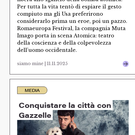
Per tutta la vita tentò di espiare il gesto
compiuto ma gli Usa preferirono
considerarlo prima un eroe, poi un pazzo.
Romaeuropa Festival, la compagnia Muta
Imago porta in scena Atomica: teatro
della coscienza e della colpevolezza
dell’uomo occidentale.
siamo mine | 11.11.2025
MEDIA
Conquistare la città con
Gazzelle