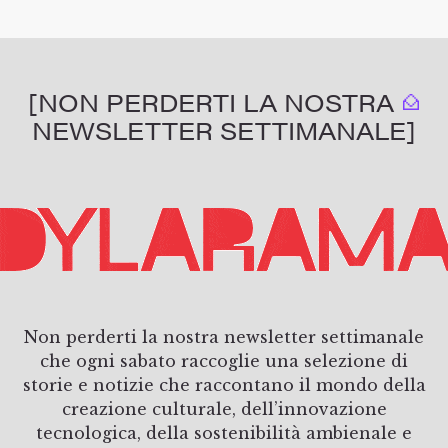
[NON PERDERTI LA NOSTRA
NEWSLETTER SETTIMANALE]
Non perderti la nostra newsletter settimanale
che ogni sabato raccoglie una selezione di
storie e notizie che raccontano il mondo della
creazione culturale, dell’innovazione
tecnologica, della sostenibilità ambienale e