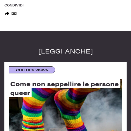
CONDIVIDI
[LEGGI ANCHE]
CULTURA VISIVA
Come non seppellire le persone
queer