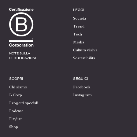
LEGGI
Società
Trend
Tech
Media
Cultura visiva
NOTE SULLA
CERTIFICAZIONE
Sostenibilità
SCOPRI
SEGUICI
Chi siamo
Facebook
B Corp
Instagram
Progetti speciali
Podcast
Playlist
Shop