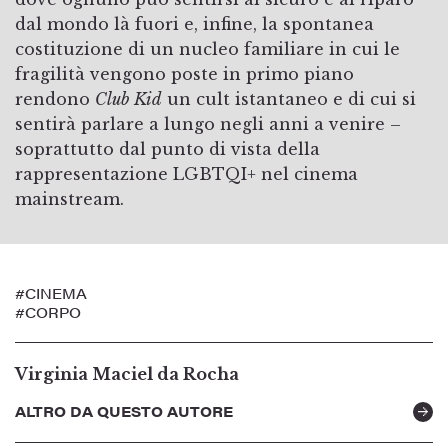
dal mondo là fuori e, infine, la spontanea
costituzione di un nucleo familiare in cui le
fragilità vengono poste in primo piano
rendono
Club Kid
un cult istantaneo e di cui si
sentirà parlare a lungo negli anni a venire –
soprattutto dal punto di vista della
rappresentazione LGBTQI+ nel cinema
mainstream.
#CINEMA
#CORPO
Virginia Maciel da Rocha
ALTRO DA QUESTO AUTORE