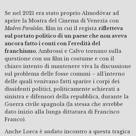
Se nel 2021 era stato proprio Almodóvar ad
aprire la Mostra del Cinema di Venezia con
Madres Paralelas
, film in cui il regista
rifletteva
sul portato politico di un paese che non aveva
ancora fatto i conti con l’eredità del
franchismo
, Ambrossi e Calvo tornano sulla
questione con un film in costume e con il
chiaro intento di mantenere viva la discussione
sul problema delle fosse comuni – all’interno
delle quali venivano fatti sparire i corpi dei
dissidenti politici, politicamente schierati a
sinistra e difensori della repubblica, durante la
Guerra civile spagnola (la stessa che avrebbe
dato inizio alla lunga dittatura di Francisco
Franco).
Anche Lorca è andato incontro a questa tragica