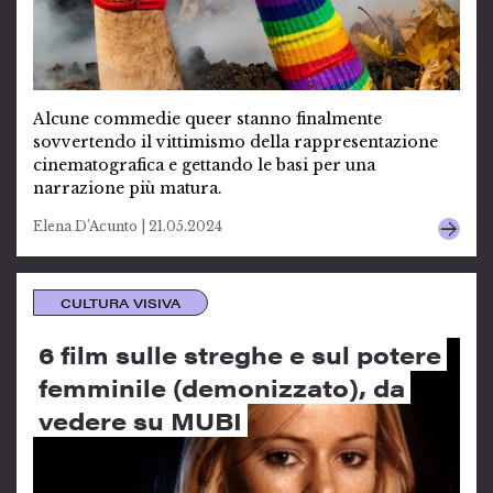
Alcune commedie queer stanno finalmente
sovvertendo il vittimismo della rappresentazione
cinematografica e gettando le basi per una
narrazione più matura.
Elena D’Acunto | 21.05.2024
CULTURA VISIVA
6 film sulle streghe e sul potere
femminile (demonizzato), da
vedere su MUBI