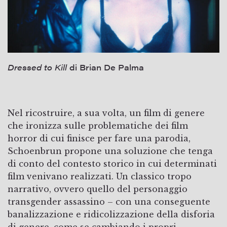
Dressed to Kill
di Brian De Palma
Nel ricostruire, a sua volta, un film di genere
che ironizza sulle problematiche dei film
horror di cui finisce per fare una parodia,
Schoenbrun propone una soluzione che tenga
di conto del contesto storico in cui determinati
film venivano realizzati. Un classico tropo
narrativo, ovvero quello del personaggio
transgender assassino – con una conseguente
banalizzazione e ridicolizzazione della disforia