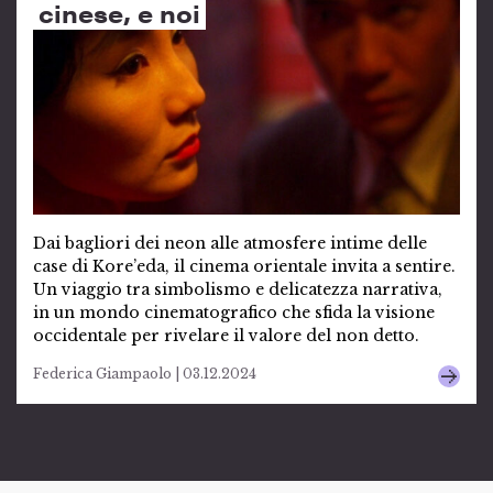
cinese, e noi
Dai bagliori dei neon alle atmosfere intime delle
case di Kore’eda, il cinema orientale invita a sentire.
Un viaggio tra simbolismo e delicatezza narrativa,
in un mondo cinematografico che sfida la visione
occidentale per rivelare il valore del non detto.
Federica Giampaolo | 03.12.2024