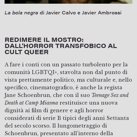
La bola negra
di Javier Calvo e Javier Ambrossi
REDIMERE IL MOSTRO:
DALL’HORROR TRANSFOBICO AL
CULT QUEER
A fare i conti con un passato turbolento per la
comunità LGBTQI+, stavolta non dal punto di
vista prettamente politico, ma culturale e, nello
specifico, cinematografico, è anche la regista
Jane Schoenbrun, che con il suo
Teenage Sex and
Death at Camp Miasma
restituisce una nuova
dignità ai film di genere e agli horror
considerati di serie B tipici degli anni Settanta
del secolo scorso. Il lungometraggio di
Schoenbrun, presentato all’interno della