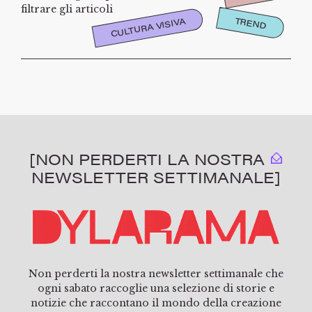
filtrare gli articoli
TREND
CULTURA VISIVA
[NON PERDERTI LA NOSTRA
NEWSLETTER SETTIMANALE]
Non perderti la nostra newsletter settimanale che
ogni sabato raccoglie una selezione di storie e
notizie che raccontano il mondo della creazione