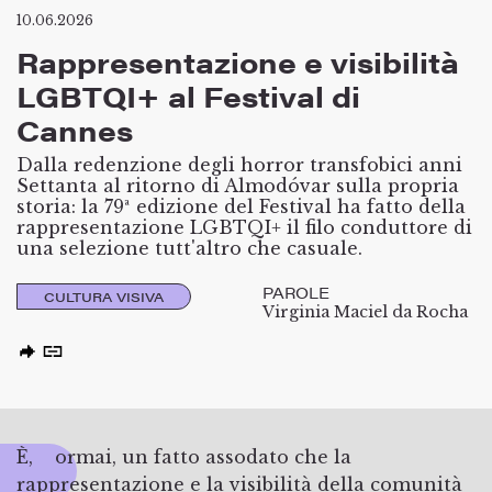
10.06.2026
Rappresentazione e visibilità
LGBTQI+ al Festival di
Cannes
Dalla redenzione degli horror transfobici anni
Settanta al ritorno di Almodóvar sulla propria
storia: la 79ª edizione del Festival ha fatto della
rappresentazione LGBTQI+ il filo conduttore di
una selezione tutt'altro che casuale.
PAROLE
CULTURA VISIVA
Virginia Maciel da Rocha
È, ormai, un fatto assodato che la
rappresentazione e la visibilità della comunità