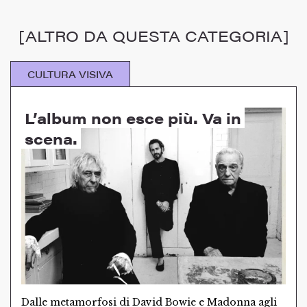
[ALTRO DA QUESTA CATEGORIA]
CULTURA VISIVA
L’album non esce più. Va in
scena.
Dalle metamorfosi di David Bowie e Madonna agli