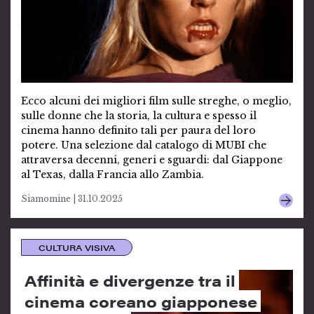
Ecco alcuni dei migliori film sulle streghe, o meglio,
sulle donne che la storia, la cultura e spesso il
cinema hanno definito tali per paura del loro
potere. Una selezione dal catalogo di MUBI che
attraversa decenni, generi e sguardi: dal Giappone
al Texas, dalla Francia allo Zambia.
Siamomine | 31.10.2025
CULTURA VISIVA
Affinità e divergenze tra il
cinema coreano giapponese