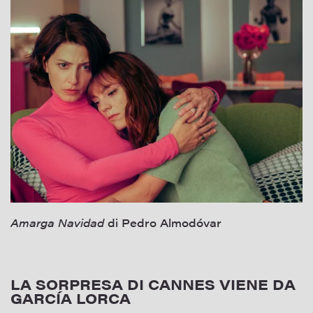
Amarga Navidad
di Pedro Almodóvar
LA SORPRESA DI CANNES VIENE DA
GARCÍA LORCA