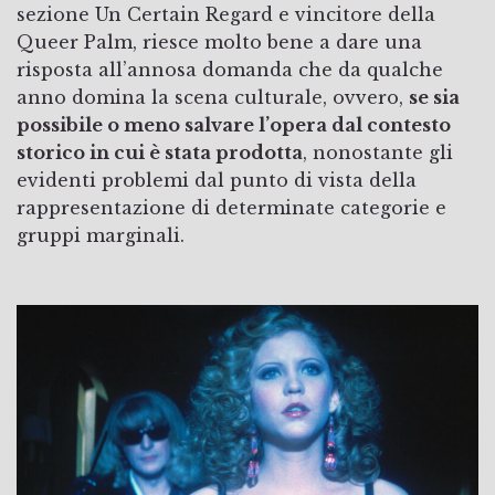
sezione Un Certain Regard e vincitore della
Queer Palm, riesce molto bene a dare una
risposta all’annosa domanda che da qualche
anno domina la scena culturale, ovvero,
se sia
possibile o meno salvare l’opera dal contesto
storico in cui è stata prodotta
, nonostante gli
evidenti problemi dal punto di vista della
rappresentazione di determinate categorie e
gruppi marginali.