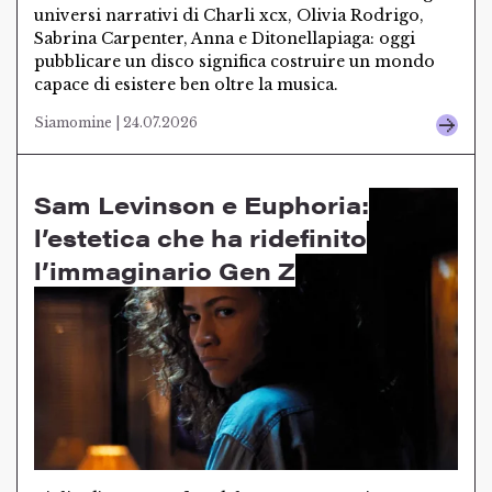
universi narrativi di Charli xcx, Olivia Rodrigo,
Sabrina Carpenter, Anna e Ditonellapiaga: oggi
pubblicare un disco significa costruire un mondo
capace di esistere ben oltre la musica.
Siamomine | 24.07.2026
Sam Levinson e Euphoria:
l’estetica che ha ridefinito
l’immaginario Gen Z