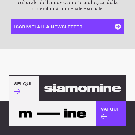
culturale, dell’innovazione tecnologica, della
sostenibilità ambienale e sociale.
ISCRIVITI ALLA NEWSLETTER
SEI QUI
VAI QUI