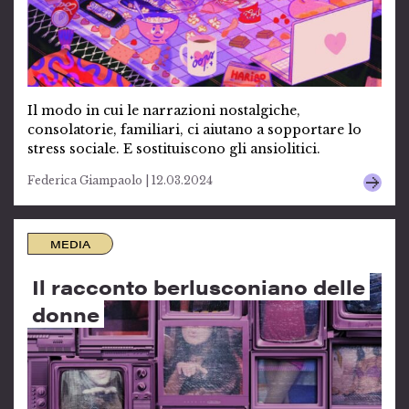
Il modo in cui le narrazioni nostalgiche,
consolatorie, familiari, ci aiutano a sopportare lo
stress sociale. E sostituiscono gli ansiolitici.
Federica Giampaolo | 12.03.2024
MEDIA
Il racconto berlusconiano delle
donne