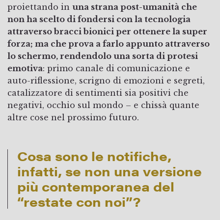
proiettando in
una strana post-umanità che
non ha scelto di fondersi con la tecnologia
attraverso bracci bionici per ottenere la super
forza; ma che prova a farlo appunto attraverso
lo schermo, rendendolo una sorta di protesi
emotiva
: primo canale di comunicazione e
auto-riflessione, scrigno di emozioni e segreti,
catalizzatore di sentimenti sia positivi che
negativi, occhio sul mondo – e chissà quante
altre cose nel prossimo futuro.
Cosa sono le notifiche,
infatti, se non una versione
più contemporanea del
“restate con noi”?