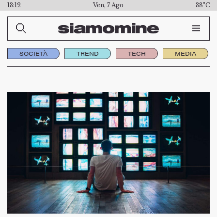
13:12
Ven, 7 Ago
38°C
SOCIETÀ
TREND
TECH
MEDIA