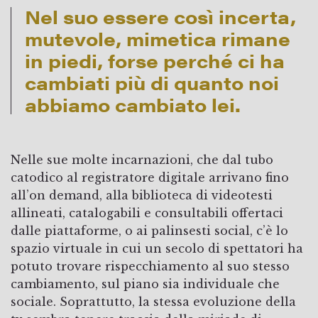
Nel suo essere così incerta,
mutevole, mimetica rimane
in piedi, forse perché ci ha
cambiati più di quanto noi
abbiamo cambiato lei.
Nelle sue molte incarnazioni, che dal tubo
catodico al registratore digitale arrivano fino
all’on demand, alla biblioteca di videotesti
allineati, catalogabili e consultabili offertaci
dalle piattaforme, o ai palinsesti social, c’è lo
spazio virtuale in cui un secolo di spettatori ha
potuto trovare rispecchiamento al suo stesso
cambiamento, sul piano sia individuale che
sociale. Soprattutto, la stessa evoluzione della