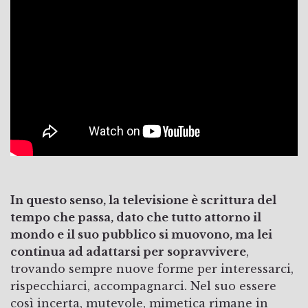
In questo senso, la televisione è scrittura del
tempo che passa, dato che tutto attorno il
mondo e il suo pubblico si muovono, ma lei
continua ad adattarsi per sopravvivere
,
trovando sempre nuove forme per interessarci,
rispecchiarci, accompagnarci. Nel suo essere
così incerta, mutevole, mimetica rimane in