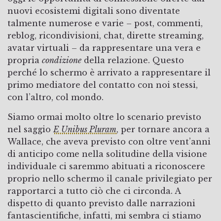
nuovi ecosistemi digitali sono diventate
talmente numerose e varie – post, commenti,
reblog, ricondivisioni, chat, dirette streaming,
avatar virtuali – da rappresentare una vera e
propria
condizione
della relazione. Questo
perché lo schermo è arrivato a rappresentare il
primo mediatore del contatto con noi stessi,
con l’altro, col mondo.
Siamo ormai molto oltre lo scenario previsto
nel saggio
E Unibus Pluram
, per tornare ancora a
Wallace, che aveva previsto con oltre vent’anni
di anticipo come nella solitudine della visione
individuale ci saremmo abituati a riconoscere
proprio nello schermo il canale privilegiato per
rapportarci a tutto ciò che ci circonda. A
dispetto di quanto previsto dalle narrazioni
fantascientifiche, infatti, mi sembra ci stiamo