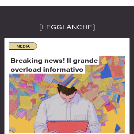
[LEGGI ANCHE]
MEDIA
Breaking news! Il grande
overload informativo