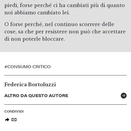
piedi, forse perché ci ha cambiati più di quanto
noi abbiamo cambiato lei.
O forse perché, nel continuo scorrere delle
cose, sa che per resistere non può che accettare
di non poterle bloccare.
#CONSUMO CRITICO
Federica Bortoluzzi
ALTRO DA QUESTO AUTORE
CONDIVIDI