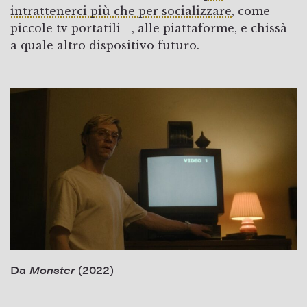
intrattenerci più che per socializzare
, come
piccole tv portatili –, alle piattaforme, e chissà
a quale altro dispositivo futuro.
Da
Monster
(2022)