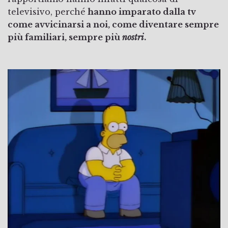
televisivo, perché
hanno imparato dalla tv
come avvicinarsi a noi, come diventare sempre
più familiari, sempre più
nostri
.