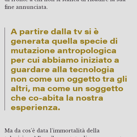
fine annunciata.
A partire dalla tv si è
generata quella specie di
mutazione antropologica
per cui abbiamo iniziato a
guardare alla tecnologia
non come un oggetto tra gli
altri, ma come un soggetto
che co-abita la nostra
esperienza.
Ma da cos’è data l’immortalità della