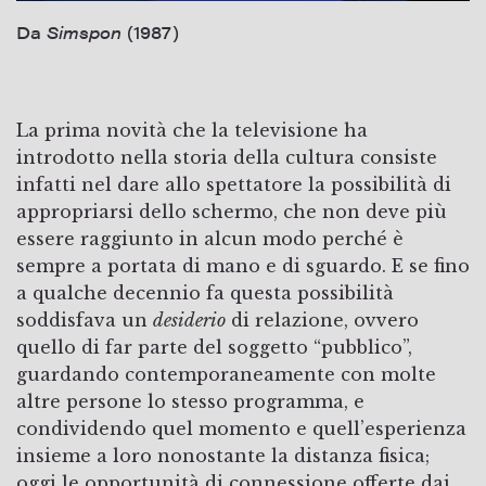
Da
Simspon
(1987)
La prima novità che la televisione ha
introdotto nella storia della cultura consiste
infatti nel dare allo spettatore la possibilità di
appropriarsi dello schermo, che non deve più
essere raggiunto in alcun modo perché è
sempre a portata di mano e di sguardo. E se fino
a qualche decennio fa questa possibilità
soddisfava un
desiderio
di relazione, ovvero
quello di far parte del soggetto “pubblico”,
guardando contemporaneamente con molte
altre persone lo stesso programma, e
condividendo quel momento e quell’esperienza
insieme a loro nonostante la distanza fisica;
oggi le opportunità di connessione offerte dai