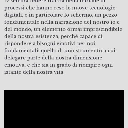
tv sembra tenere traccia della miriade di
processi che hanno reso le nuove tecnologie
digitali, e in particolare lo schermo, un pezzo
fondamentale nella narrazione del nostro io e
del mondo, un elemento ormai imprescindibile
della nostra esistenza, perché capace di
rispondere a bisogni emotivi per noi
fondamentali: quello di uno strumento a cui
delegare parte della nostra dimensione
emotiva, e che sia in grado di riempire ogni
istante della nostra vita.