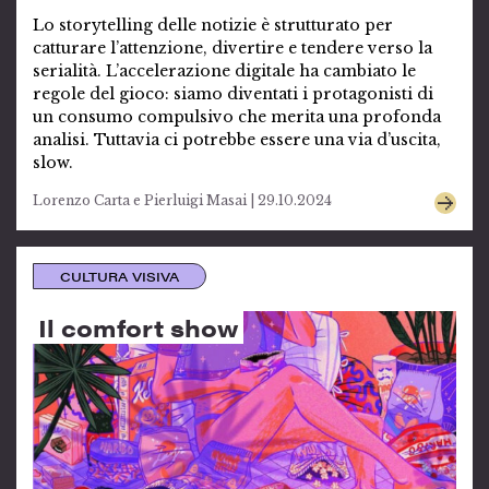
Lo storytelling delle notizie è strutturato per
catturare l’attenzione, divertire e tendere verso la
serialità. L’accelerazione digitale ha cambiato le
regole del gioco: siamo diventati i protagonisti di
un consumo compulsivo che merita una profonda
analisi. Tuttavia ci potrebbe essere una via d’uscita,
slow.
Lorenzo Carta e Pierluigi Masai | 29.10.2024
CULTURA VISIVA
Il comfort show