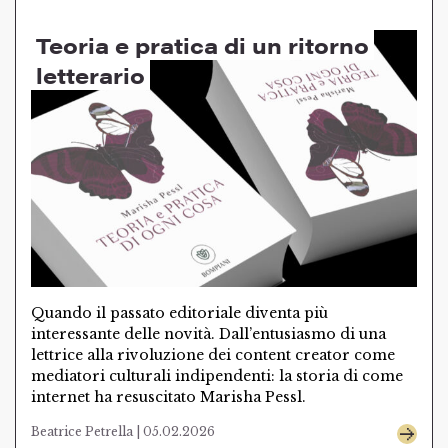
Teoria e pratica di un ritorno
letterario
Quando il passato editoriale diventa più
interessante delle novità. Dall’entusiasmo di una
lettrice alla rivoluzione dei content creator come
mediatori culturali indipendenti: la storia di come
internet ha resuscitato Marisha Pessl.
Beatrice Petrella | 05.02.2026