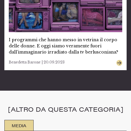
I programmi che hanno messo in vetrina il corpo
delle donne. E oggi siamo veramente fuori
dall’immaginario irradiato dalla tv berlusconiana?
Benedetta Barone | 20.09.2023
[ALTRO DA QUESTA CATEGORIA]
MEDIA