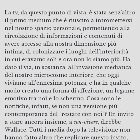
La tv, da questo punto di vista, è stata senz’altro
il primo medium che è riuscito a intromettersi
nel nostro spazio personale, permettendo alla
circolazione di informazioni e contenuti di
avere accesso alla nostra dimensione più
intima, di colonizzare i luoghi dell’interiorità
in cui eravamo soli e ora non lo siamo più. Ha
dato il via, in sostanza, all’invasione mediatica
del nostro microcosmo interiore, che oggi
viviamo all’ennesima potenza, e ha in qualche
modo creato una forma di affezione, un legame
emotivo tra noi e lo schermo. Cosa sono le
notifiche, infatti, se non una versione più
contemporanea del “restate con noi”? Un invito
a stare ancora insieme, a
con-vivere
, direbbe
Wallace. Tutti i media dopo la televisione non
hanno fatto altro che replicare questo invito,