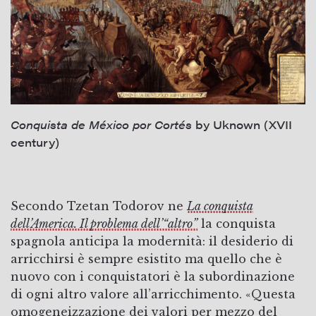
Conquista de México por Cortés
by Uknown (XVII
century)
Secondo Tzetan Todorov ne
La conquista
dell’America. Il problema dell’“altro”
la conquista
spagnola anticipa la modernità: il desiderio di
arricchirsi è sempre esistito ma quello che è
nuovo con i conquistatori è la subordinazione
di ogni altro valore all’arricchimento. «Questa
omogeneizzazione dei valori per mezzo del