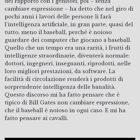
del rapporto con i genitori, poi – senza
cambiare espressione – ha detto che nel giro di
pochi anni i lavori delle persone li farà
l’intelligenza artificiale, in gran parte, quasi del
tutto, meno il baseball, perché è noioso
guardare dei computer che giocano a baseball.
Quello che un tempo era una rarità, i frutti di
intelligenze straordinarie, diventerà normale:
dottori, ingegneri, insegnanti, riprodotti, nelle
loro migliori prestazioni, da software. La
facilità di circolazione renderà i prodotti di
sorprendente intelligenza delle banalità.
Questo discorso mi ha fatto pensare che è
tipico di Bill Gates non cambiare espressione,
che il baseball è noioso in ogni caso. E mi ha
fatto pensare ai cavalli.