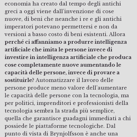
economia ha creato dal tempo degli antichi
greci a oggi viene dall’invenzione di cose
nuove, di beni che neanche i re e gli antichi
imperatori potevano permettersi e non da
versioni a basso costo di beni esistenti. Allora
perché ci affanniamo a produrre intelligenza
artificiale che imita le persone invece di
investire in intelligenza artificiale che produca
cose completamente nuove aumentando le
capacità delle persone, invece di provare a
sostituirle?
Automatizzare il lavoro delle
persone produce meno valore dell’aumentare
le capacità delle persone con la tecnologia, ma
per politici, imprenditori e professionisti della
tecnologia sembra la strada più semplice,
quella che garantisce guadagni immediati a chi
possiede le piattaforme tecnologiche. Dal
punto di vista di Brynjolfsson è anche una