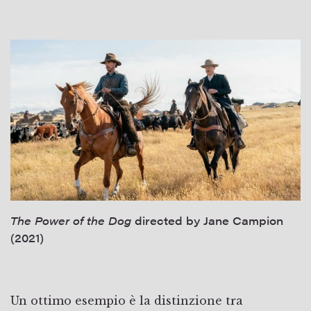
The Power of the Dog
directed by Jane Campion
(2021)
Un ottimo esempio è la distinzione tra