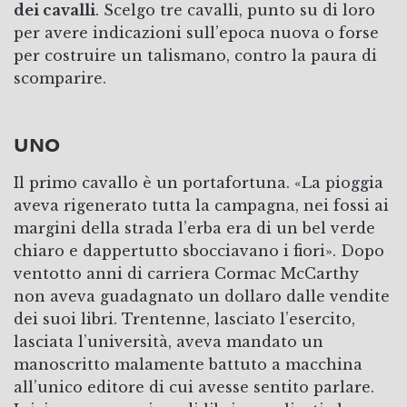
dei cavalli
. Scelgo tre cavalli, punto su di loro
per avere indicazioni sull’epoca nuova o forse
per costruire un talismano, contro la paura di
scomparire.
UNO
Il primo cavallo è un portafortuna. «La pioggia
aveva rigenerato tutta la campagna, nei fossi ai
margini della strada l’erba era di un bel verde
chiaro e dappertutto sbocciavano i fiori». Dopo
ventotto anni di carriera Cormac McCarthy
non aveva guadagnato un dollaro dalle vendite
dei suoi libri. Trentenne, lasciato l’esercito,
lasciata l’università, aveva mandato un
manoscritto malamente battuto a macchina
all’unico editore di cui avesse sentito parlare.