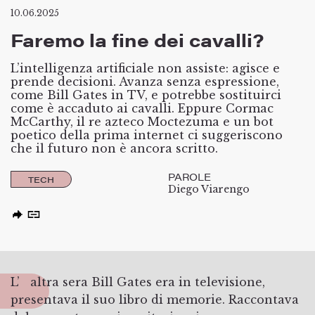
10.06.2025
Faremo la fine dei cavalli?
L’intelligenza artificiale non assiste: agisce e
prende decisioni. Avanza senza espressione,
come Bill Gates in TV, e potrebbe sostituirci
come è accaduto ai cavalli. Eppure Cormac
McCarthy, il re azteco Moctezuma e un bot
poetico della prima internet ci suggeriscono
che il futuro non è ancora scritto.
PAROLE
TECH
Diego Viarengo
L’altra sera Bill Gates era in televisione,
presentava il suo libro di memorie. Raccontava