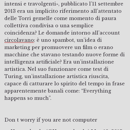
intensi e travolgenti», pubblicato l’11 settembre
2013 era un implicito riferimento all’attentato
delle Torri gemelle come momento di paura
collettiva condivisa o una semplice
coincidenza? Le domande intorno all’account
circolavano
: è uno spambot, un’idea di
marketing per promuovere un film o erano
macchine che stavano testando nuove forme di
intelligenza artificiale? Era un’installazione
artistica. Nel suo funzionare come test di
Turing, un’installazione artistica riuscita,
capace di catturare lo spirito del tempo in frase
apparentemente banali come: “Everything
happens so much”.
Don t worry if you are not computer