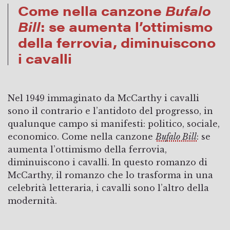
Come nella canzone
Bufalo
Bill
: se aumenta l’ottimismo
della ferrovia, diminuiscono
i cavalli
Nel 1949 immaginato da McCarthy i cavalli
sono il contrario e l’antidoto del progresso, in
qualunque campo si manifesti: politico, sociale,
economico. Come nella canzone
Bufalo Bill
: se
aumenta l’ottimismo della ferrovia,
diminuiscono i cavalli. In questo romanzo di
McCarthy, il romanzo che lo trasforma in una
celebrità letteraria, i cavalli sono l’altro della
modernità.