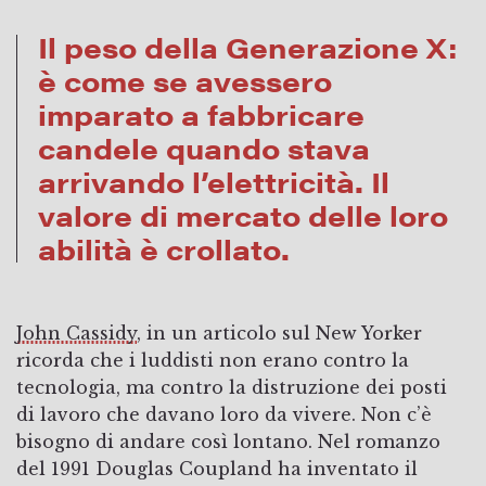
Il peso della Generazione X:
è come se avessero
imparato a fabbricare
candele quando stava
arrivando l’elettricità. Il
valore di mercato delle loro
abilità è crollato.
John Cassidy
, in un articolo sul New Yorker
ricorda che i luddisti non erano contro la
tecnologia, ma contro la distruzione dei posti
di lavoro che davano loro da vivere. Non c’è
bisogno di andare così lontano. Nel romanzo
del 1991 Douglas Coupland ha inventato il