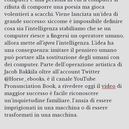
rifiuta di comporre una poesia ma gioca
volentieri a scacchi. Viene lanciata un’idea di
grande successo: siccome è impossibile definire
cosa sia l’intelligenza stabiliamo che se un
computer riesce a fingersi un operatore umano,
allora mette
all’opera
l’intelligenza. L’idea ha
una conseguenza: imitare il pensiero umano
può portare alla sostituzione degli umani con
dei computer. Parte dell’operazione artistica di
Jacob Bakkila oltre all’account Twitter
@Horse_ebooks, è il canale YouTube
Pronunciation Book, a rivedere oggi il
video
di
maggior successo è facile riconoscere
un’inquietudine familiare, l’ansia di essere
imprigionati in una macchina o di essere
trasformati in una macchina.