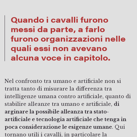
Quando i cavalli furono
messi da parte, a farlo
furono organizzazioni nelle
quali essi non avevano
alcuna voce in capitolo.
Nel confronto tra umano e artificiale non si
tratta tanto di misurare la differenza tra
intelligenze umana contro artificiale, quanto di
stabilire alleanze tra umano e artificiale,
di
arginare la possibile alleanza tra stato-
artificiale e tecnologia artificiale che tenga in
poca considerazione le esigenze umane
. Qui
tornano utili i cavalli, in particolare la