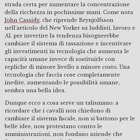
strada certa per aumentare la concentrazione
della ricchezza in pochissime mani. Come nota
John Cassidy
, che riprende Brynjolfsson
nell’articolo del New Yorker su luddisti, lavoro e
AI, per invertire la tendenza bisognerebbe
cambiare il sistema di tassazione e incentivare
gli investimenti in tecnologia che aumenta le
capacità umane invece di sostituirle con
repliche di minore livello a minore costo. Una
tecnologia che faccia cose completamente
inedite, aumentando le possibilità umane,
sembra una bella idea.
Dunque ecco a cosa serve un talismano: a
ricordare che i cavalli non chiedono di
cambiare il sistema fiscale, non si battono per le
belle idee, non protestano contro le
amministrazioni, non fondano aziende che