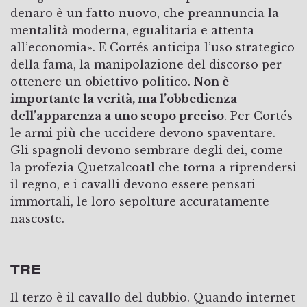
denaro è un fatto nuovo, che preannuncia la
mentalità moderna, egualitaria e attenta
all’economia». E Cortés anticipa l’uso strategico
della fama, la manipolazione del discorso per
ottenere un obiettivo politico.
Non è
importante la verità, ma l’obbedienza
dell’apparenza a uno scopo preciso
. Per Cortés
le armi più che uccidere devono spaventare.
Gli spagnoli devono sembrare degli dei, come
la profezia Quetzalcoatl che torna a riprendersi
il regno, e i cavalli devono essere pensati
immortali, le loro sepolture accuratamente
nascoste.
TRE
Il terzo è il cavallo del dubbio. Quando internet