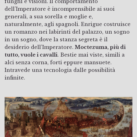
funghi e visioni. Il comportamento
dell’Imperatore è incomprensibile ai suoi
generali, a sua sorella e moglie e,
naturalmente, agli spagnoli. Enrigue costruisce
un romanzo nei labirinti del palazzo, un sogno
in un sogno, dove la stanza segreta è il
desiderio dell’Imperatore.
Moctezuma, più di
tutto, vuole i cavalli
. Bestie mai viste, simili a
alci senza corna, forti eppure mansuete.
Intravede una tecnologia dalle possibilità
infinite.