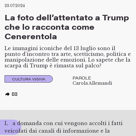
23.07.2024
La foto dell’attentato a Trump
che lo racconta come
Cenerentola
Le immagini iconiche del 13 luglio sono il
punto d’incontro tra arte, scetticismo, politica e
manipolazione delle emozioni. Lo sapete che la
scarpa di Trump è rimasta sul palco?
PAROLE
CULTURA VISIVA
Carola Allemandi
La domanda con cui vengono accolti i fatti
veicolati dai canali di informazione e la