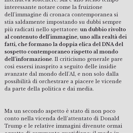
interessante notare come la fruizione
dell’immagine di cronaca contemporanea si
stia saldamente impostando su dubbi sempre
più radicati nello spettatore:
un dubbio rivolto
al contenuto dell’immagine, uno alla realtà dei
fatti, che formano la doppia elica del DNA del
sospetto contemporaneo rispetto al mondo
dell’informazione
. Il criticismo generale pare
così essersi inasprito a seguito delle insidie
avanzate dal mondo dell’AI, e non solo dalla
possibilità di orchestrare a piacere le vicende
da parte della politica e dai media.
Ma un secondo aspetto è stato di non poco
conto nella vicenda dell’attentato di Donald
Trump e le relative immagini divenute ormai