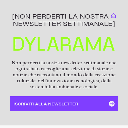
[NON PERDERTI LA NOSTRA
NEWSLETTER SETTIMANALE]
Non perderti la nostra newsletter settimanale che
ogni sabato raccoglie una selezione di storie e
notizie che raccontano il mondo della creazione
culturale, dell’innovazione tecnologica, della
sostenibilità ambienale e sociale.
ISCRIVITI ALLA NEWSLETTER