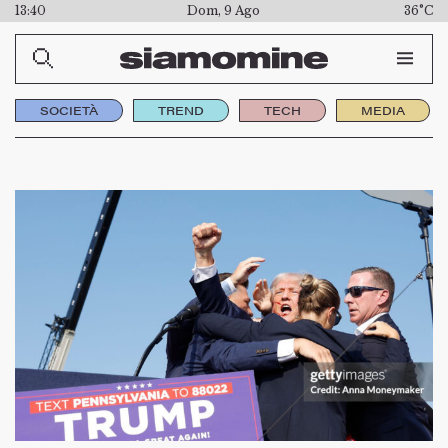
13:40
Dom, 9 Ago
36°C
SOCIETÀ
TREND
TECH
MEDIA