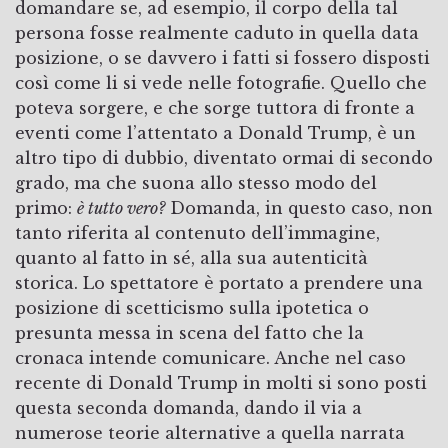
domandare se, ad esempio, il corpo della tal
persona fosse realmente caduto in quella data
posizione, o se davvero i fatti si fossero disposti
così come li si vede nelle fotografie. Quello che
poteva sorgere, e che sorge tuttora di fronte a
eventi come l’attentato a Donald Trump, è un
altro tipo di dubbio, diventato ormai di secondo
grado, ma che suona allo stesso modo del
primo:
è tutto vero?
Domanda, in questo caso, non
tanto riferita al contenuto dell’immagine,
quanto al fatto in sé, alla sua autenticità
storica. Lo spettatore è portato a prendere una
posizione di scetticismo sulla ipotetica o
presunta messa in scena del fatto che la
cronaca intende comunicare. Anche nel caso
recente di Donald Trump in molti si sono posti
questa seconda domanda, dando il via a
numerose teorie alternative a quella narrata