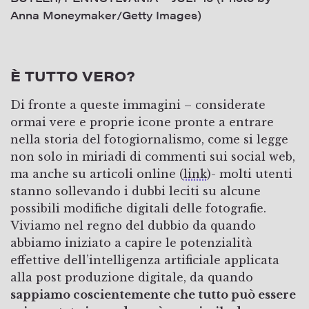
Anna Moneymaker/Getty Images)
È TUTTO VERO?
Di fronte a queste immagini – considerate
ormai vere e proprie icone pronte a entrare
nella storia del fotogiornalismo, come si legge
non solo in miriadi di commenti sui social web,
ma anche su articoli online (
link
)- molti utenti
stanno sollevando i dubbi leciti su alcune
possibili modifiche digitali delle fotografie.
Viviamo nel regno del dubbio da quando
abbiamo iniziato a capire le potenzialità
effettive dell’intelligenza artificiale applicata
alla post produzione digitale, da quando
sappiamo coscientemente che tutto può essere