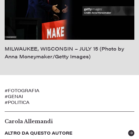
MILWAUKEE, WISCONSIN – JULY 15 (Photo by
Anna Moneymaker/Getty Images)
#FOTOGRAFIA
#GENAI
#POLITICA
Carola Allemandi
ALTRO DA QUESTO AUTORE