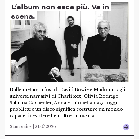
L’album non esce più. Va in
scena.
Dalle metamorfosi di David Bowie e Madonna agli
universi narrativi di Charli xcx, Olivia Rodrigo,
Sabrina Carpenter, Anna e Ditonellapiaga: oggi
pubblicare un disco significa costruire un mondo
capace di esistere ben oltre la musica.
Siamomine | 24.07.2026