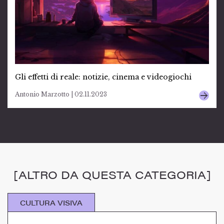
Gli effetti di reale: notizie, cinema e videogiochi
Antonio Marzotto | 02.11.2023
[ALTRO DA QUESTA CATEGORIA]
CULTURA VISIVA