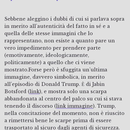
Sebbene aleggino i dubbi di cui si parlava sopra
in merito all’autenticità del fatto in sé e a
quella delle stesse immagini che lo
rappresentano, non esiste a quanto pare un
vero impedimento per prendere parte
(emotivamente, ideologicamente,
politicamente) a quello che ci viene
mostrato.Forse però è sfuggita un’ultima
immagine, davvero simbolica, in merito
all’episodio di Donald Trump. Ѐ di Jabin
Botsford (
link
), e mostra solo una scarpa
abbandonata al centro del palco su cui si stava
tenendo il discorso (
link immagine
). Trump,
nella concitazione del momento, non è riuscito
a rimettersi bene le scarpe prima di essere
trasportato al sicuro dagli agenti di sicurezza.