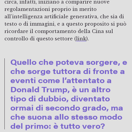
circa, infatti, iniziano a comparire nuove
regolamentazioni proprio in merito
all’intelligenza artificiale generativa, che sia di
testo o di immagini, e a questo proposito si può
ricordare il comportamento della Cina sul
controllo di questo settore (
link
).
Quello che poteva sorgere, e
che sorge tuttora di fronte a
eventi come l’attentato a
Donald Trump, è un altro
tipo di dubbio, diventato
ormai di secondo grado, ma
che suona allo stesso modo
del primo: è tutto vero?