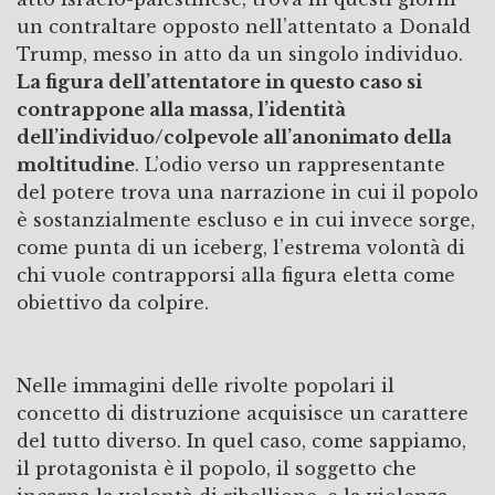
un contraltare opposto nell’attentato a Donald
Trump, messo in atto da un singolo individuo.
La figura dell’attentatore in questo caso si
contrappone alla massa, l’identità
dell’individuo/colpevole all’anonimato della
moltitudine
. L’odio verso un rappresentante
del potere trova una narrazione in cui il popolo
è sostanzialmente escluso e in cui invece sorge,
come punta di un iceberg, l’estrema volontà di
chi vuole contrapporsi alla figura eletta come
obiettivo da colpire.
Nelle immagini delle rivolte popolari il
concetto di distruzione acquisisce un carattere
del tutto diverso. In quel caso, come sappiamo,
il protagonista è il popolo, il soggetto che