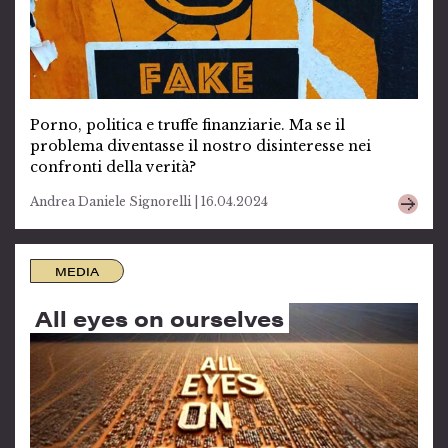
Porno, politica e truffe finanziarie. Ma se il
problema diventasse il nostro disinteresse nei
confronti della verità?
Andrea Daniele Signorelli | 16.04.2024
MEDIA
All eyes on ourselves