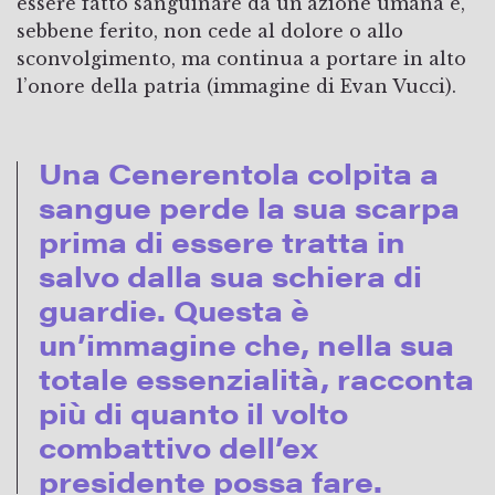
essere fatto sanguinare da un’azione umana e,
sebbene ferito, non cede al dolore o allo
sconvolgimento, ma continua a portare in alto
l’onore della patria (immagine di Evan Vucci).
Una Cenerentola colpita a
sangue perde la sua scarpa
prima di essere tratta in
salvo dalla sua schiera di
guardie. Questa è
un’immagine che, nella sua
totale essenzialità, racconta
più di quanto il volto
combattivo dell’ex
presidente possa fare.