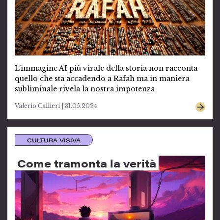
L’immagine AI più virale della storia non racconta
quello che sta accadendo a Rafah ma in maniera
subliminale rivela la nostra impotenza
Valerio Callieri | 31.05.2024
CULTURA VISIVA
Come tramonta la verità