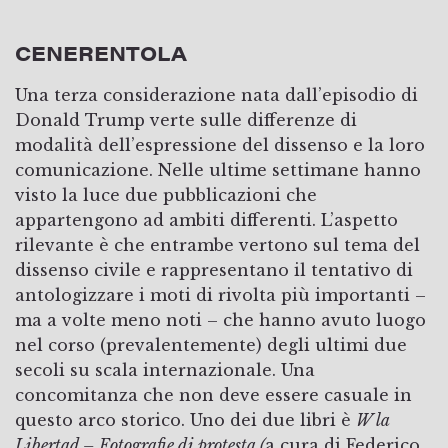
CENERENTOLA
Una terza considerazione nata dall’episodio di
Donald Trump verte sulle differenze di
modalità dell’espressione del dissenso e la loro
comunicazione. Nelle ultime settimane hanno
visto la luce due pubblicazioni che
appartengono ad ambiti differenti. L’aspetto
rilevante è che entrambe vertono sul tema del
dissenso civile e rappresentano il tentativo di
antologizzare i moti di rivolta più importanti –
ma a volte meno noti – che hanno avuto luogo
nel corso (prevalentemente) degli ultimi due
secoli su scala internazionale. Una
concomitanza che non deve essere casuale in
questo arco storico. Uno dei due libri è
W la
Libertad – Fotografie di protesta (
a cura di Federico