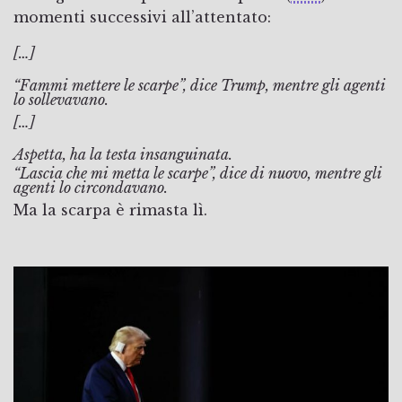
momenti successivi all’attentato:
[…]
“Fammi mettere le scarpe”, dice Trump, mentre gli agenti
lo sollevavano.
[…]
Aspetta, ha la testa insanguinata.
“Lascia che mi metta le scarpe”, dice di nuovo, mentre gli
agenti lo circondavano.
Ma la scarpa è rimasta lì.