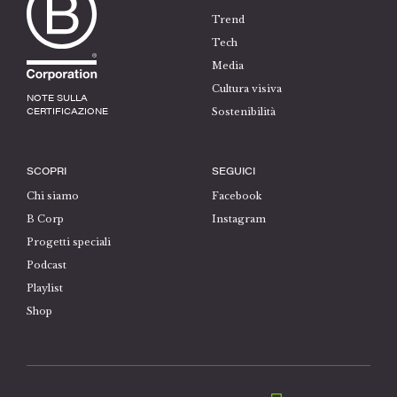
Trend
Tech
Media
Cultura visiva
NOTE SULLA
CERTIFICAZIONE
Sostenibilità
SCOPRI
SEGUICI
Chi siamo
Facebook
B Corp
Instagram
Progetti speciali
Podcast
Playlist
Shop