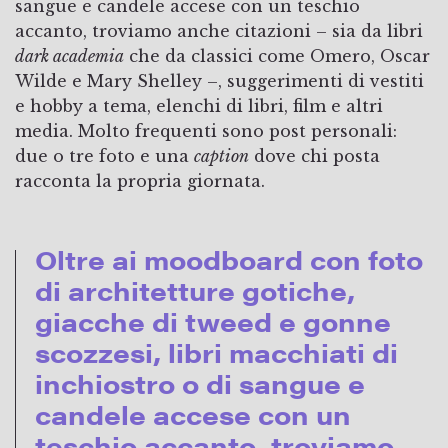
sangue e candele accese con un teschio
accanto, troviamo anche citazioni – sia da libri
dark academia
che da classici come Omero, Oscar
Wilde e Mary Shelley –, suggerimenti di vestiti
e hobby a tema, elenchi di libri, film e altri
media. Molto frequenti sono post personali:
due o tre foto e una
caption
dove chi posta
racconta la propria giornata.
Oltre ai moodboard con foto
di architetture gotiche,
giacche di tweed e gonne
scozzesi, libri macchiati di
inchiostro o di sangue e
candele accese con un
teschio accanto, troviamo