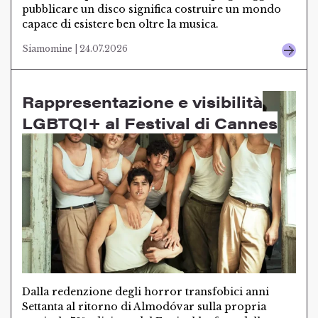
pubblicare un disco significa costruire un mondo
capace di esistere ben oltre la musica.
Siamomine | 24.07.2026
Rappresentazione e visibilità
LGBTQI+ al Festival di Cannes
Dalla redenzione degli horror transfobici anni
Settanta al ritorno di Almodóvar sulla propria