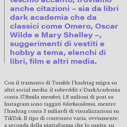
anche citazioni – sia da libri
dark academia che da
classici come Omero, Oscar
Wilde e Mary Shelley –,
suggerimenti di vestiti e
hobby a tema, elenchi di
libri, film e altri media.
Con il tramonto di Tumblr l’hashtag migra su
altri social media: il subreddit r/DarkAcademia
conta 57,8mila membri; 1,8 milioni di post su
Instagram sono taggati
#darkacademia
, mentre
l’hashtag conta 3 miliardi di visualizzazioni su
TikTok. Il tipo di contenuto varia, ovviamente,
a seconda della piattaforma che lo ospita: su