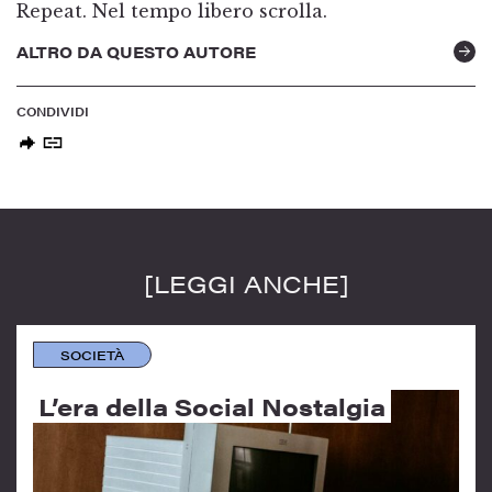
Repeat. Nel tempo libero scrolla.
ALTRO DA QUESTO AUTORE
CONDIVIDI
[LEGGI ANCHE]
SOCIETÀ
L’era della Social Nostalgia