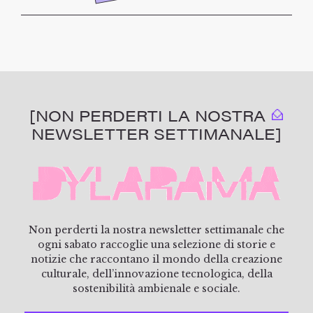
[NON PERDERTI LA NOSTRA
NEWSLETTER SETTIMANALE]
Non perderti la nostra newsletter settimanale che
ogni sabato raccoglie una selezione di storie e
notizie che raccontano il mondo della creazione
culturale, dell’innovazione tecnologica, della
sostenibilità ambienale e sociale.