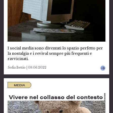
I social media sono diventati lo spazio perfetto per
la nostalgia e i revival sempre più frequenti e
ravvicinati.
Sofia Bettio | 09.06.2022
MEDIA
Vivere nel collasso del contesto