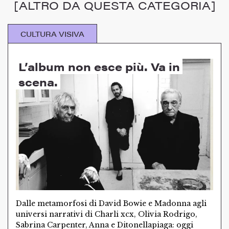
[ALTRO DA QUESTA CATEGORIA]
CULTURA VISIVA
L’album non esce più. Va in
scena.
Dalle metamorfosi di David Bowie e Madonna agli
universi narrativi di Charli xcx, Olivia Rodrigo,
Sabrina Carpenter, Anna e Ditonellapiaga: oggi