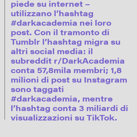
piede su internet –
utilizzano l’hashtag
#darkacademia nei loro
post. Con il tramonto di
Tumblr l’hashtag migra su
altri social media: il
subreddit r/DarkAcademia
conta 57,8mila membri; 1,8
milioni di post su Instagram
sono taggati
#darkacademia, mentre
l’hashtag conta 3 miliardi di
visualizzazioni su TikTok.