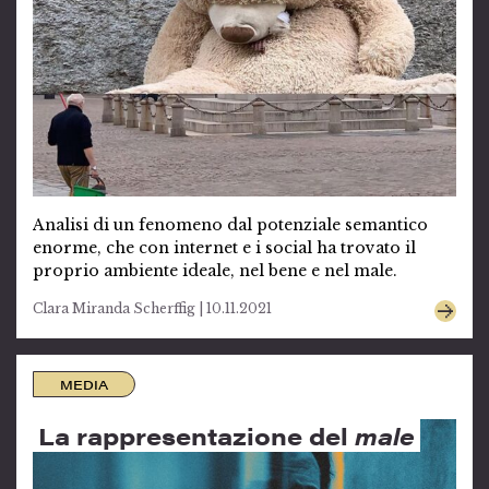
Analisi di un fenomeno dal potenziale semantico
enorme, che con internet e i social ha trovato il
proprio ambiente ideale, nel bene e nel male.
Clara Miranda Scherffig | 10.11.2021
MEDIA
La rappresentazione del
male