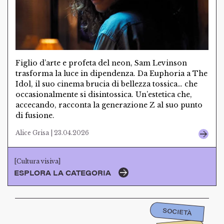
Figlio d’arte e profeta del neon, Sam Levinson
trasforma la luce in dipendenza. Da Euphoria a The
Idol, il suo cinema brucia di bellezza tossica… che
occasionalmente si disintossica. Un’estetica che,
accecando, racconta la generazione Z al suo punto
di fusione.
Alice Grisa | 23.04.2026
[Cultura visiva]
ESPLORA LA CATEGORIA
SOCIETÀ