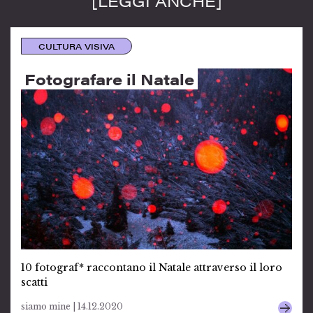
[LEGGI ANCHE]
CULTURA VISIVA
Fotografare il Natale
10 fotograf* raccontano il Natale attraverso il loro
scatti
siamo mine | 14.12.2020