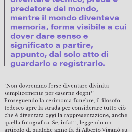
predatore del mondo,
mentre il mondo diventava
memoria, forma visibile a cui
dover dare senso e
significato a partire,
appunto, dal solo atto di
guardarlo e registrarlo.
“Non dovremmo forse diventare divinità
semplicemente per esserne degni?”
Proseguendo la cerimonia funebre, il filosofo
tedesco apre la strada per considerare tutto ciò
che è diventata oggi la rappresentazione, anche
quella fotografica. Se, infatti, leggendo un
articolo di qualche anno fa di Alberto Viganò su