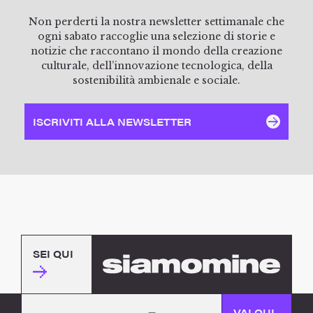
Non perderti la nostra newsletter settimanale che
ogni sabato raccoglie una selezione di storie e
notizie che raccontano il mondo della creazione
culturale, dell’innovazione tecnologica, della
sostenibilità ambienale e sociale.
ISCRIVITI ALLA NEWSLETTER
SEI QUI
VAI QUI