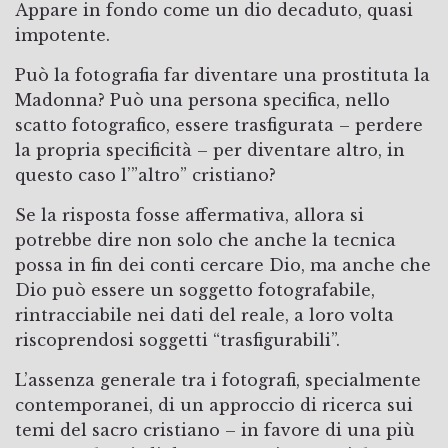
Appare in fondo come un dio decaduto, quasi
impotente.
Può la fotografia far diventare una prostituta la
Madonna? Può una persona specifica, nello
scatto fotografico, essere trasfigurata – perdere
la propria specificità – per diventare altro, in
questo caso l’”altro” cristiano?
Se la risposta fosse affermativa, allora si
potrebbe dire non solo che anche la tecnica
possa in fin dei conti cercare Dio, ma anche che
Dio può essere un soggetto fotografabile,
rintracciabile nei dati del reale, a loro volta
riscoprendosi soggetti “trasfigurabili”.
L’assenza generale tra i fotografi, specialmente
contemporanei, di un approccio di ricerca sui
temi del sacro cristiano – in favore di una più