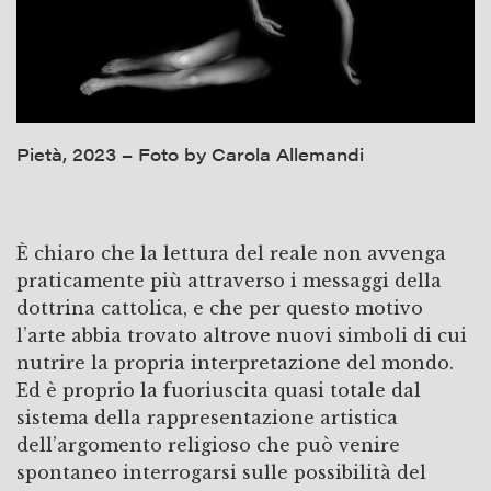
Pietà, 2023 – Foto by Carola Allemandi
È chiaro che la lettura del reale non avvenga
praticamente più attraverso i messaggi della
dottrina cattolica, e che per questo motivo
l’arte abbia trovato altrove nuovi simboli di cui
nutrire la propria interpretazione del mondo.
Ed è proprio la fuoriuscita quasi totale dal
sistema della rappresentazione artistica
dell’argomento religioso che può venire
spontaneo interrogarsi sulle possibilità del