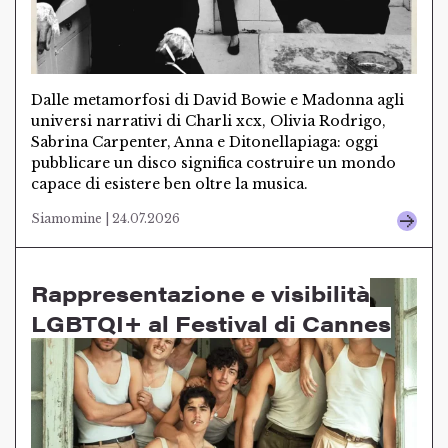
Dalle metamorfosi di David Bowie e Madonna agli
universi narrativi di Charli xcx, Olivia Rodrigo,
Sabrina Carpenter, Anna e Ditonellapiaga: oggi
pubblicare un disco significa costruire un mondo
capace di esistere ben oltre la musica.
Siamomine | 24.07.2026
Rappresentazione e visibilità
LGBTQI+ al Festival di Cannes