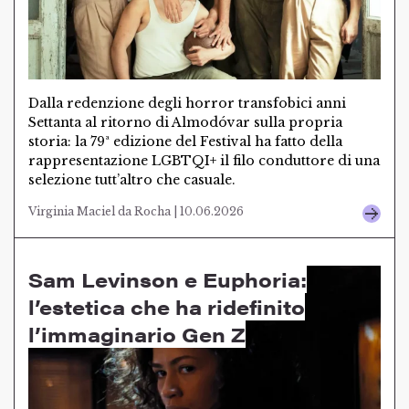
Dalla redenzione degli horror transfobici anni
Settanta al ritorno di Almodóvar sulla propria
storia: la 79ª edizione del Festival ha fatto della
rappresentazione LGBTQI+ il filo conduttore di una
selezione tutt’altro che casuale.
Virginia Maciel da Rocha | 10.06.2026
Sam Levinson e Euphoria:
l’estetica che ha ridefinito
l’immaginario Gen Z