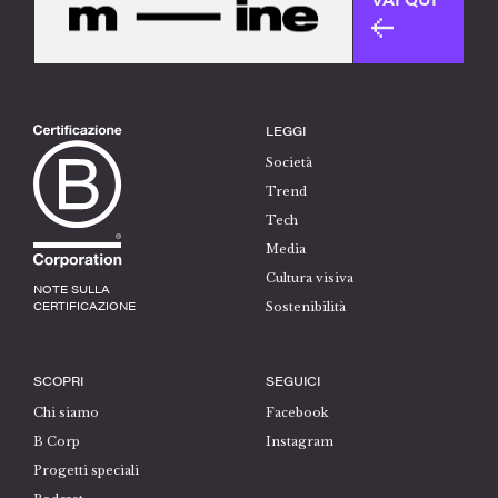
LEGGI
Società
Trend
Tech
Media
Cultura visiva
NOTE SULLA
CERTIFICAZIONE
Sostenibilità
SCOPRI
SEGUICI
Chi siamo
Facebook
B Corp
Instagram
Progetti speciali