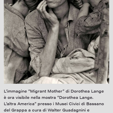
L’immagine “Migrant Mother” di Dorothea Lange
è ora visibile nella mostra “Dorothea Lange.
L’altra America” presso i Musei Civici di Bassano
del Grappa a cura di Walter Guadagnini e