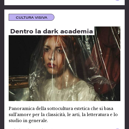
CULTURA VISIVA
Dentro la dark academia
Panoramica della sottocultura estetica che si basa
sull’amore per la classicità, le arti, la letteratura e lo
studio in generale.