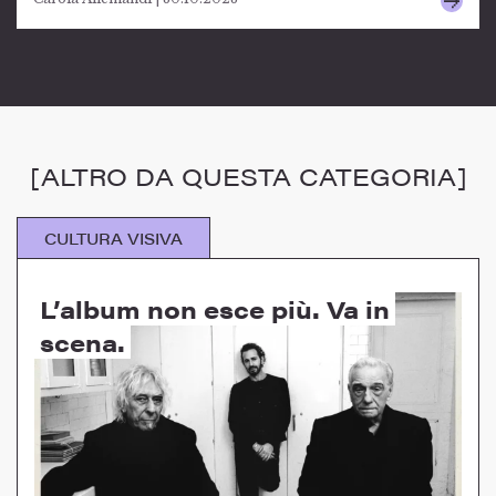
[ALTRO DA QUESTA CATEGORIA]
CULTURA VISIVA
L’album non esce più. Va in
scena.