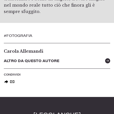
nel mondo reale tutto ciò che finora gli è
sempre sfuggito.
#FOTOGRAFIA
Carola Allemandi
ALTRO DA QUESTO AUTORE
CONDIVIDI