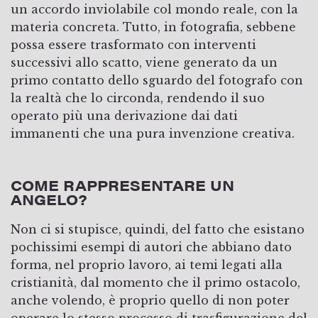
un accordo inviolabile col mondo reale, con la
materia concreta. Tutto, in fotografia, sebbene
possa essere trasformato con interventi
successivi allo scatto, viene generato da un
primo contatto dello sguardo del fotografo con
la realtà che lo circonda, rendendo il suo
operato più una derivazione dai dati
immanenti che una pura invenzione creativa.
COME RAPPRESENTARE UN
ANGELO?
Non ci si stupisce, quindi, del fatto che esistano
pochissimi esempi di autori che abbiano dato
forma, nel proprio lavoro, ai temi legati alla
cristianità, dal momento che il primo ostacolo,
anche volendo, è proprio quello di non poter
operare lo stesso processo di trasfigurazione del