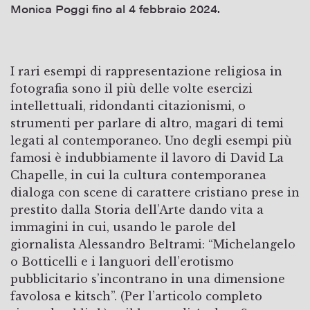
Monica Poggi fino al 4 febbraio 2024.
I rari esempi di rappresentazione religiosa in
fotografia sono il più delle volte esercizi
intellettuali, ridondanti citazionismi, o
strumenti per parlare di altro, magari di temi
legati al contemporaneo. Uno degli esempi più
famosi è indubbiamente il lavoro di David La
Chapelle, in cui la cultura contemporanea
dialoga con scene di carattere cristiano prese in
prestito dalla Storia dell’Arte dando vita a
immagini in cui, usando le parole del
giornalista Alessandro Beltrami: “Michelangelo
o Botticelli e i languori dell’erotismo
pubblicitario s’incontrano in una dimensione
favolosa e kitsch”. (Per l’articolo completo