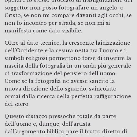
soggetto: non posso fotografare un angelo, o
Cristo, se non mi compare davanti agli occhi, se
non lo incontro per strada, se non mi si
manifesta come dato visibile.
Oltre al dato tecnico, la crescente laicizzazione
dell’Occidente e la cesura netta tra l’uomo e i
simboli religiosi permettono forse di inserire la
nascita della fotografia in un’onda più generale
di trasformazione del pensiero dell’uomo.
Come se la fotografia ne avesse sancito la
nuova direzione dello sguardo, svincolato
ormai dalla ricerca della perfetta raffigurazione
del sacro.
Questo distacco pressoché totale da parte
dell’uomo e, dunque, dell’artista
dall’argomento biblico pare il frutto diretto di