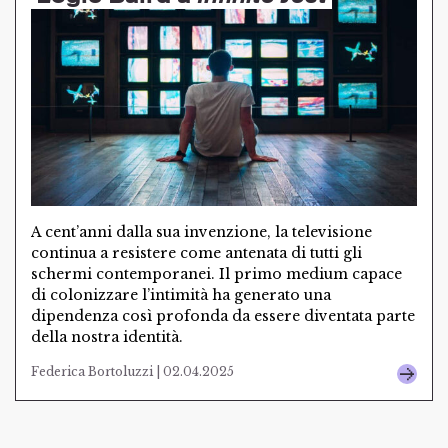
A cent’anni dalla sua invenzione, la televisione
continua a resistere come antenata di tutti gli
schermi contemporanei. Il primo medium capace
di colonizzare l’intimità ha generato una
dipendenza così profonda da essere diventata parte
della nostra identità.
Federica Bortoluzzi | 02.04.2025