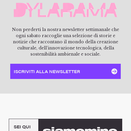
Non perderti la nostra newsletter settimanale che
ogni sabato raccoglie una selezione di storie e
notizie che raccontano il mondo della creazione
culturale, dell’innovazione tecnologica, della
sostenibilità ambienale e sociale.
ISCRIVITI ALLA NEWSLETTER
SEI QUI