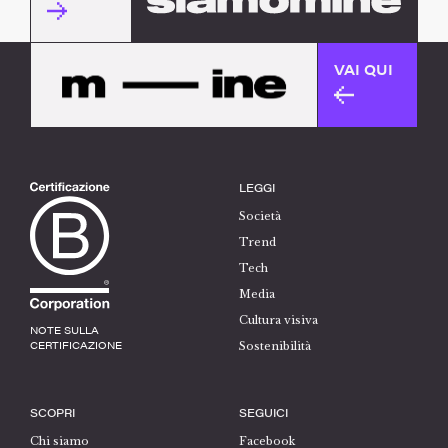
VAI QUI
LEGGI
Società
Trend
Tech
Media
Cultura visiva
NOTE SULLA
CERTIFICAZIONE
Sostenibilità
SCOPRI
SEGUICI
Chi siamo
Facebook