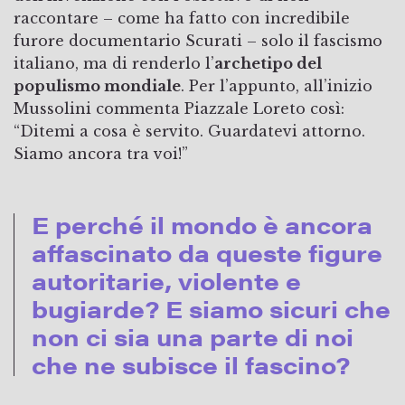
raccontare – come ha fatto con incredibile
furore documentario Scurati – solo il fascismo
italiano, ma di renderlo l’
archetipo del
populismo mondiale
. Per l’appunto, all’inizio
Mussolini commenta Piazzale Loreto così:
“Ditemi a cosa è servito. Guardatevi attorno.
Siamo ancora tra voi!”
E perché il mondo è ancora
affascinato da queste figure
autoritarie, violente e
bugiarde? E siamo sicuri che
non ci sia una parte di noi
che ne subisce il fascino?