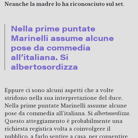
Neanche la madre lo ha riconosciuto sul set
.
Nella prime puntate
Marinelli assume alcune
pose da commedia
all’italiana. Si
albertosordizza
Eppure ci sono alcuni aspetti che a volte
stridono nella sua interpretazione del duce.
Nella prime puntate Marinelli assume alcune
pose da commedia all’italiana. Si
albertosordizza
.
Questo atteggiamento è probabilmente una
richiesta registica volta a coinvolgere il
pubblico, a farlo sentire a casa, per consentire