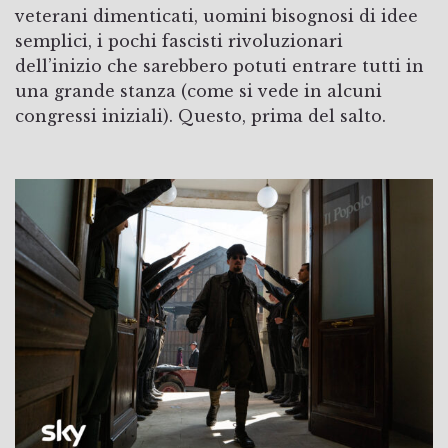
veterani dimenticati, uomini bisognosi di idee
semplici, i pochi fascisti rivoluzionari
dell’inizio che sarebbero potuti entrare tutti in
una grande stanza (come si vede in alcuni
congressi iniziali). Questo, prima del salto.