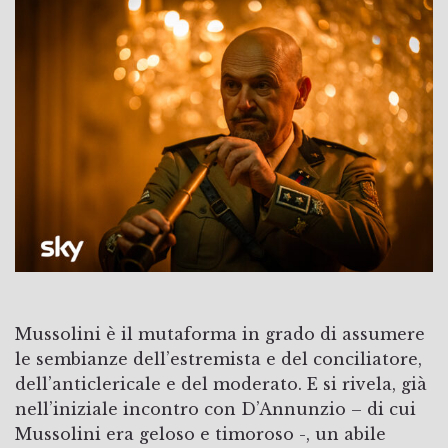
Mussolini è il mutaforma in grado di assumere
le sembianze dell’estremista e del conciliatore,
dell’anticlericale e del moderato. E si rivela, già
nell’iniziale incontro con D’Annunzio – di cui
Mussolini era geloso e timoroso -, un abile