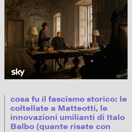
cosa fu il fascismo storico: le
coltellate a Matteotti, le
innovazioni umilianti di Italo
Balbo (quante risate con