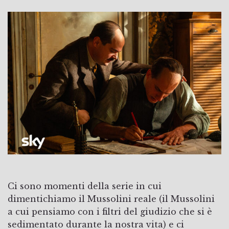
Ci sono momenti della serie in cui
dimentichiamo il Mussolini reale (il Mussolini
a cui pensiamo con i filtri del giudizio che si è
sedimentato durante la nostra vita) e ci