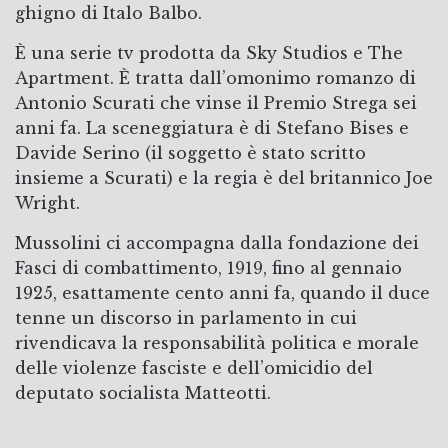
ghigno di Italo Balbo.
È una serie tv prodotta da Sky Studios e The
Apartment. È tratta dall’omonimo romanzo di
Antonio Scurati che vinse il Premio Strega sei
anni fa. La sceneggiatura è di Stefano Bises e
Davide Serino (il soggetto è stato scritto
insieme a Scurati) e la regia è del britannico Joe
Wright.
Mussolini ci accompagna dalla fondazione dei
Fasci di combattimento, 1919, fino al gennaio
1925, esattamente cento anni fa, quando il duce
tenne un discorso in parlamento in cui
rivendicava la responsabilità politica e morale
delle violenze fasciste e dell’omicidio del
deputato socialista Matteotti.