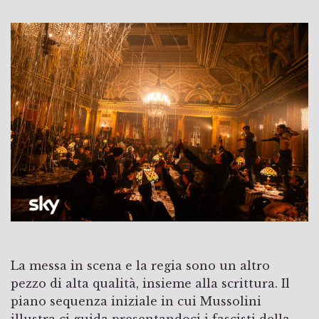
La messa in scena e la regia sono un altro
pezzo di alta qualità, insieme alla scrittura. Il
piano sequenza iniziale in cui Mussolini
illustra ci guida presentandoci i fascisti della