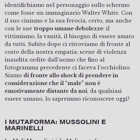
identifichiamo nel personaggio sullo schermo
come fosse un immaginario Walter White. Con
il suo cinismo e la sua ferocia, certo, ma anche
con le sue
troppo umane debolezze
: il
vittimismo, la vanità, il bisogno di essere amato
da tutti. Subito dopo ci ritroviamo di fronte al
costo della nostra empatia: scene di violenza
inaudita ordite dall’uomo che fino al
fotogramma precedente ci faceva l’occhiolino.
Siamo
di fronte allo shock di prendere in
considerazione che il “male” non è
emotivamente distante da noi
, da qualsiasi
essere umano, lo sapremmo riconoscere oggi?
I MUTAFORMA: MUSSOLINI E
MARINELLI