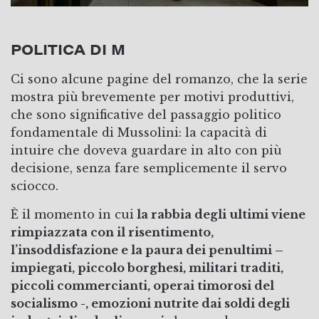
POLITICA DI M
Ci sono alcune pagine del romanzo, che la serie
mostra più brevemente per motivi produttivi,
che sono significative del passaggio politico
fondamentale di Mussolini: la capacità di
intuire che doveva guardare in alto con più
decisione, senza fare semplicemente il servo
sciocco.
È il momento in cui
la rabbia degli ultimi viene
rimpiazzata con il risentimento,
l’insoddisfazione e la paura dei penultimi –
impiegati, piccolo borghesi, militari traditi,
piccoli commercianti, operai timorosi del
socialismo -, emozioni nutrite dai soldi degli