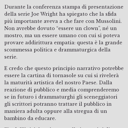
Durante la conferenza stampa di presentazione
della serie Joe Wright ha spiegato che la sfida
più importante aveva a che fare con Mussolini.
Non avrebbe dovuto “essere un clown”, né un
mostro, ma un essere umano con cui si poteva
provare addirittura empatia: questa è la grande
scommessa politica e drammaturgica della
serie.
E credo che questo principio narrativo potrebbe
essere la cartina di tornasole su cui si rivelerà
la maturità artistica del nostro Paese. Dalla
reazione di pubblico e media comprenderemo
se in futuro i drammaturghi gli sceneggiatori
gli scrittori potranno trattare il pubblico in
maniera adulta oppure alla stregua di un
bambino da educare.