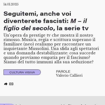
14.01.2025
Seguitemi, anche voi
diventerete fascisti:
M – il
figlio del secolo
, la serie tv
Un'opera da prestige tv che mostra il nostro
rimosso. Musica, regia e scrittura superano il
familiare (neo) realismo per raccontare un
inquietante Mussolini. Una sfida agli spettatori
e una domanda destabilizzante: cosa succede
quando proviamo empatia per il fascismo?
Siamo del tutto immuni alla sua seduzione?
PAROLE
CULTURA VISIVA
Valerio Callieri