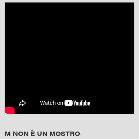
M NON È UN MOSTRO