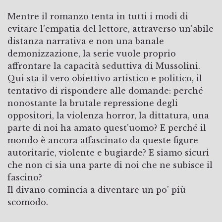
Mentre il romanzo tenta in tutti i modi di
evitare l’empatia del lettore, attraverso un’abile
distanza narrativa e non una banale
demonizzazione, la serie vuole proprio
affrontare la capacità seduttiva di Mussolini.
Qui sta il vero obiettivo artistico e politico, il
tentativo di rispondere alle domande: perché
nonostante la brutale repressione degli
oppositori, la violenza horror, la dittatura, una
parte di noi ha amato quest’uomo? E perché il
mondo è ancora affascinato da queste figure
autoritarie, violente e bugiarde? E siamo sicuri
che non ci sia una parte di noi che ne subisce il
fascino?
Il divano comincia a diventare un po’ più
scomodo.