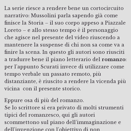
La serie riesce a rendere bene un cortocircuito
narrativo: Mussolini parla sapendo già come
finisce la Storia – il suo corpo appeso a Piazzale
Loreto – e allo stesso tempo è il personaggio
che agisce nel presente del video riuscendo a
mantenere la suspense di chi non sa come va a
finire la scena. In questo gli autori sono riusciti
a tradurre bene il piano letterario del
romanzo
:
per l’appunto Scurati invece di utilizzare come
tempo verbale un passato remoto, più
distanziante, è riuscito a rendere la vicenda più
vicina con il presente storico.
Eppure osa di più del romanzo.
Se lo scrittore si era privato di molti strumenti
tipici del romanzesco, qui gli autori
scommettono sul piano dell’immaginazione e
dell’invenzione con l’obiettivo di non