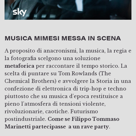
MUSICA MIMESI MESSA IN SCENA
A proposito di anacronismi, la musica, la regia e
la fotografia scelgono una soluzione
metaforica
per raccontare il tempo storico. La
scelta di puntare su Tom Rowlands (The
Chemical Brothers) e avvolgere la Storia in una
confezione di elettronica di trip-hop e techno
piuttosto che su musica d’epoca restituisce a
pieno l’atmosfera di tensioni violente,
rivoluzionarie, caotiche. Futurismo
postindustriale.
Come se
Filippo Tommaso
Marinetti partecipasse a un rave party
.