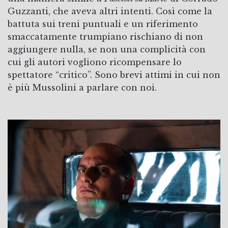
Guzzanti, che aveva altri intenti. Così come la
battuta sui treni puntuali e un riferimento
smaccatamente trumpiano rischiano di non
aggiungere nulla, se non una complicità con
cui gli autori vogliono ricompensare lo
spettatore “critico”. Sono brevi attimi in cui non
è più Mussolini a parlare con noi.