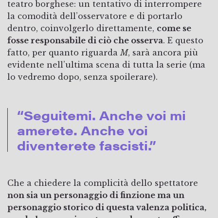
teatro borghese: un tentativo di interrompere
la comodità dell’osservatore e di portarlo
dentro, coinvolgerlo direttamente,
come se
fosse responsabile di ciò che osserva
. E questo
fatto, per quanto riguarda
M
, sarà ancora più
evidente nell’ultima scena di tutta la serie (ma
lo vedremo dopo, senza spoilerare).
“Seguitemi. Anche voi mi
amerete. Anche voi
diventerete fascisti.”
Che a chiedere la complicità dello spettatore
non sia un personaggio di finzione ma un
personaggio storico di questa valenza politica,