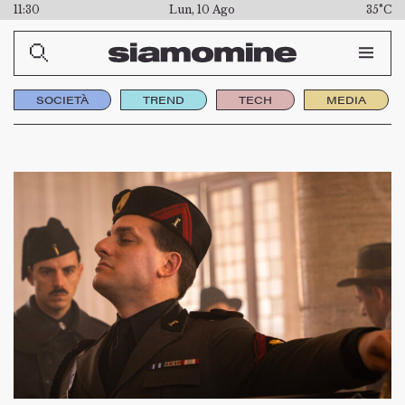
11:30
Lun, 10 Ago
35°C
SOCIETÀ
TREND
TECH
MEDIA