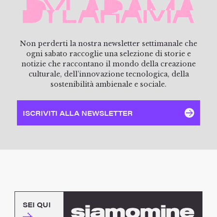
Non perderti la nostra newsletter settimanale che
ogni sabato raccoglie una selezione di storie e
notizie che raccontano il mondo della creazione
culturale, dell’innovazione tecnologica, della
sostenibilità ambienale e sociale.
ISCRIVITI ALLA NEWSLETTER
SEI QUI