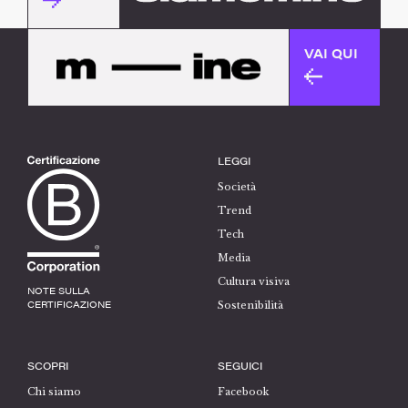
VAI QUI
LEGGI
Società
Trend
Tech
Media
Cultura visiva
NOTE SULLA
CERTIFICAZIONE
Sostenibilità
SCOPRI
SEGUICI
Chi siamo
Facebook