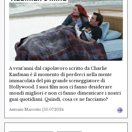
A vent’anni dal capolavoro scritto da Charlie
Kaufman è il momento di perderci nella mente
immacolata del più grande sceneggiatore di
Hollywood. I suoi film non ci fanno desiderare
mondi migliori e non ci fanno dimenticare i nostri
guai quotidiani. Quindi, cosa ce ne facciamo?
Antonio Marzotto | 10.07.2024