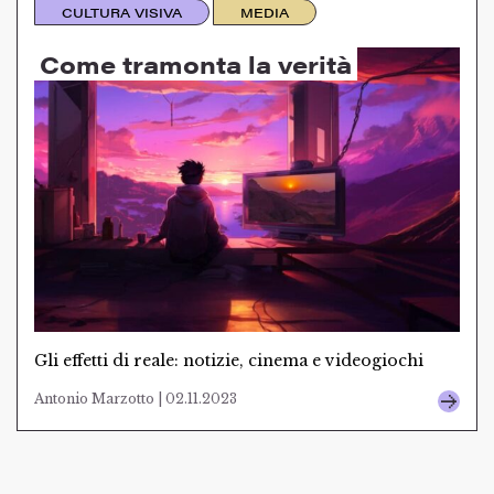
CULTURA VISIVA
MEDIA
Come tramonta la verità
Gli effetti di reale: notizie, cinema e videogiochi
Antonio Marzotto | 02.11.2023