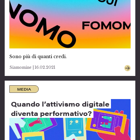
Sono più di quanti credi.
Siamomine | 16.02.2021
MEDIA
Quando l’attivismo digitale
diventa performativo?