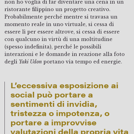
non ho voglia di far diventare una cena in un
ristorante filippino un progetto creativo.
Probabilmente perché mentre si travasa un
momento reale in uno virtuale, si cessa di
essere lì per essere altrove, si cessa di essere
con qualcuno in virtù di una moltitudine
(spesso indefinita), perché le possibili
interazioni e le domande in reazione alla foto
degli
Yaki Udon
portano via tempo ed energie.
L’eccessiva esposizione ai
social può portare a
sentimenti di invidia,
tristezza o impotenza, o
portare a improvvise
valutazioni della propria vita