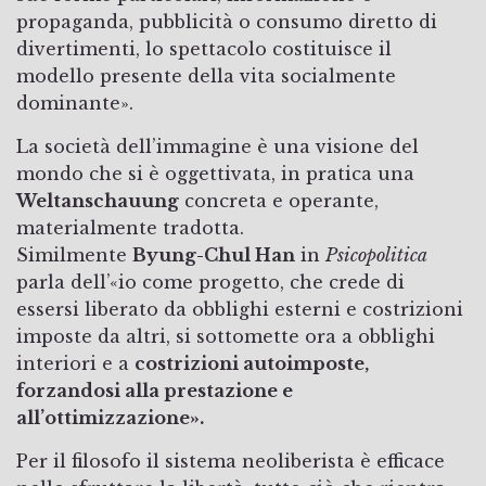
propaganda, pubblicità o consumo diretto di
divertimenti, lo spettacolo costituisce il
modello presente della vita socialmente
dominante».
La società dell’immagine è una visione del
mondo che si è oggettivata, in pratica una
Weltanschauung
concreta e operante,
materialmente tradotta.
Similmente
Byung-Chul Han
in
Psicopolitica
parla dell’«io come progetto, che crede di
essersi liberato da obblighi esterni e costrizioni
imposte da altri, si sottomette ora a obblighi
interiori e a
costrizioni autoimposte,
forzandosi alla prestazione e
all’ottimizzazione».
Per il filosofo il sistema neoliberista è efficace