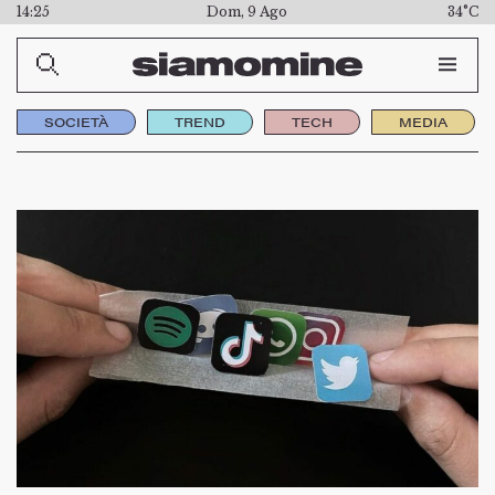
14:25
Dom, 9 Ago
34°C
SOCIETÀ
TREND
TECH
MEDIA