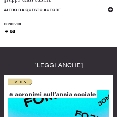
ALTRO DA QUESTO AUTORE
CONDIVIDI
[LEGGI ANCHE]
MEDIA
5 acronimi sull’ansia sociale