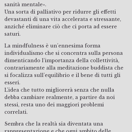
sanità mentale».
Una sorta di palliativo per ridurre gli effetti
devastanti di una vita accelerata e stressante,
anziché eliminare ciò che ci porta ad essere
saturi.
La mindfulness è un’ennesima forma
individualismo che si concentra sulla persona
dimenticando l’importanza della collettività,
contrariamente alla meditazione buddista che
si focalizza sull’equilibrio e il bene di tutti gli
esseri.
L’idea che tutto migliorerà senza che nulla
debba cambiare realmente, a partire da noi
stessi, resta uno dei maggiori problemi
correlati.
Sembra che la realtà sia diventata una
rappresentazione e che ogni ambito delle