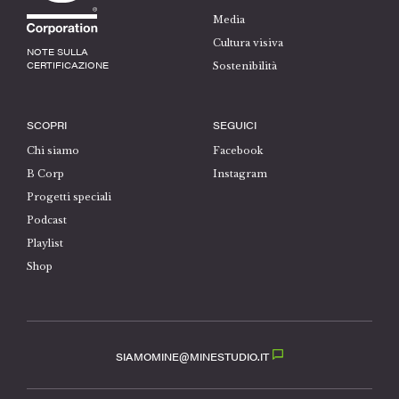
Media
Cultura visiva
NOTE SULLA
CERTIFICAZIONE
Sostenibilità
SCOPRI
SEGUICI
Chi siamo
Facebook
B Corp
Instagram
Progetti speciali
Podcast
Playlist
Shop
SIAMOMINE@MINESTUDIO.IT