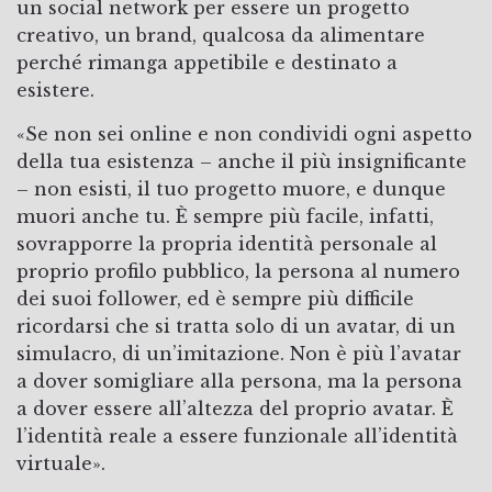
un social network per essere un progetto
creativo, un brand, qualcosa da alimentare
perché rimanga appetibile e destinato a
esistere.
«Se non sei online e non condividi ogni aspetto
della tua esistenza – anche il più insignificante
– non esisti, il tuo progetto muore, e dunque
muori anche tu. È sempre più facile, infatti,
sovrapporre la propria identità personale al
proprio profilo pubblico, la persona al numero
dei suoi follower, ed è sempre più difficile
ricordarsi che si tratta solo di un avatar, di un
simulacro, di un’imitazione. Non è più l’avatar
a dover somigliare alla persona, ma la persona
a dover essere all’altezza del proprio avatar. È
l’identità reale a essere funzionale all’identità
virtuale».