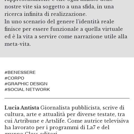
nostre vite sia soggetto a una sfida, in una
ricerca infinita di realizzazione.
In uno scenario del genere l’identità reale
finisce per essere funzionale a quella virtuale
ed è la vita a servire come narrazione utile alla
meta-vita.
#BENESSERE
#CORPO
#GRAPHIC DESIGN
#SOCIAL NETWORK
Lucia Antista
Giornalista pubblicista, scrive di
cultura, arte e attualità per diverse testate, tra
cui Artribune e Artslife. Come autrice televisiva
ha lavorato per i programmi di La7 e del
gruppo Class editori.