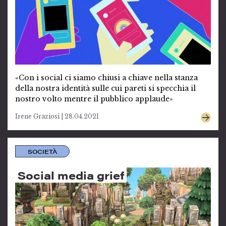
«Con i social ci siamo chiusi a chiave nella stanza
della nostra identità sulle cui pareti si specchia il
nostro volto mentre il pubblico applaude»
Irene Graziosi | 28.04.2021
SOCIETÀ
Social media grief