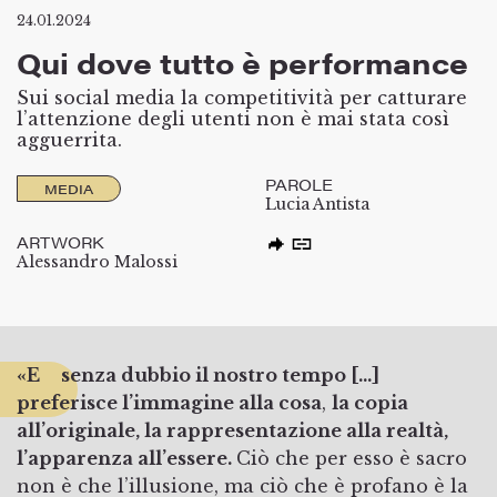
24.01.2024
Qui dove tutto è performance
Sui social media la competitività per catturare
l’attenzione degli utenti non è mai stata così
agguerrita.
PAROLE
MEDIA
Lucia Antista
ARTWORK
Alessandro Malossi
«E senza dubbio il nostro tempo […]
preferisce l’immagine alla cosa
,
la copia
all’originale, la rappresentazione alla realtà,
l’apparenza all’essere.
Ciò che per esso è sacro
non è che l’illusione, ma ciò che è profano è la