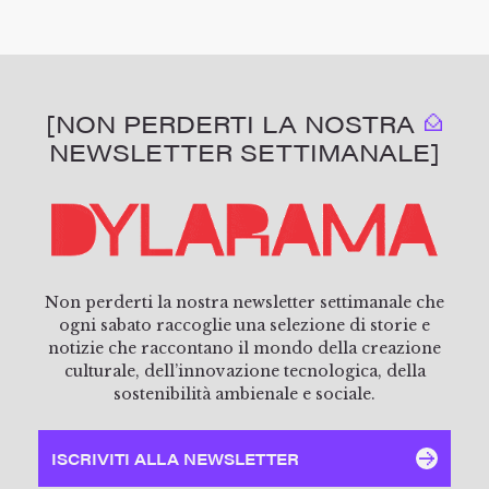
[NON PERDERTI LA NOSTRA
NEWSLETTER SETTIMANALE]
Non perderti la nostra newsletter settimanale che
ogni sabato raccoglie una selezione di storie e
notizie che raccontano il mondo della creazione
culturale, dell’innovazione tecnologica, della
sostenibilità ambienale e sociale.
ISCRIVITI ALLA NEWSLETTER