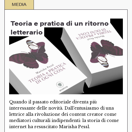
MEDIA
Teoria e pratica di un ritorno
letterario
Quando il passato editoriale diventa più
interessante delle novità. Dall’entusiasmo di una
lettrice alla rivoluzione dei content creator come
mediatori culturali indipendenti: la storia di come
internet ha resuscitato Marisha Pessl.