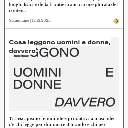
luoghi fisici e della frontiera ancora inesplorata del
content.
Siamomine | 12.12.2025
Cosa leggono uomini e donne,
davvero
Tra escapismo femminile e produttività maschile:
c’è chi legge per dominare il mondo e chi per