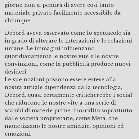
giorno non si pentirà di avere così tanto
materiale privato facilmente accessibile da
chiunque.
Debord aveva osservato come lo spettacolo sia
in grado di alterare le interazioni e le relazioni
umane. Le immagini influenzano
quotidianamente le nostre vite e le nostre
convinzioni, come la pubblicità produce nuovi
desideri.
Le sue nozioni possono essere estese alla
nostra attuale dipendenza dalla tecnologia,
Debord, quasi certamente criticherebbe i social
che riducono le nostre vite a una serie di
scambi di materie prime, inorridito soprattutto
dalle società proprietarie, come Meta, che
monetizzano le nostre amicizie, opinioni ed
emozioni.