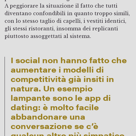
A peggiorare la situazione il fatto che tutti
diventano confondibili in quanto troppo simili,
con lo stesso taglio di capelli, i vestiti identici,
gli stessi ristoranti, insomma dei replicanti
piuttosto assoggettati al sistema.
I social non hanno fatto che
aumentare i modelli di
competitività già insiti in
natura. Un esempio
lampante sono le app di
dating: è molto facile
abbandonare una
conversazione se c’è
qualcun altro più simpatico