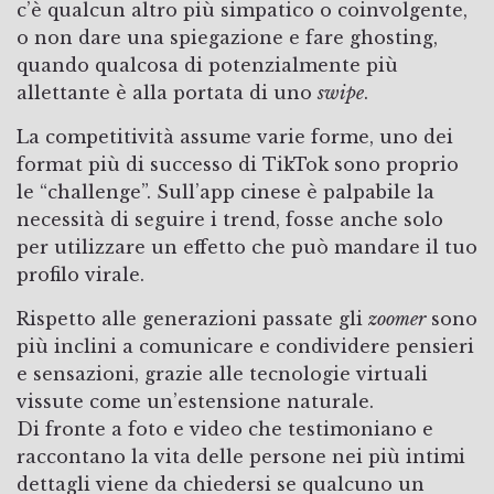
c’è qualcun altro più simpatico o coinvolgente,
o non dare una spiegazione e fare ghosting,
quando qualcosa di potenzialmente più
allettante è alla portata di uno
swipe
.
La competitività assume varie forme, uno dei
format più di successo di TikTok sono proprio
le “challenge”. Sull’app cinese è palpabile la
necessità di seguire i trend, fosse anche solo
per utilizzare un effetto che può mandare il tuo
profilo virale.
Rispetto alle generazioni passate gli
zoomer
sono
più inclini a comunicare e condividere pensieri
e sensazioni, grazie alle tecnologie virtuali
vissute come un’estensione naturale.
Di fronte a foto e video che testimoniano e
raccontano la vita delle persone nei più intimi
dettagli viene da chiedersi se qualcuno un