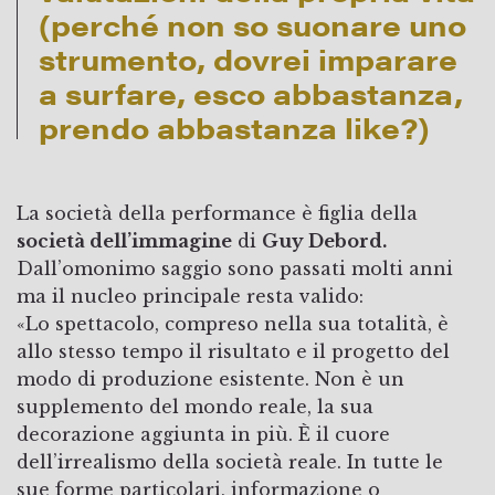
(perché non so suonare uno
strumento, dovrei imparare
a surfare, esco abbastanza,
prendo abbastanza like?)
La società della performance è figlia della
società dell’immagine
di
Guy Debord.
Dall’omonimo saggio sono passati molti anni
ma il nucleo principale resta valido:
«Lo spettacolo, compreso nella sua totalità, è
allo stesso tempo il risultato e il progetto del
modo di produzione esistente. Non è un
supplemento del mondo reale, la sua
decorazione aggiunta in più. È il cuore
dell’irrealismo della società reale. In tutte le
sue forme particolari, informazione o