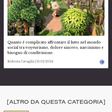
Quanto è complicato affrontare il lutto nel mondo
social tra voyeurismo, dolore sincero, narcisismo e
bisogno di condivisione.
Roberta Cavaglià | 13.02.2024
[ALTRO DA QUESTA CATEGORIA]