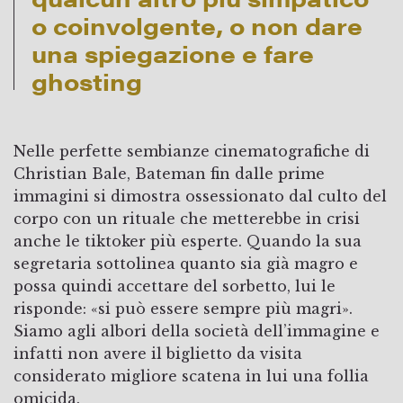
o coinvolgente, o non dare
una spiegazione e fare
ghosting
Nelle perfette sembianze cinematografiche di
Christian Bale, Bateman fin dalle prime
immagini si dimostra ossessionato dal culto del
corpo con un rituale che metterebbe in crisi
anche le tiktoker più esperte. Quando la sua
segretaria sottolinea quanto sia già magro e
possa quindi accettare del sorbetto, lui le
risponde: «si può essere sempre più magri».
Siamo agli albori della società dell’immagine e
infatti non avere il biglietto da visita
considerato migliore scatena in lui una follia
omicida.