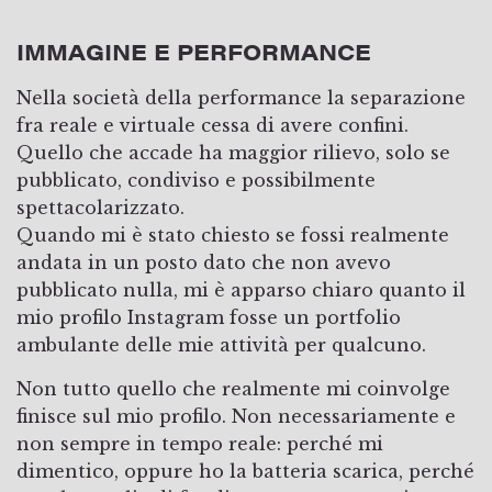
IMMAGINE E PERFORMANCE
Nella società della performance la separazione
fra reale e virtuale cessa di avere confini.
Quello che accade ha maggior rilievo, solo se
pubblicato, condiviso e possibilmente
spettacolarizzato.
Quando mi è stato chiesto se fossi realmente
andata in un posto dato che non avevo
pubblicato nulla, mi è apparso chiaro quanto il
mio profilo Instagram fosse un portfolio
ambulante delle mie attività per qualcuno.
Non tutto quello che realmente mi coinvolge
finisce sul mio profilo. Non necessariamente e
non sempre in tempo reale: perché mi
dimentico, oppure ho la batteria scarica, perché