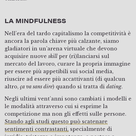
LA MINDFULNESS
Nell’era del tardo capitalismo la competitività è
ancora la parola chiave più calzante, siamo
gladiatori in un’arena virtuale che devono
acquisire nuove
skill
per (ri)lanciarsi sul
mercato del lavoro, curare la propria immagine
per essere più appetibili sui social media,
riuscire ad essere più accattivanti (di qualcun
altro,
ça va sans dire
) quando si tratta di
dating
.
Negli ultimi vent’anni sono cambiati i modelli e
le modalità attraverso cui si esprime la
competizione ma non gli effetti sulle persone.
Stando agli studi questo può scatenare
sentimenti contrastanti,
specialmente di