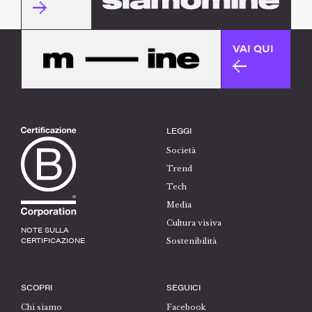
VAI QUI
LEGGI
Società
Trend
Tech
Media
Cultura visiva
NOTE SULLA
CERTIFICAZIONE
Sostenibilità
SCOPRI
SEGUICI
Chi siamo
Facebook