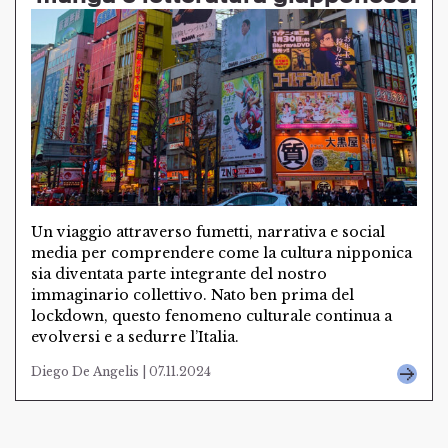
Un viaggio attraverso fumetti, narrativa e social
media per comprendere come la cultura nipponica
sia diventata parte integrante del nostro
immaginario collettivo. Nato ben prima del
lockdown, questo fenomeno culturale continua a
evolversi e a sedurre l’Italia.
Diego De Angelis | 07.11.2024