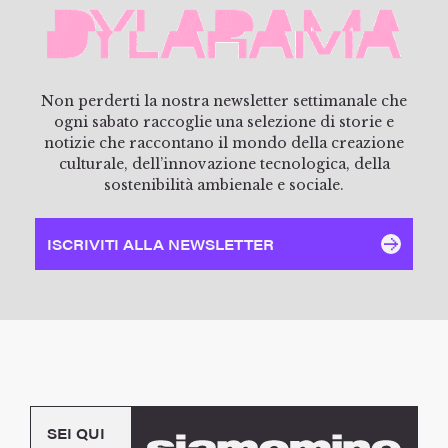
Non perderti la nostra newsletter settimanale che
ogni sabato raccoglie una selezione di storie e
notizie che raccontano il mondo della creazione
culturale, dell’innovazione tecnologica, della
sostenibilità ambienale e sociale.
ISCRIVITI ALLA NEWSLETTER
SEI QUI