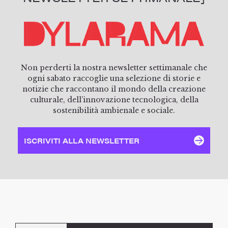
Non perderti la nostra newsletter settimanale che
ogni sabato raccoglie una selezione di storie e
notizie che raccontano il mondo della creazione
culturale, dell’innovazione tecnologica, della
sostenibilità ambienale e sociale.
ISCRIVITI ALLA NEWSLETTER