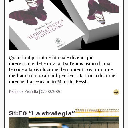
Quando il passato editoriale diventa più
interessante delle novità. Dall’entusiasmo di una
lettrice alla rivoluzione dei content creator come
mediatori culturali indipendenti: la storia di come
internet ha resuscitato Marisha Pessl.
Beatrice Petrella | 05.02.2026
S1:E0 “La strategia”