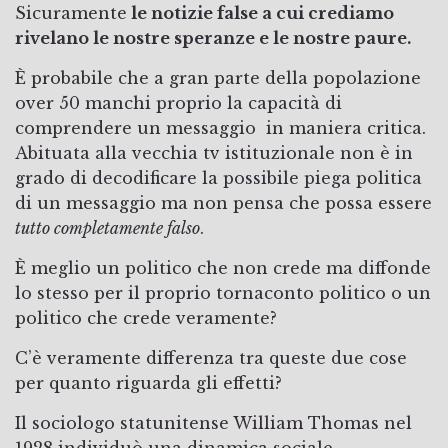
Sicuramente
le notizie false a cui crediamo
rivelano le nostre speranze e le nostre paure.
È probabile che a gran parte della popolazione
over 50 manchi proprio la capacità di
comprendere un messaggio in maniera critica.
Abituata alla vecchia tv istituzionale non è in
grado di decodificare la possibile piega politica
di un messaggio ma non pensa che possa essere
tutto completamente falso
.
È meglio un politico che non crede ma diffonde
lo stesso per il proprio tornaconto politico o un
politico che crede veramente?
C’è veramente differenza tra queste due cose
per quanto riguarda gli effetti?
Il sociologo statunitense William Thomas nel