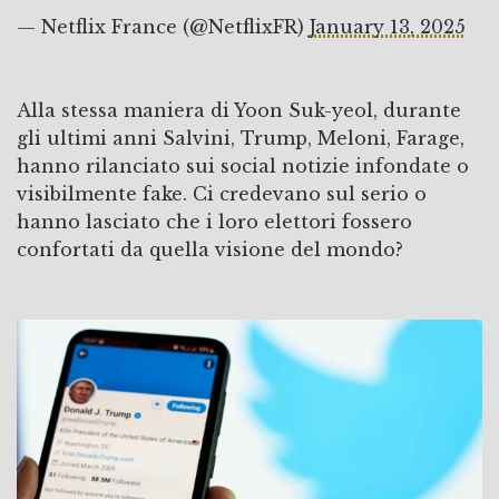
— Netflix France (@NetflixFR)
January 13, 2025
Alla stessa maniera di Yoon Suk-yeol, durante
gli ultimi anni Salvini, Trump, Meloni, Farage,
hanno rilanciato sui social notizie infondate o
visibilmente fake. Ci credevano sul serio o
hanno lasciato che i loro elettori fossero
confortati da quella visione del mondo?