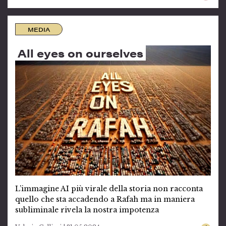
MEDIA
All eyes on ourselves
L’immagine AI più virale della storia non racconta
quello che sta accadendo a Rafah ma in maniera
subliminale rivela la nostra impotenza