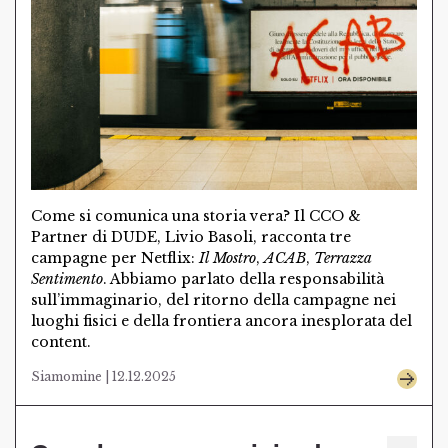
Come si comunica una storia vera? Il CCO &
Partner di DUDE, Livio Basoli, racconta tre
campagne per Netflix:
Il Mostro
,
ACAB
,
Terrazza
Sentimento
. Abbiamo parlato della responsabilità
sull’immaginario, del ritorno della campagne nei
luoghi fisici e della frontiera ancora inesplorata del
content.
Siamomine | 12.12.2025