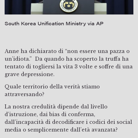
South Korea Unification Ministry via AP
Anne ha dichiarato di “non essere una pazza o
un’idiota.” Da quando ha scoperto la truffa ha
tentato di togliersi la vita 3 volte e soffre di una
grave depressione.
Quale territorio della verità stiamo
attraversando?
La nostra credulità dipende dal livello
d’istruzione, dai bias di conferma,
dall’incapacità di decodificare i codici dei social
media o semplicemente dall’età avanzata?