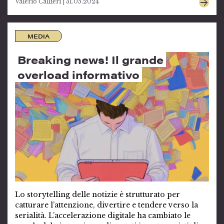
Valerio Callieri | 31.05.2024
MEDIA
Breaking news! Il grande
overload informativo
Lo storytelling delle notizie è strutturato per
catturare l’attenzione, divertire e tendere verso la
serialità. L’accelerazione digitale ha cambiato le