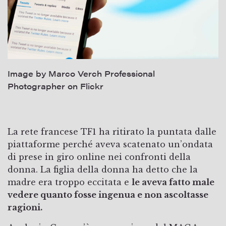
Image by Marco Verch Professional
Photographer on Flickr
La rete francese TF1 ha ritirato la puntata dalle
piattaforme perché aveva scatenato un’ondata
di prese in giro online nei confronti della
donna. La figlia della donna ha detto che la
madre era troppo eccitata e
le aveva fatto male
vedere quanto fosse ingenua e non ascoltasse
ragioni.