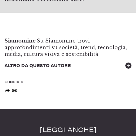
Siamomine
Su Siamomine trovi
approfondimenti su società, trend, tecnologia,
media, cultura visiva e sostenibilità.
ALTRO DA QUESTO AUTORE
CONDIVIDI
[LEGGI ANCHE]