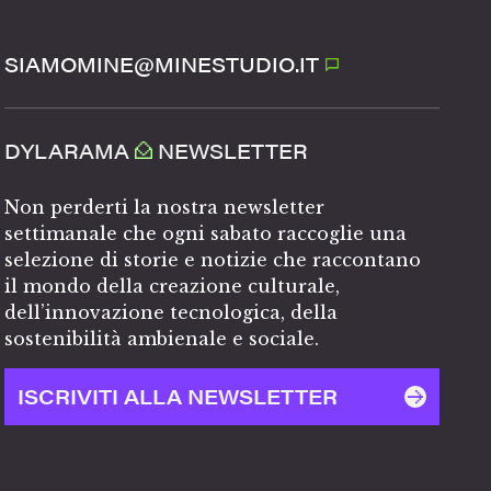
SIAMOMINE@MINESTUDIO.IT
DYLARAMA
NEWSLETTER
Non perderti la nostra newsletter
settimanale che ogni sabato raccoglie una
selezione di storie e notizie che raccontano
il mondo della creazione culturale,
dell’innovazione tecnologica, della
sostenibilità ambienale e sociale.
ISCRIVITI ALLA NEWSLETTER