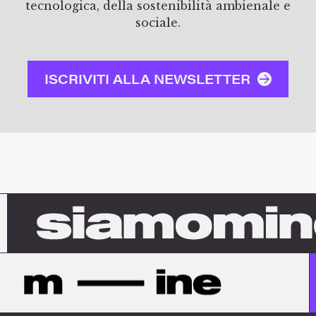
tecnologica, della sostenibilità ambienale e
sociale.
ISCRIVITI ALLA NEWSLETTER