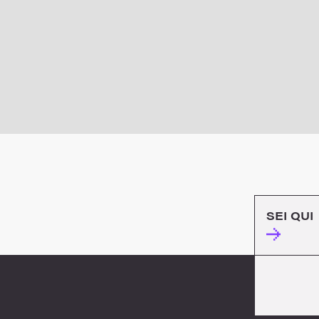
SEI QUI