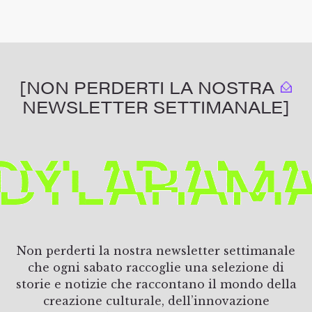
[NON PERDERTI LA NOSTRA
NEWSLETTER SETTIMANALE]
Non perderti la nostra newsletter settimanale
che ogni sabato raccoglie una selezione di
storie e notizie che raccontano il mondo della
creazione culturale, dell’innovazione