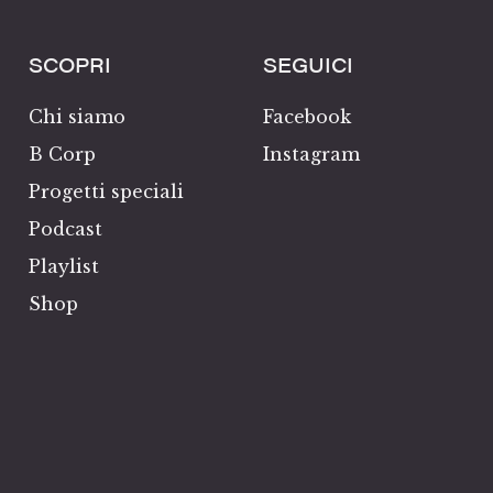
SCOPRI
SEGUICI
Chi siamo
Facebook
B Corp
Instagram
Progetti speciali
Podcast
Playlist
Shop