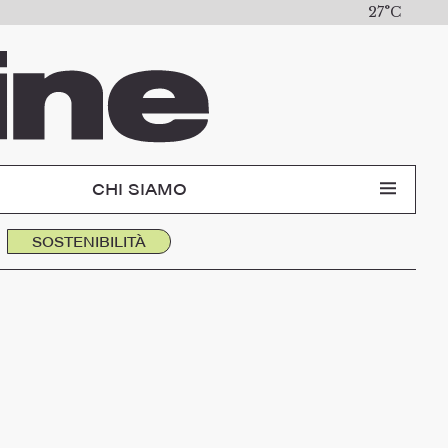
27°C
CHI SIAMO
SOSTENIBILITÀ