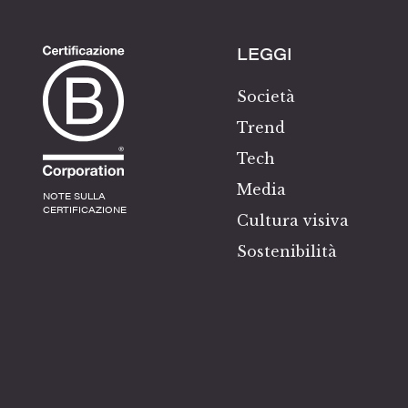
LEGGI
Società
Trend
Tech
Media
NOTE SULLA
CERTIFICAZIONE
Cultura visiva
Sostenibilità