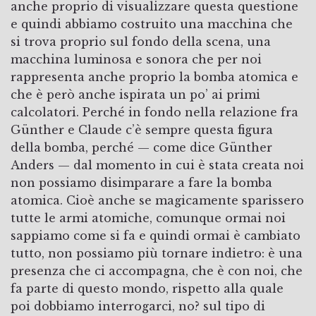
anche proprio di visualizzare questa questione
e quindi abbiamo costruito una macchina che
si trova proprio sul fondo della scena, una
macchina luminosa e sonora che per noi
rappresenta anche proprio la bomba atomica e
che è però anche ispirata un po’ ai primi
calcolatori. Perché in fondo nella relazione fra
Günther e Claude c’è sempre questa figura
della bomba, perché — come dice Günther
Anders — dal momento in cui è stata creata noi
non possiamo disimparare a fare la bomba
atomica. Cioè anche se magicamente sparissero
tutte le armi atomiche, comunque ormai noi
sappiamo come si fa e quindi ormai è cambiato
tutto, non possiamo più tornare indietro: è una
presenza che ci accompagna, che è con noi, che
fa parte di questo mondo, rispetto alla quale
poi dobbiamo interrogarci, no? sul tipo di