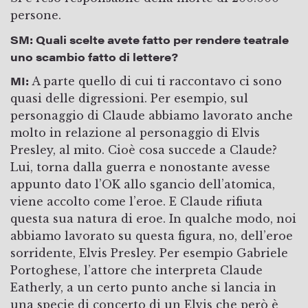
persone.
SM:
Quali scelte avete fatto per rendere teatrale
uno scambio fatto di lettere?
MI:
A parte quello di cui ti raccontavo ci sono
quasi delle digressioni. Per esempio, sul
personaggio di Claude abbiamo lavorato anche
molto in relazione al personaggio di Elvis
Presley, al mito. Cioè cosa succede a Claude?
Lui, torna dalla guerra e nonostante avesse
appunto dato l’OK allo sgancio dell’atomica,
viene accolto come l’eroe. E Claude rifiuta
questa sua natura di eroe. In qualche modo, noi
abbiamo lavorato su questa figura, no, dell’eroe
sorridente, Elvis Presley. Per esempio Gabriele
Portoghese, l’attore che interpreta Claude
Eatherly, a un certo punto anche si lancia in
una specie di concerto di un Elvis che però è