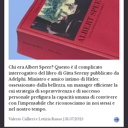
Chi era Albert Speer? Questo è il complicato
interrogativo del libro di Gitta Sereny pubblicato da
Adelphi. Ministro e amico intimo di Hitler,
ossessionato dalla bellezza, un manager efficiente la
cui strategia di sopravvivenza e di successo
personale prefigura la capacità umana di convivere
con l’impensabile che riconosciamo in noi stessi e
nel nostro tempo.
Valerio Callieri e Letizia Russo | 31.07.2025