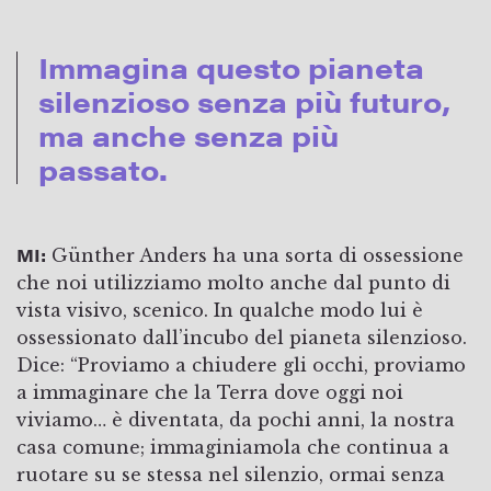
Immagina questo pianeta
silenzioso senza più futuro,
ma anche senza più
passato.
MI:
Günther Anders ha una sorta di ossessione
che noi utilizziamo molto anche dal punto di
vista visivo, scenico. In qualche modo lui è
ossessionato dall’incubo del pianeta silenzioso.
Dice: “Proviamo a chiudere gli occhi, proviamo
a immaginare che la Terra dove oggi noi
viviamo… è diventata, da pochi anni, la nostra
casa comune; immaginiamola che continua a
ruotare su se stessa nel silenzio, ormai senza