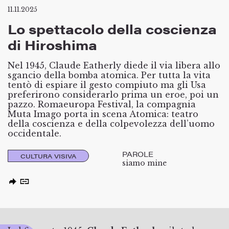
11.11.2025
Lo spettacolo della coscienza
di Hiroshima
Nel 1945, Claude Eatherly diede il via libera allo
sgancio della bomba atomica. Per tutta la vita
tentò di espiare il gesto compiuto ma gli Usa
preferirono considerarlo prima un eroe, poi un
pazzo. Romaeuropa Festival, la compagnia
Muta Imago porta in scena Atomica: teatro
della coscienza e della colpevolezza dell’uomo
occidentale.
PAROLE
CULTURA VISIVA
siamo mine