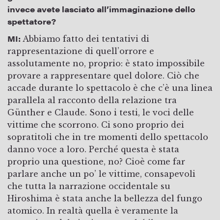
invece avete lasciato all’immaginazione dello
spettatore?
MI:
Abbiamo fatto dei tentativi di
rappresentazione di quell’orrore e
assolutamente no, proprio: è stato impossibile
provare a rappresentare quel dolore. Ciò che
accade durante lo spettacolo è che c’è una linea
parallela al racconto della relazione tra
Günther e Claude. Sono i testi, le voci delle
vittime che scorrono. Ci sono proprio dei
sopratitoli che in tre momenti dello spettacolo
danno voce a loro. Perché questa è stata
proprio una questione, no? Cioè come far
parlare anche un po’ le vittime, consapevoli
che tutta la narrazione occidentale su
Hiroshima è stata anche la bellezza del fungo
atomico. In realtà quella è veramente la