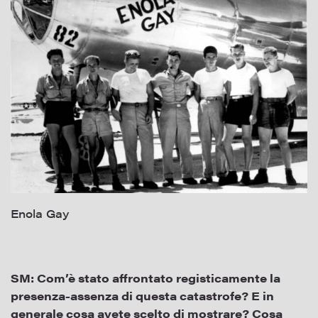
Enola Gay
SM:
Com’è stato affrontato registicamente la
presenza-assenza di questa catastrofe? E in
generale cosa avete scelto di mostrare? Cosa