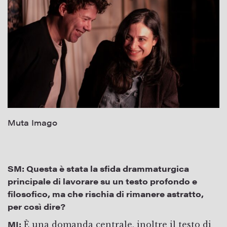
Muta Imago
SM:
Questa è stata la sfida drammaturgica
principale di lavorare su un testo profondo e
filosofico, ma che rischia di rimanere astratto,
per così dire?
MI:
È una domanda centrale, inoltre il testo di