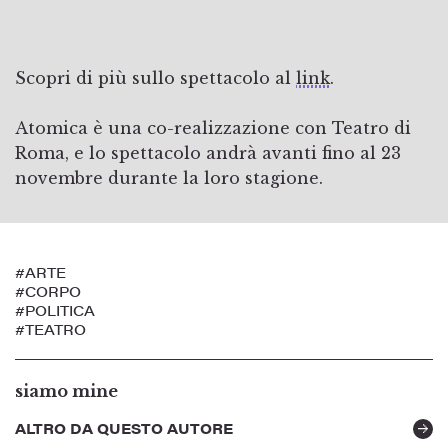
Scopri di più sullo spettacolo al
link
.
Atomica è una co-realizzazione con Teatro di
Roma, e lo spettacolo andrà avanti fino al 23
novembre durante la loro stagione.
#ARTE
#CORPO
#POLITICA
#TEATRO
siamo mine
ALTRO DA QUESTO AUTORE