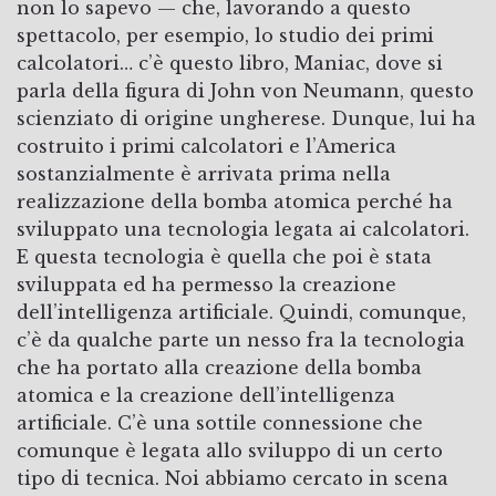
non lo sapevo — che, lavorando a questo
spettacolo, per esempio, lo studio dei primi
calcolatori… c’è questo libro, Maniac, dove si
parla della figura di John von Neumann, questo
scienziato di origine ungherese. Dunque, lui ha
costruito i primi calcolatori e l’America
sostanzialmente è arrivata prima nella
realizzazione della bomba atomica perché ha
sviluppato una tecnologia legata ai calcolatori.
E questa tecnologia è quella che poi è stata
sviluppata ed ha permesso la creazione
dell’intelligenza artificiale. Quindi, comunque,
c’è da qualche parte un nesso fra la tecnologia
che ha portato alla creazione della bomba
atomica e la creazione dell’intelligenza
artificiale. C’è una sottile connessione che
comunque è legata allo sviluppo di un certo
tipo di tecnica. Noi abbiamo cercato in scena