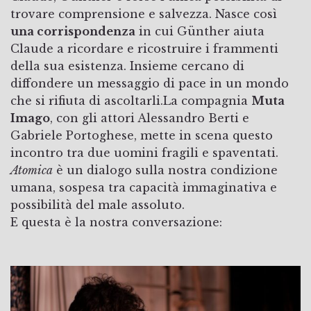
trovare comprensione e salvezza. Nasce così
una corrispondenza
in cui Günther aiuta
Claude a ricordare e ricostruire i frammenti
della sua esistenza. Insieme cercano di
diffondere un messaggio di pace in un mondo
che si rifiuta di ascoltarli.La compagnia
Muta
Imago
, con gli attori Alessandro Berti e
Gabriele Portoghese, mette in scena questo
incontro tra due uomini fragili e spaventati.
Atomica
è un dialogo sulla nostra condizione
umana, sospesa tra capacità immaginativa e
possibilità del male assoluto.
E questa è la nostra conversazione: