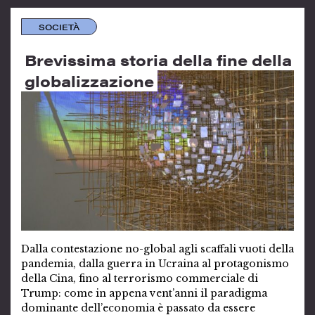
SOCIETÀ
Brevissima storia della fine della
globalizzazione
Dalla contestazione no-global agli scaffali vuoti della
pandemia, dalla guerra in Ucraina al protagonismo
della Cina, fino al terrorismo commerciale di
Trump: come in appena vent’anni il paradigma
dominante dell’economia è passato da essere