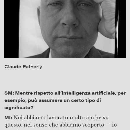
Claude Eatherly
SM:
Mentre rispetto all’intelligenza artificiale, per
esempio, può assumere un certo tipo di
significato?
MI:
Noi abbiamo lavorato molto anche su
questo, nel senso che abbiamo scoperto — io