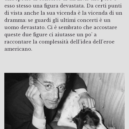
esso stesso una figura devastata. Da certi punti
di vista anche la sua vicenda è la vicenda di un
dramma: se guardi gli ultimi concerti è un
uomo devastato. Ci è sembrato che accostare
queste due figure ci aiutasse un po’ a
raccontare la complessità dell’idea dell’eroe
americano.