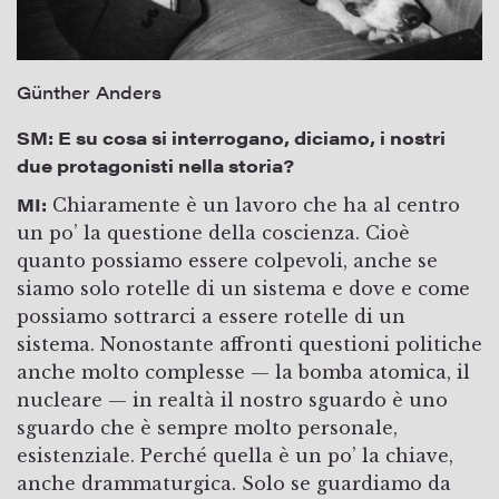
Günther Anders
SM:
E su cosa si interrogano, diciamo, i nostri
due protagonisti nella storia?
MI:
Chiaramente è un lavoro che ha al centro
un po’ la questione della coscienza. Cioè
quanto possiamo essere colpevoli, anche se
siamo solo rotelle di un sistema e dove e come
possiamo sottrarci a essere rotelle di un
sistema. Nonostante affronti questioni politiche
anche molto complesse — la bomba atomica, il
nucleare — in realtà il nostro sguardo è uno
sguardo che è sempre molto personale,
esistenziale. Perché quella è un po’ la chiave,
anche drammaturgica. Solo se guardiamo da