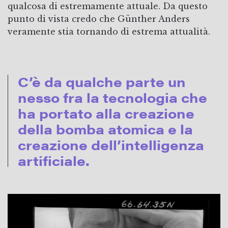
qualcosa di estremamente attuale. Da questo
punto di vista credo che Günther Anders
veramente stia tornando di estrema attualità.
C’è da qualche parte un
nesso fra la tecnologia che
ha portato alla creazione
della bomba atomica e la
creazione dell’intelligenza
artificiale.