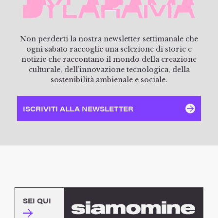
Non perderti la nostra newsletter settimanale che
ogni sabato raccoglie una selezione di storie e
notizie che raccontano il mondo della creazione
culturale, dell’innovazione tecnologica, della
sostenibilità ambienale e sociale.
ISCRIVITI ALLA NEWSLETTER
SEI QUI