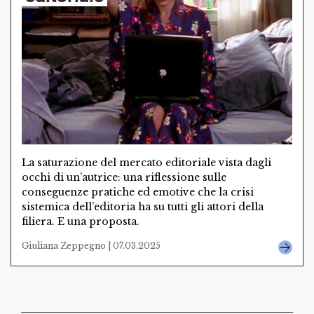
La saturazione del mercato editoriale vista dagli
occhi di un’autrice: una riflessione sulle
conseguenze pratiche ed emotive che la crisi
sistemica dell’editoria ha su tutti gli attori della
filiera. E una proposta.
Giuliana Zeppegno | 07.03.2025