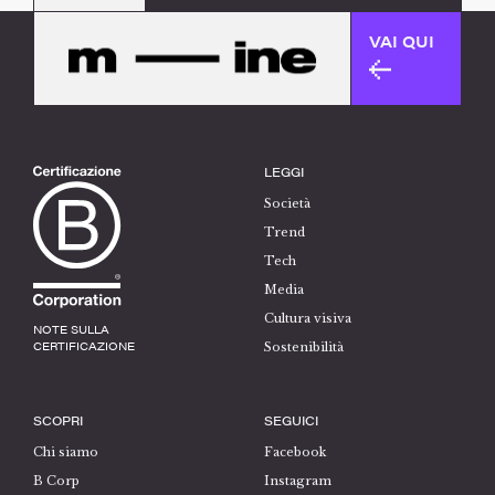
VAI QUI
LEGGI
Società
Trend
Tech
Media
Cultura visiva
NOTE SULLA
CERTIFICAZIONE
Sostenibilità
SCOPRI
SEGUICI
Chi siamo
Facebook
B Corp
Instagram