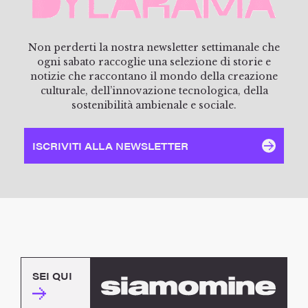
Non perderti la nostra newsletter settimanale che
ogni sabato raccoglie una selezione di storie e
notizie che raccontano il mondo della creazione
culturale, dell’innovazione tecnologica, della
sostenibilità ambienale e sociale.
ISCRIVITI ALLA NEWSLETTER
SEI QUI