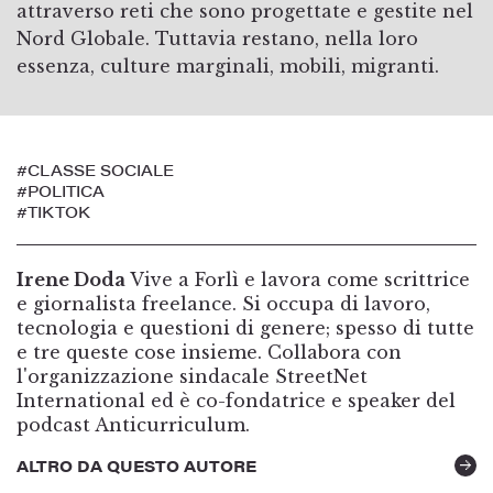
attraverso reti che sono progettate e gestite nel
Nord Globale. Tuttavia restano, nella loro
essenza, culture marginali, mobili, migranti.
#CLASSE SOCIALE
#POLITICA
#TIKTOK
Irene Doda
Vive a Forlì e lavora come scrittrice
e giornalista freelance. Si occupa di lavoro,
tecnologia e questioni di genere; spesso di tutte
e tre queste cose insieme. Collabora con
l'organizzazione sindacale StreetNet
International ed è co-fondatrice e speaker del
podcast Anticurriculum.
ALTRO DA QUESTO AUTORE