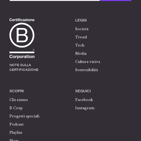
LEGGI
Società
Trend
Tech
Media
Cultura visiva
NOTE SULLA
CERTIFICAZIONE
Sostenibilità
SCOPRI
SEGUICI
Chi siamo
Facebook
B Corp
Instagram
Progetti speciali
Podcast
Playlist
Shop