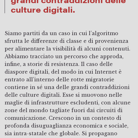
culture digitali.
Siamo partiti da un caso in cui l’algoritmo
sfrutta le differenze di classe e di provenienza
per alimentare la visibilità di alcuni contenuti.
Abbiamo tracciato un percorso che approda,
infine, a storie di resistenza. Il caso delle
diaspore digitali, del modo in cui Internet è
entrato all’interno delle rotte migratorie
contiene in sé una delle grandi contraddizioni
delle culture digitali. Esse si muovono nelle
maglie di infrastrutture escludenti, con alcune
zone del mondo tagliate fuori dai circuiti di
comunicazione. Crescono in un contesto di
profonda disuguaglianza economica e sociale,
sia intra-statale che globale. Si propagano