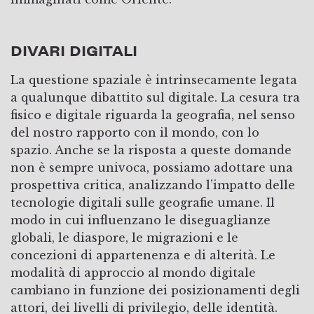
DIVARI DIGITALI
La questione spaziale è intrinsecamente legata
a qualunque dibattito sul digitale. La cesura tra
fisico e digitale riguarda la geografia, nel senso
del nostro rapporto con il mondo, con lo
spazio. Anche se la risposta a queste domande
non è sempre univoca, possiamo adottare una
prospettiva critica, analizzando l’impatto delle
tecnologie digitali sulle geografie umane. Il
modo in cui influenzano le diseguaglianze
globali, le diaspore, le migrazioni e le
concezioni di appartenenza e di alterità. Le
modalità di approccio al mondo digitale
cambiano in funzione dei posizionamenti degli
attori, dei livelli di privilegio, delle identità.