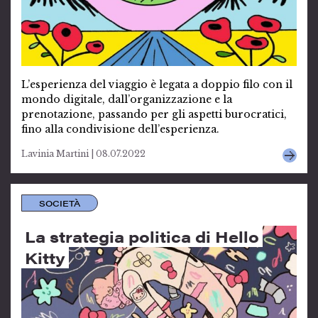
L’esperienza del viaggio è legata a doppio filo con il
mondo digitale, dall’organizzazione e la
prenotazione, passando per gli aspetti burocratici,
fino alla condivisione dell’esperienza.
Lavinia Martini | 08.07.2022
SOCIETÀ
La strategia politica di Hello
Kitty