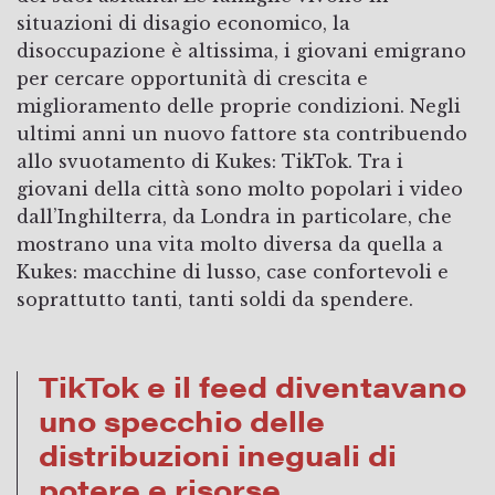
situazioni di disagio economico, la
disoccupazione è altissima, i giovani emigrano
per cercare opportunità di crescita e
miglioramento delle proprie condizioni. Negli
ultimi anni un nuovo fattore sta contribuendo
allo svuotamento di Kukes: TikTok. Tra i
giovani della città sono molto popolari i video
dall’Inghilterra, da Londra in particolare, che
mostrano una vita molto diversa da quella a
Kukes: macchine di lusso, case confortevoli e
soprattutto tanti, tanti soldi da spendere.
TikTok e il feed diventavano
uno specchio delle
distribuzioni ineguali di
potere e risorse.