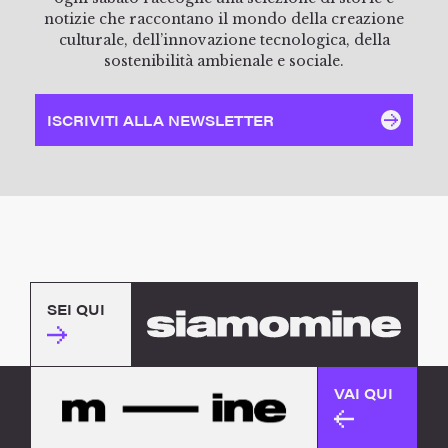
notizie che raccontano il mondo della creazione
culturale, dell’innovazione tecnologica, della
sostenibilità ambienale e sociale.
ISCRIVITI ALLA NEWSLETTER
SEI QUI
VAI QUI