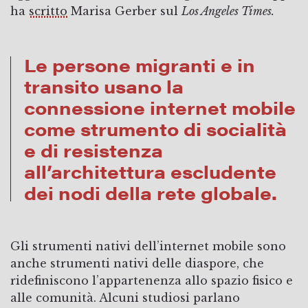
ha
scritto
Marisa Gerber sul
Los Angeles Times.
Le persone migranti e in
transito usano la
connessione internet mobile
come strumento di socialità
e di resistenza
all’architettura escludente
dei nodi della rete globale.
Gli strumenti nativi dell’internet mobile sono
anche strumenti nativi delle diaspore, che
ridefiniscono l’appartenenza allo spazio fisico e
alle comunità. Alcuni studiosi parlano