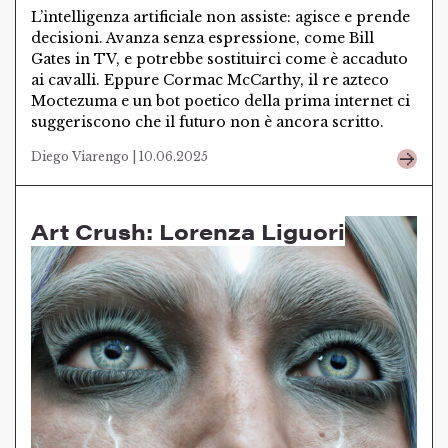
L’intelligenza artificiale non assiste: agisce e prende
decisioni. Avanza senza espressione, come Bill
Gates in TV, e potrebbe sostituirci come è accaduto
ai cavalli. Eppure Cormac McCarthy, il re azteco
Moctezuma e un bot poetico della prima internet ci
suggeriscono che il futuro non è ancora scritto.
Diego Viarengo | 10.06.2025
Art Crush: Lorenza Liguori