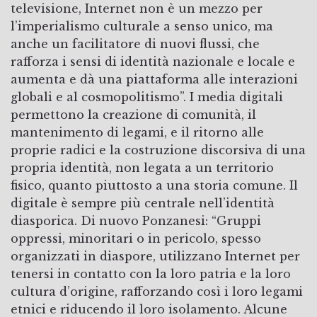
televisione, Internet non è un mezzo per
l’imperialismo culturale a senso unico, ma
anche un facilitatore di nuovi flussi, che
rafforza i sensi di identità nazionale e locale e
aumenta e dà una piattaforma alle interazioni
globali e al cosmopolitismo”. I media digitali
permettono la creazione di comunità, il
mantenimento di legami, e il ritorno alle
proprie radici e la costruzione discorsiva di una
propria identità, non legata a un territorio
fisico, quanto piuttosto a una storia comune. Il
digitale è sempre più centrale nell’identità
diasporica. Di nuovo Ponzanesi: “Gruppi
oppressi, minoritari o in pericolo, spesso
organizzati in diaspore, utilizzano Internet per
tenersi in contatto con la loro patria e la loro
cultura d’origine, rafforzando così i loro legami
etnici e riducendo il loro isolamento. Alcune