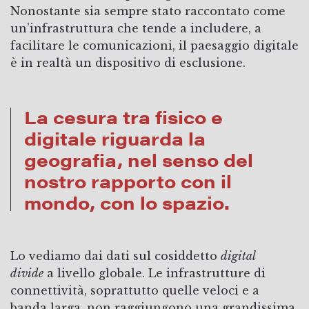
Nonostante sia sempre stato raccontato come
un’infrastruttura che tende a includere, a
facilitare le comunicazioni, il paesaggio digitale
è in realtà un dispositivo di esclusione.
La cesura tra fisico e
digitale riguarda la
geografia, nel senso del
nostro rapporto con il
mondo, con lo spazio.
Lo vediamo dai dati sul cosiddetto
digital
divide
a livello globale. Le infrastrutture di
connettività, soprattutto quelle veloci e a
banda larga, non raggiungono una grandissima