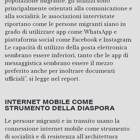
popolazione migrante, gli utilizzi sono
principalmente orientati alla comunicazione e
alla socialità: le associazioni intervistate
riportano come le persone migranti siano in
grado di utilizzare app come WhatsApp e
piattaforma social come Facebook e Instagram.
Le capacità di utilizzo della posta elettronica
sembrano essere inferiori, tanto che le app di
messaggistica sembrano essere il mezzo
preferito anche per inoltrare documenti
ufficiali”, si legge nel report.
INTERNET MOBILE COME
STRUMENTO DELLA DIASPORA
Le persone migranti e in transito usano la
connessione internet mobile come strumento
di socialità e di resistenza all’architettura