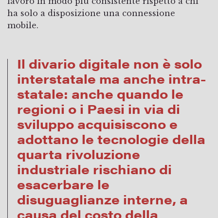
lavoro in modo più consistente rispetto a chi
ha solo a disposizione una connessione
mobile.
Il divario digitale non è solo
interstatale ma anche intra-
statale: anche quando le
regioni o i Paesi in via di
sviluppo acquisiscono e
adottano le tecnologie della
quarta rivoluzione
industriale rischiano di
esacerbare le
disuguaglianze interne, a
causa del costo della