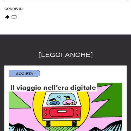
CONDIVIDI
[LEGGI ANCHE]
SOCIETÀ
Il viaggio nell’era digitale