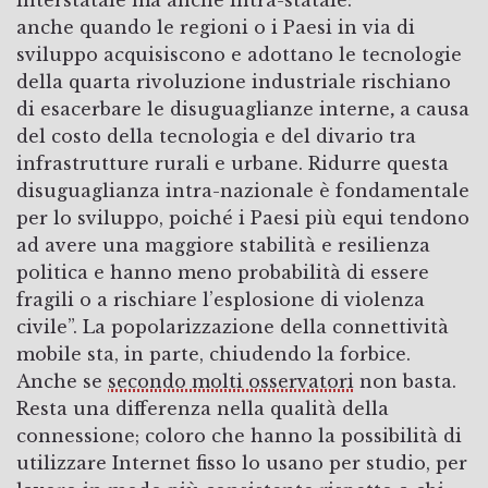
anche quando le regioni o i Paesi in via di
sviluppo acquisiscono e adottano le tecnologie
della quarta rivoluzione industriale rischiano
di esacerbare le disuguaglianze interne
,
a causa
del costo della tecnologia e del divario tra
infrastrutture rurali e urbane. Ridurre questa
disuguaglianza intra-nazionale è fondamentale
per lo sviluppo, poiché i Paesi più equi tendono
ad avere una maggiore stabilità e resilienza
politica e hanno meno probabilità di essere
fragili o a rischiare l’esplosione di violenza
civile”. La popolarizzazione della connettività
mobile sta, in parte, chiudendo la forbice.
Anche se
secondo molti osservatori
non basta.
Resta una differenza nella qualità della
connessione; coloro che hanno la possibilità di
utilizzare Internet fisso lo usano per studio, per