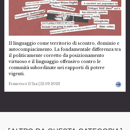
Il linguaggio come territorio di scontro, dominio e
autocompiacimento. La fondamentale differenza tra
il politicamente corretto da posizionamento
virtuoso e il linguaggio offensivo contro le
comunità subordinate nei rapporti di potere
vigenti.
Francesco D'Isa | 12.09.2023