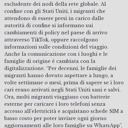
escludente dei nodi della rete globale. Al
confine con gli Stati Uniti, i migranti che
attendono di essere presi in carico dalle
autorità di confine si informano sui
cambiamenti di policy nel paese di arrivo
attraverso TikTok, oppure raccolgono
informazioni sulle condizioni del viaggio.
Anche la comunicazione con i luoghi e le
famiglie di origine è cambiata con la
digitalizzazione. “Per decenni, le famiglie dei
migranti hanno dovuto aspettare a lungo, a
volte settimane o mesi, prima di sapere se i loro
cari erano arrivati negli Stati Uniti sani e salvi.
Ora, molti migranti viaggiano con batterie
esterne per caricare i loro telefoni senza
accesso all’elettricità e acquistano schede SIM a
basso costo per poter inviare ogni giorno
aggiornamenti alle loro famiglie su WhatsApp”,