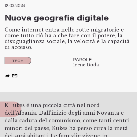
18.03.2024
Nuova geografia digitale
Come internet entra nelle rotte migratorie e
come tutto ciò ha a che fare con il potere, la
disuguaglianza sociale, la velocità e la capacità
di accesso.
PAROLE
TECH
Irene Doda
Kukes è una piccola città nel nord
dell’Albania. Dall’inizio degli anni Novanta e
dalla caduta del comunismo, come tanti centri
minori del paese, Kukes ha perso circa la metà
dei suoi abitanti. Le famiglie vivono in