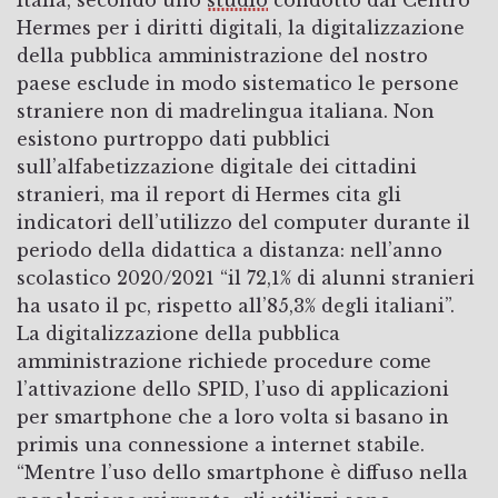
Hermes per i diritti digitali, la digitalizzazione
della pubblica amministrazione del nostro
paese esclude in modo sistematico le persone
straniere non di madrelingua italiana. Non
esistono purtroppo dati pubblici
sull’alfabetizzazione digitale dei cittadini
stranieri, ma il report di Hermes cita gli
indicatori dell’utilizzo del computer durante il
periodo della didattica a distanza: nell’anno
scolastico 2020/2021 “il 72,1% di alunni stranieri
ha usato il pc, rispetto all’85,3% degli italiani”.
La digitalizzazione della pubblica
amministrazione richiede procedure come
l’attivazione dello SPID, l’uso di applicazioni
per smartphone che a loro volta si basano in
primis una connessione a internet stabile.
“Mentre l’uso dello smartphone è diffuso nella