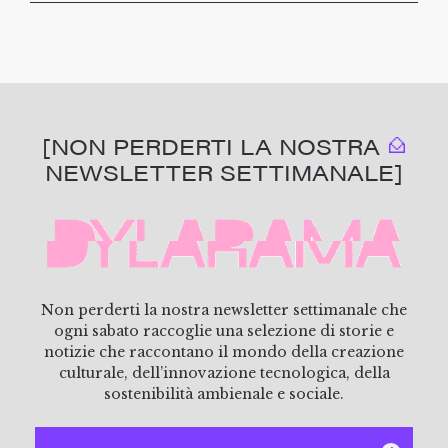
[NON PERDERTI LA NOSTRA
NEWSLETTER SETTIMANALE]
Non perderti la nostra newsletter settimanale che
ogni sabato raccoglie una selezione di storie e
notizie che raccontano il mondo della creazione
culturale, dell’innovazione tecnologica, della
sostenibilità ambienale e sociale.