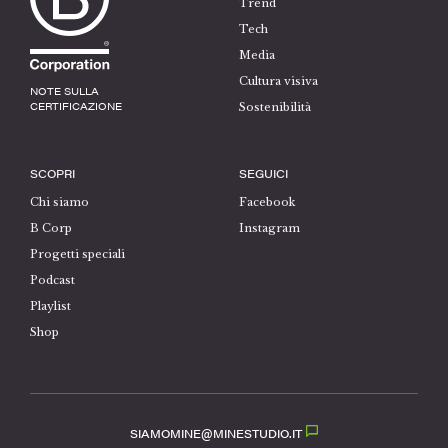
Trend
Tech
Media
Cultura visiva
NOTE SULLA
CERTIFICAZIONE
Sostenibilità
SCOPRI
SEGUICI
Chi siamo
Facebook
B Corp
Instagram
Progetti speciali
Podcast
Playlist
Shop
SIAMOMINE@MINESTUDIO.IT