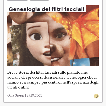
Genealogia dei filtri facciali
Breve storia dei filtri facciali sulle piattaforme
social e dei processi decisionali e tecnologici che li
hanno resi sempre più centrali nell’esperienza degli
utenti online.
Gaia Giorgi | 25.10.2022