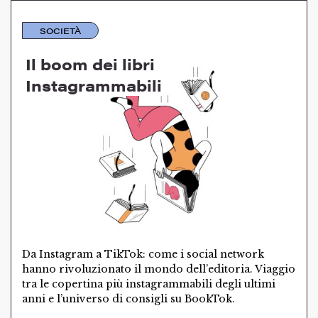
SOCIETÀ
Il boom dei libri
Instagrammabili
Da Instagram a TikTok: come i social network
hanno rivoluzionato il mondo dell’editoria. Viaggio
tra le copertina più instagrammabili degli ultimi
anni e l’universo di consigli su BookTok.