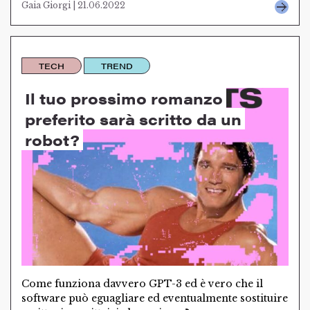
Gaia Giorgi | 21.06.2022
TECH
TREND
Il tuo prossimo romanzo
preferito sarà scritto da un
robot?
Come funziona davvero GPT-3 ed è vero che il
software può eguagliare ed eventualmente sostituire