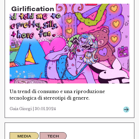
Girlification
Un trend di consumo e una riproduzione
tecnologica di stereotipi di genere.
Gaia Giorgi | 30.01.2024
MEDIA
TECH