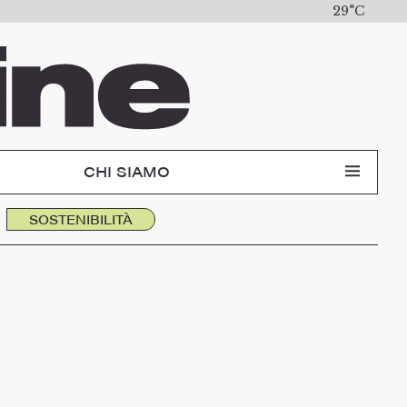
29°C
CHI SIAMO
SOSTENIBILITÀ