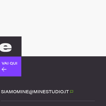
VAI QUI
SIAMOMINE@MINESTUDIO.IT