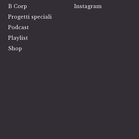
B Corp
Instagram
Progetti speciali
Podcast
Playlist
Shop