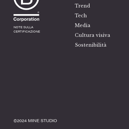
Trend
Tech
Media
NOTE SULLA
CERTIFICAZIONE
Cultura visiva
Sostenibilità
©️2024 MINE STUDIO