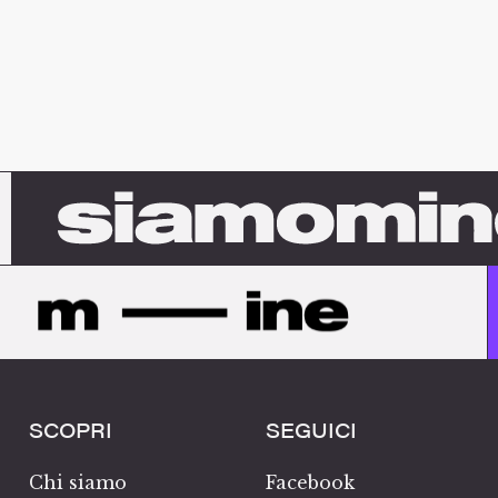
SCOPRI
SEGUICI
Chi siamo
Facebook