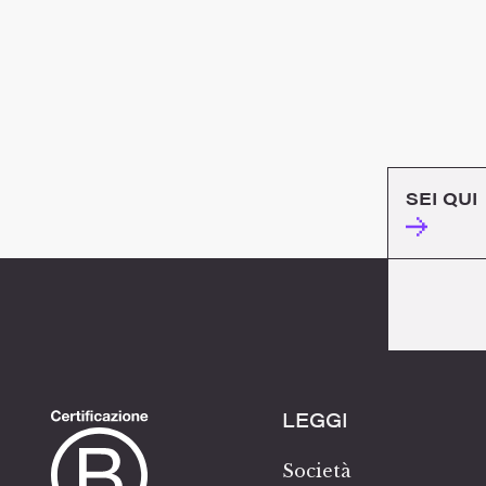
SEI QUI
LEGGI
Società