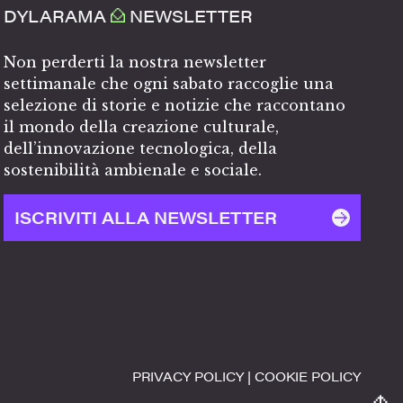
DYLARAMA
NEWSLETTER
Non perderti la nostra newsletter
settimanale che ogni sabato raccoglie una
selezione di storie e notizie che raccontano
il mondo della creazione culturale,
dell’innovazione tecnologica, della
sostenibilità ambienale e sociale.
ISCRIVITI ALLA NEWSLETTER
PRIVACY POLICY
|
COOKIE POLICY