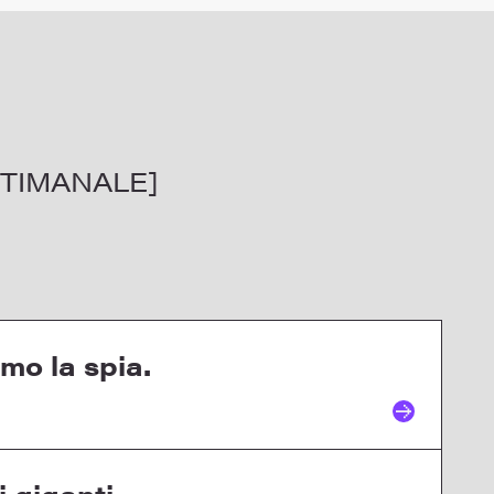
TIMANALE]
mo la spia.