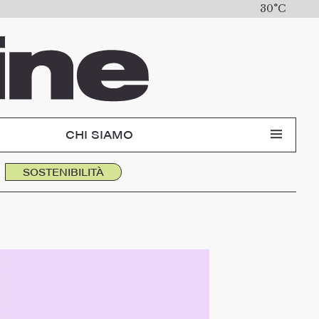
30°C
CHI SIAMO
SOSTENIBILITÀ