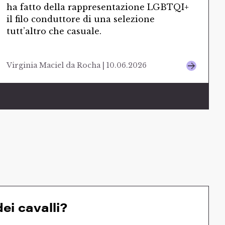
ha fatto della rappresentazione LGBTQI+
il filo conduttore di una selezione
tutt’altro che casuale.
Virginia Maciel da Rocha | 10.06.2026
ei cavalli?