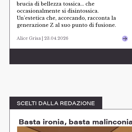
brucia di bellezza tossica… che
occasionalmente si disintossica.
Un’estetica che, accecando, racconta la
generazione Z al suo punto di fusione.
Alice Grisa | 23.04.2026
SCELTI DALLA REDAZIONE
Basta ironia, basta malinconi