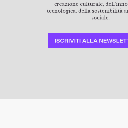
creazione culturale, dell’inn
tecnologica, della sostenibilità 
sociale.
ISCRIVITI ALLA NEWSLET