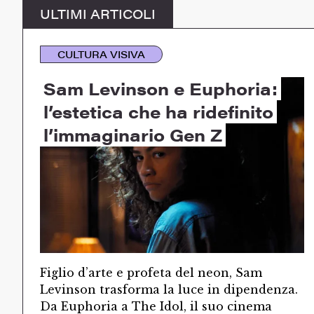
ULTIMI ARTICOLI
CULTURA VISIVA
Sam Levinson e Euphoria:
l’estetica che ha ridefinito
l’immaginario Gen Z
Figlio d’arte e profeta del neon, Sam
Levinson trasforma la luce in dipendenza.
Da Euphoria a The Idol, il suo cinema