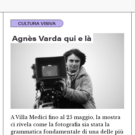
CULTURA VISIVA
Agnès Varda qui e là
A Villa Medici fino al 25 maggio, la mostra
ci rivela come la fotografia sia stata la
grammatica fondamentale di una delle più