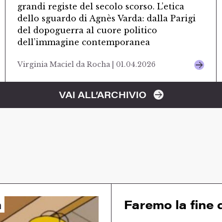
grandi registe del secolo scorso. L’etica
dello sguardo di Agnès Varda: dalla Parigi
del dopoguerra al cuore politico
dell’immagine contemporanea
Virginia Maciel da Rocha | 01.04.2026
VAI ALL’ARCHIVIO
a
Faremo la fine d