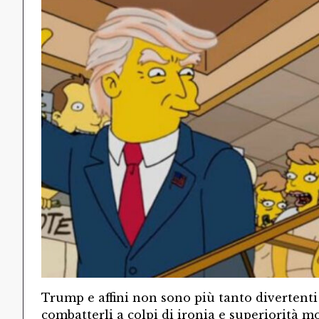
Trump e affini non sono più tanto divertent
combatterli a colpi di ironia e superiorità m