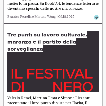
metterlo in pausa. Su BookTok le tendenze letterarie
diventano specchi delle nostre insicurezze.
Beatrice Petrella e Martino Wong | 09.12.2025
Tre punti su lavoro culturale,
maranza e il partito della
sorveglianza
Valerio Renzi, Martina Testa e Simone Pieranni
raccontano il loro punto di vista per Uscita, il