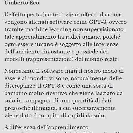
Umberto Eco
.
L’effetto perturbante ci viene offerto da come
vengono allenati software come
GPT-3
, ovvero
tramite machine learning
non supervisionato
:
tale apprendimento ha radici umane, poiché
ogni essere umano è soggetto alle inferenze
dell’ambiente circostante e possiede dei
modelli (rappresentazioni) del mondo reale.
Nonostante il software imiti il nostro modo di
essere al mondo, vi sono, naturalmente, delle
discrepanze: il
GPT-3
è come una sorta di
bambino molto ricettivo che viene lasciato da
solo in compagnia di una quantità di dati
pressoché illimitata, a cui successivamente
viene dato il compito di capirli da solo.
A differenza dell’apprendimento