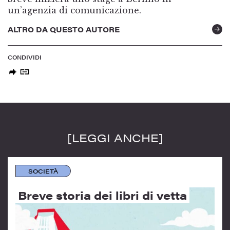
un’agenzia di comunicazione.
ALTRO DA QUESTO AUTORE
CONDIVIDI
[LEGGI ANCHE]
SOCIETÀ
Breve storia dei libri di vetta