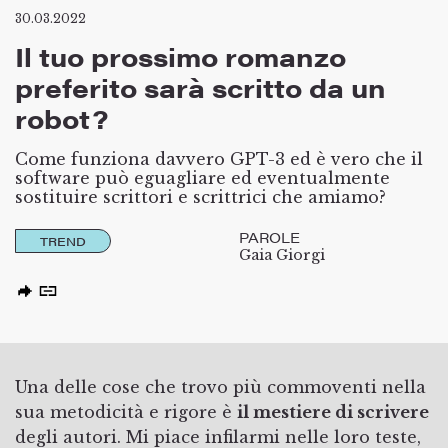
30.03.2022
Il tuo prossimo romanzo
preferito sarà scritto da un
robot?
Come funziona davvero GPT-3 ed è vero che il
software può eguagliare ed eventualmente
sostituire scrittori e scrittrici che amiamo?
PAROLE
TREND
Gaia Giorgi
Una delle cose che trovo più commoventi nella
sua metodicità e rigore è
il mestiere di scrivere
degli autori. Mi piace infilarmi nelle loro teste,