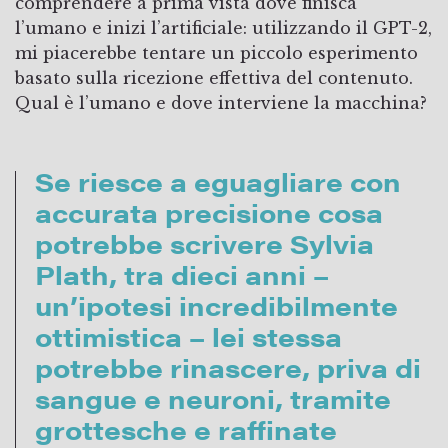
comprendere a prima vista dove finisca
l’umano e inizi l’artificiale: utilizzando il GPT-2,
mi piacerebbe tentare un piccolo esperimento
basato sulla ricezione effettiva del contenuto.
Qual è l’umano e dove interviene la macchina?
Se riesce a eguagliare con
accurata precisione cosa
potrebbe scrivere Sylvia
Plath, tra dieci anni –
un’ipotesi incredibilmente
ottimistica – lei stessa
potrebbe rinascere, priva di
sangue e neuroni, tramite
grottesche e raffinate