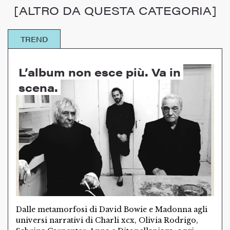
[ALTRO DA QUESTA CATEGORIA]
TREND
L’album non esce più. Va in
scena.
Dalle metamorfosi di David Bowie e Madonna agli
universi narrativi di Charli xcx, Olivia Rodrigo,