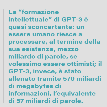
La “formazione
intellettuale” di GPT-3 è
quasi sconcertante: un
essere umano riesce a
processare, al termine della
sua esistenza, mezzo
miliardo di parole, se
volessimo essere ottimisti; il
GPT-3, invece, è stato
allenato tramite 570 miliardi
di megabytes di
informazioni, l’equivalente
di 57 miliardi di parole.