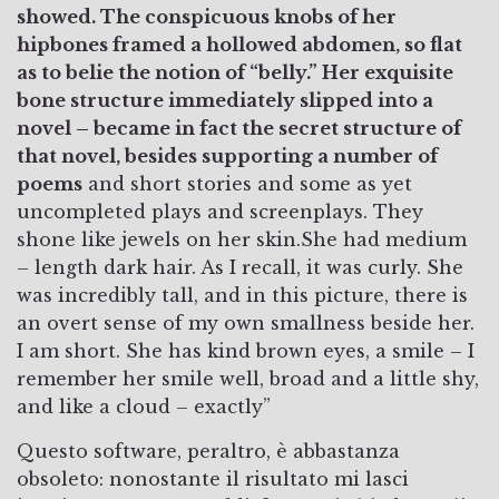
showed. The conspicuous knobs of her
hipbones framed a hollowed abdomen, so flat
as to belie the notion of “belly.” Her exquisite
bone structure immediately slipped into a
novel – became in fact the secret structure of
that novel, besides supporting a number of
poems
and short stories and some as yet
uncompleted plays and screenplays. They
shone like jewels on her skin.She had medium
– length dark hair. As I recall, it was curly. She
was incredibly tall, and in this picture, there is
an overt sense of my own smallness beside her.
I am short. She has kind brown eyes, a smile – I
remember her smile well, broad and a little shy,
and like a cloud – exactly”
Questo software, peraltro, è abbastanza
obsoleto: nonostante il risultato mi lasci