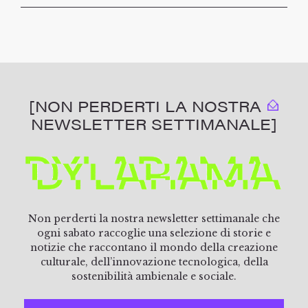
[NON PERDERTI LA NOSTRA
NEWSLETTER SETTIMANALE]
Non perderti la nostra newsletter settimanale che
ogni sabato raccoglie una selezione di storie e
notizie che raccontano il mondo della creazione
culturale, dell’innovazione tecnologica, della
sostenibilità ambienale e sociale.