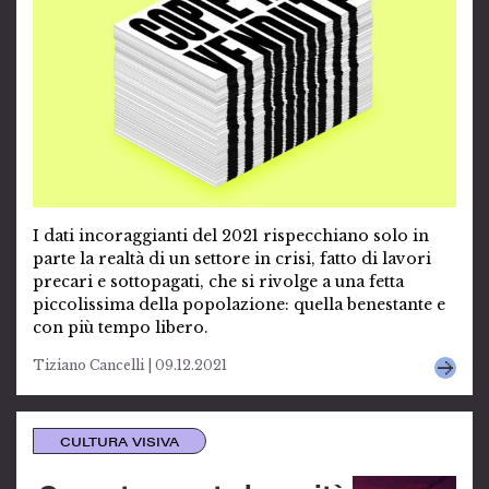
I dati incoraggianti del 2021 rispecchiano solo in
parte la realtà di un settore in crisi, fatto di lavori
precari e sottopagati, che si rivolge a una fetta
piccolissima della popolazione: quella benestante e
con più tempo libero.
Tiziano Cancelli | 09.12.2021
CULTURA VISIVA