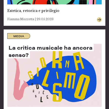
Estetica, retorica e privilegio
Fiamma Mozzetta | 29.05.2023
MEDIA
La critica musicale ha ancora
senso?