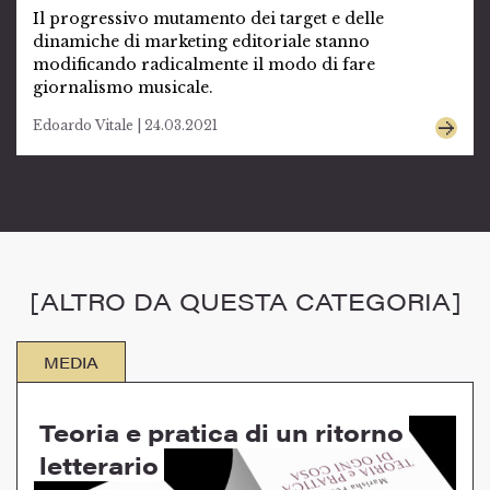
Il progressivo mutamento dei target e delle
dinamiche di marketing editoriale stanno
modificando radicalmente il modo di fare
giornalismo musicale.
Edoardo Vitale | 24.03.2021
[ALTRO DA QUESTA CATEGORIA]
MEDIA
Teoria e pratica di un ritorno
letterario