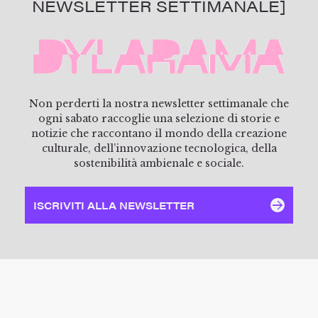
NEWSLETTER SETTIMANALE]
Non perderti la nostra newsletter settimanale che
ogni sabato raccoglie una selezione di storie e
notizie che raccontano il mondo della creazione
culturale, dell’innovazione tecnologica, della
sostenibilità ambienale e sociale.
ISCRIVITI ALLA NEWSLETTER