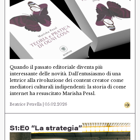
Quando il passato editoriale diventa più
interessante delle novità. Dall’entusiasmo di una
lettrice alla rivoluzione dei content creator come
mediatori culturali indipendenti: la storia di come
internet ha resuscitato Marisha Pessl.
Beatrice Petrella | 05.02.2026
S1:E0 “La strategia”