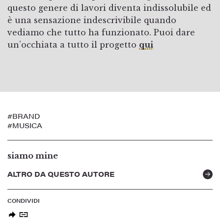
questo genere di lavori diventa indissolubile ed
è una sensazione indescrivibile quando
vediamo che tutto ha funzionato. Puoi dare
un’occhiata a tutto il progetto
qui
#BRAND
#MUSICA
siamo mine
ALTRO DA QUESTO AUTORE
CONDIVIDI