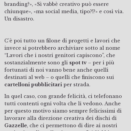
branding?», «Sì vabbè creativo può essere
chiunque», «ma social media, tipo?!?» e così via.
Un disastro.
C’è poi tutto un filone di progetti e lavori che
invece si potrebbero archiviare sotto al nome
“Lavori che i nostri genitori capiscono”, che
sostanzialmente sono gli
spot tv
– per i più
fortunati di noi vanno bene anche quelli
destinati al web – o quelli che finiscono sui
cartelloni pubblicitari
per strada.
In quel caso, con grande felicità, ci telefonano
tutti contenti ogni volta che li vedono. Anche
per questo motivo siamo sempre felicissimi di
lavorare alla direzione creativa dei dischi di
Gazzelle
, che ci permettono di dire ai nostri