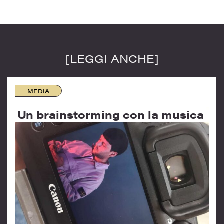
[LEGGI ANCHE]
MEDIA
Un brainstorming con la musica