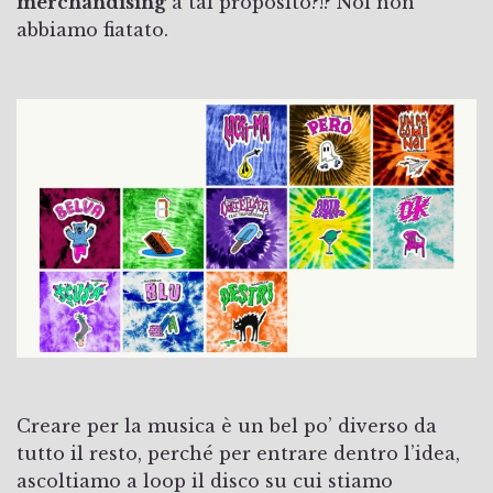
merchandising
a tal proposito?!? Noi non
abbiamo fiatato.
Creare per la musica è un bel po’ diverso da
tutto il resto, perché per entrare dentro l’idea,
ascoltiamo a loop il disco su cui stiamo