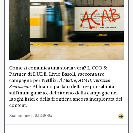
Come si comunica una storia vera? Il CCO &
Partner di DUDE, Livio Basoli, racconta tre
campagne per Netflix:
Il Mostro
,
ACAB
,
Terrazza
Sentimento
. Abbiamo parlato della responsabilità
sull’immaginario, del ritorno della campagne nei
luoghi fisici e della frontiera ancora inesplorata del
content.
Siamomine | 12.12.2025