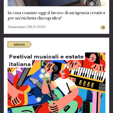
In cosa consiste oggi il lavoro di un’agenzia creativa
per un’etichetta discografica?
Siamomine | 28.10.2020
MEDIA
Festival musicali e estate
italiana