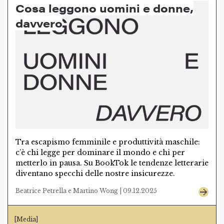
Cosa leggono uomini e donne,
davvero
Tra escapismo femminile e produttività maschile:
c’è chi legge per dominare il mondo e chi per
metterlo in pausa. Su BookTok le tendenze letterarie
diventano specchi delle nostre insicurezze.
Beatrice Petrella e Martino Wong | 09.12.2025
[Media]