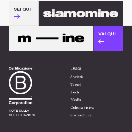
SEI QUI
VAI QUI
LEGGI
Società
Trend
Tech
Media
Cultura visiva
NOTE SULLA
CERTIFICAZIONE
Sostenibilità