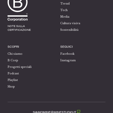
Trend
Tech
Media
Cultura visiva
NOTE SULLA
CERTIFICAZIONE
Sostenibilità
SCOPRI
SEGUICI
Chi siamo
Facebook
B Corp
Instagram
Progetti speciali
Podcast
Playlist
Shop
SIAMOMINE@MINESTUDIO.IT