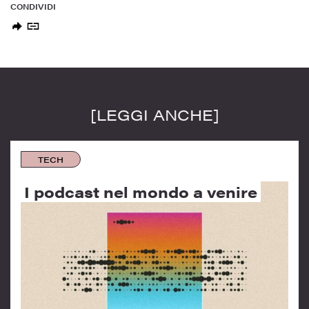
CONDIVIDI
[LEGGI ANCHE]
TECH
I podcast nel mondo a venire