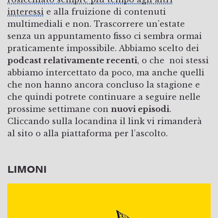
interessi
e alla fruizione di contenuti
multimediali e non. Trascorrere un’estate
senza un appuntamento fisso ci sembra ormai
praticamente impossibile. Abbiamo scelto dei
podcast relativamente recenti
, o che noi stessi
abbiamo intercettato da poco, ma anche quelli
che non hanno ancora concluso la stagione e
che quindi potrete continuare a seguire nelle
prossime settimane con
nuovi episodi
.
Cliccando sulla locandina il link vi rimanderà
al sito o alla piattaforma per l’ascolto.
LIMONI