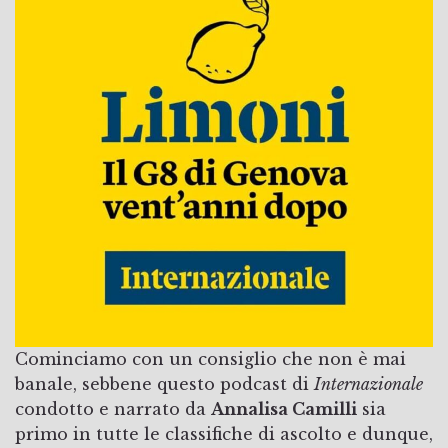
Cominciamo con un consiglio che non è mai
banale, sebbene questo podcast di
Internazionale
condotto e narrato da
Annalisa Camilli
sia
primo in tutte le classifiche di ascolto e dunque,