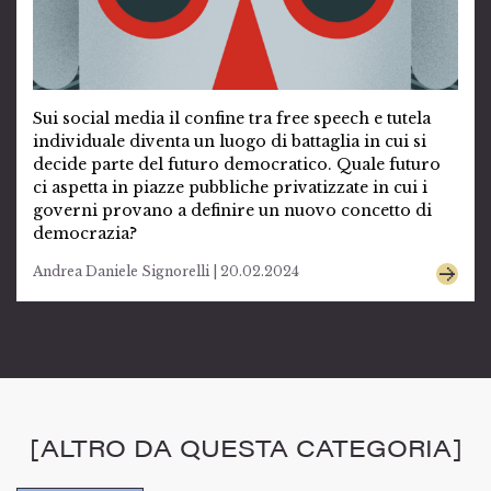
Sui social media il confine tra free speech e tutela
individuale diventa un luogo di battaglia in cui si
decide parte del futuro democratico. Quale futuro
ci aspetta in piazze pubbliche privatizzate in cui i
governi provano a definire un nuovo concetto di
democrazia?
Andrea Daniele Signorelli | 20.02.2024
[ALTRO DA QUESTA CATEGORIA]