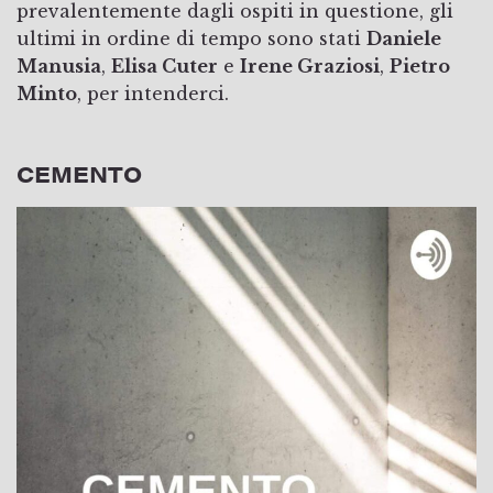
prevalentemente dagli ospiti in questione, gli
ultimi in ordine di tempo sono stati
Daniele
Manusia
,
Elisa Cuter
e
Irene Graziosi
,
Pietro
Minto
, per intenderci.
CEMENTO