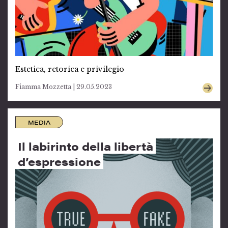
Estetica, retorica e privilegio
Fiamma Mozzetta | 29.05.2023
MEDIA
Il labirinto della libertà
d’espressione