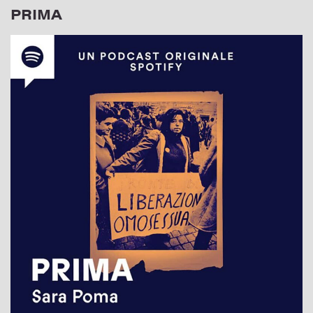
PRIMA