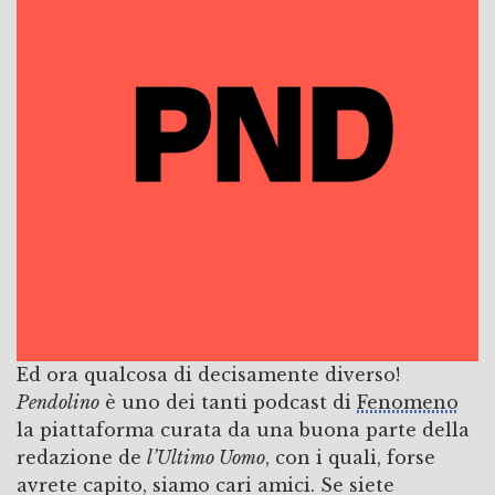
Ed ora qualcosa di decisamente diverso!
Pendolino
è uno dei tanti podcast di
Fenomeno
la piattaforma curata da una buona parte della
redazione de
l’Ultimo Uomo
, con i quali, forse
avrete capito, siamo cari amici. Se siete