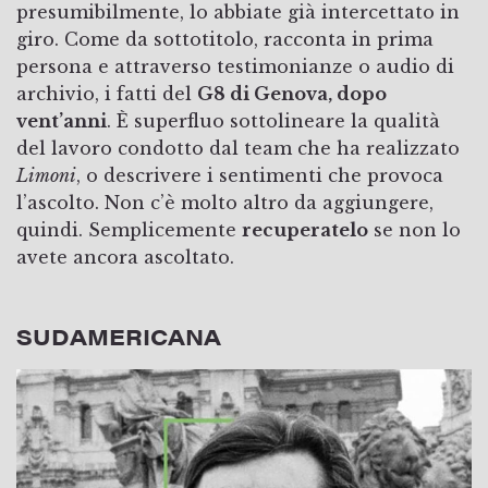
presumibilmente, lo abbiate già intercettato in
giro. Come da sottotitolo, racconta in prima
persona e attraverso testimonianze o audio di
archivio, i fatti del
G8 di Genova, dopo
vent’anni
. È superfluo sottolineare la qualità
del lavoro condotto dal team che ha realizzato
Limoni
, o descrivere i sentimenti che provoca
l’ascolto. Non c’è molto altro da aggiungere,
quindi. Semplicemente
recuperatelo
se non lo
avete ancora ascoltato.
SUDAMERICANA