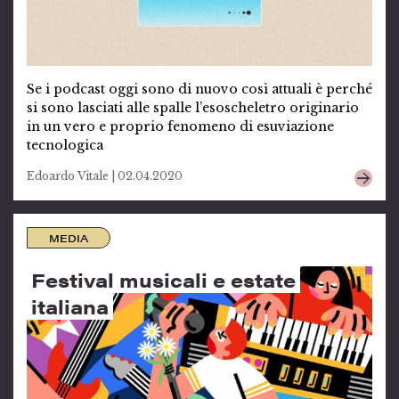
Se i podcast oggi sono di nuovo così attuali è perché
si sono lasciati alle spalle l’esoscheletro originario
in un vero e proprio fenomeno di esuviazione
tecnologica
Edoardo Vitale | 02.04.2020
MEDIA
Festival musicali e estate
italiana