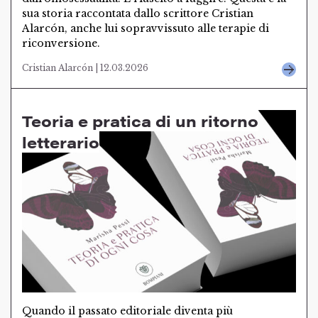
sua storia raccontata dallo scrittore Cristian
Alarcón, anche lui sopravvissuto alle terapie di
riconversione.
Cristian Alarcón | 12.03.2026
Teoria e pratica di un ritorno
letterario
Quando il passato editoriale diventa più