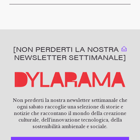
[NON PERDERTI LA NOSTRA
NEWSLETTER SETTIMANALE]
Non perderti la nostra newsletter settimanale che
ogni sabato raccoglie una selezione di storie e
notizie che raccontano il mondo della creazione
culturale, dell’innovazione tecnologica, della
sostenibilità ambienale e sociale.