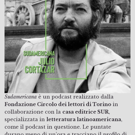
Sudamericana
è un podcast realizzato dalla
Fondazione Circolo dei lettori di Torino
in
collaborazione con la
casa editrice SUR
,
specializzata in
letteratura latinoamericana
,
come il podcast in questione. Le puntate
durano meno di un’ora e tracciano il profilo di