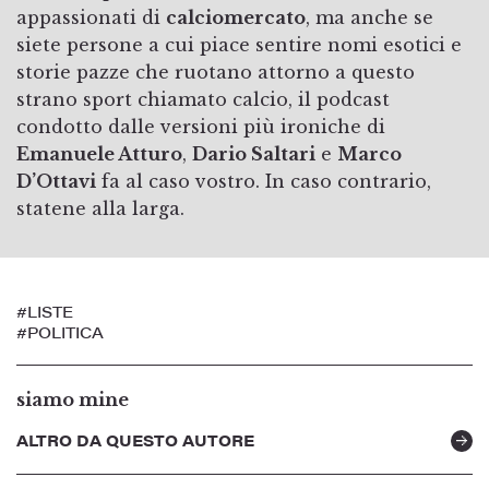
appassionati di
calciomercato
, ma anche se
siete persone a cui piace sentire nomi esotici e
storie pazze che ruotano attorno a questo
strano sport chiamato calcio, il podcast
condotto dalle versioni più ironiche di
Emanuele Atturo
,
Dario Saltari
e
Marco
D’Ottavi
fa al caso vostro. In caso contrario,
statene alla larga.
#LISTE
#POLITICA
siamo mine
ALTRO DA QUESTO AUTORE