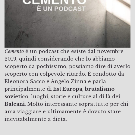
Cemento
è un podcast che esiste dal novembre
2019, quindi considerando che lo abbiamo
scoperto da pochissimo, possiamo dire di averlo
scoperto con colpevole ritardo. È condotto da
Eleonora Sacco e Angelo Zinna e parla
principalmente di
Est Europa
,
brutalismo
sovietico
, luoghi, storie e culture al di là dei
Balcani
. Molto interessante soprattutto per chi
ama viaggiare e ultimamente è dovuto stare
inevitabilmente a dieta.