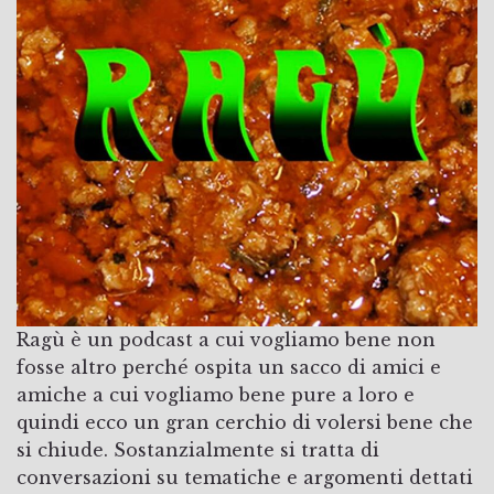
Ragù è un podcast a cui vogliamo bene non
fosse altro perché ospita un sacco di amici e
amiche a cui vogliamo bene pure a loro e
quindi ecco un gran cerchio di volersi bene che
si chiude. Sostanzialmente si tratta di
conversazioni su tematiche e argomenti dettati