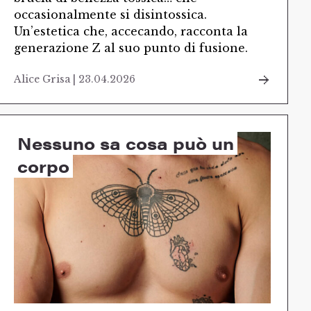
occasionalmente si disintossica.
Un’estetica che, accecando, racconta la
generazione Z al suo punto di fusione.
Alice Grisa | 23.04.2026
Nessuno sa cosa può un
corpo