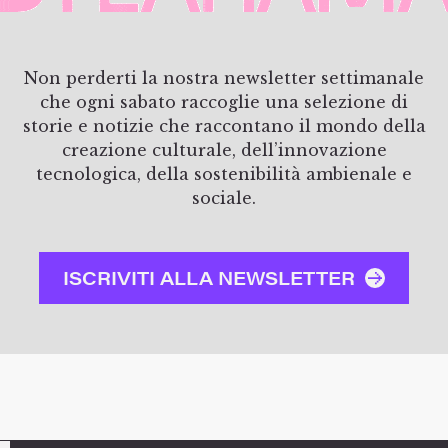
Non perderti la nostra newsletter settimanale
che ogni sabato raccoglie una selezione di
storie e notizie che raccontano il mondo della
creazione culturale, dell’innovazione
tecnologica, della sostenibilità ambienale e
sociale.
ISCRIVITI ALLA NEWSLETTER