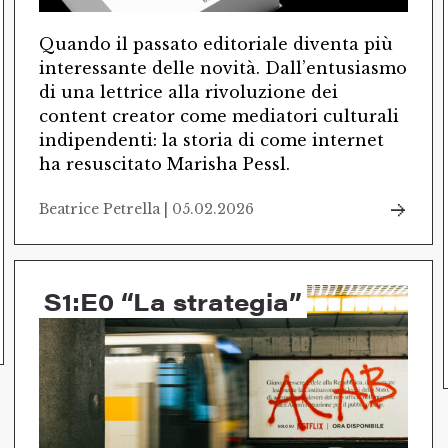
Quando il passato editoriale diventa più
interessante delle novità. Dall’entusiasmo
di una lettrice alla rivoluzione dei
content creator come mediatori culturali
indipendenti: la storia di come internet
ha resuscitato Marisha Pessl.
Beatrice Petrella | 05.02.2026
S1:E0 “La strategia”