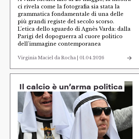
ci rivela come la fotografia sia stata la
grammatica fondamentale di una delle
più grandi registe del secolo scorso.
L’etica dello sguardo di Agnès Varda: dalla
Parigi del dopoguerra al cuore politico
dell’immagine contemporanea
Virginia Maciel da Rocha | 01.04.2026
Il calcio è un’arma politica