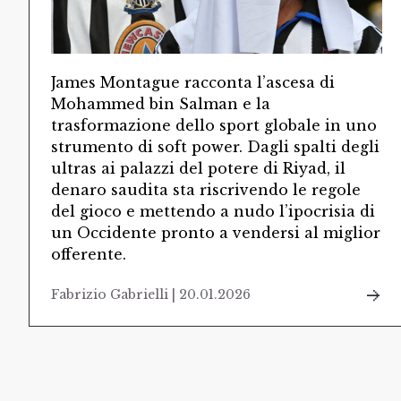
James Montague racconta l’ascesa di
Mohammed bin Salman e la
trasformazione dello sport globale in uno
strumento di soft power. Dagli spalti degli
ultras ai palazzi del potere di Riyad, il
denaro saudita sta riscrivendo le regole
del gioco e mettendo a nudo l’ipocrisia di
un Occidente pronto a vendersi al miglior
offerente.
Fabrizio Gabrielli | 20.01.2026