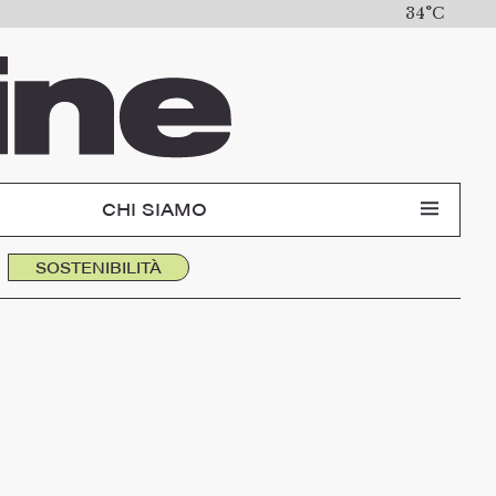
34°C
CHI SIAMO
SOSTENIBILITÀ