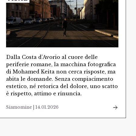
Dalla Costa d’Avorio al cuore delle
periferie romane, la macchina fotografica
di Mohamed Keita non cerca risposte, ma
abita le domande. Senza compiacimento
estetico, né retorica del dolore, uno scatto
è rispetto, attimo e rinuncia.
Siamomine | 14.01.2026