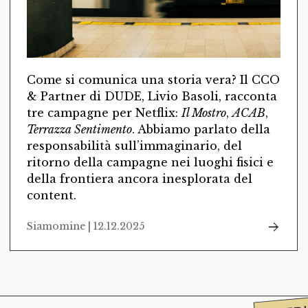
Come si comunica una storia vera? Il CCO
& Partner di DUDE, Livio Basoli, racconta
tre campagne per Netflix:
Il Mostro
,
ACAB
,
Terrazza Sentimento
. Abbiamo parlato della
responsabilità sull’immaginario, del
ritorno della campagne nei luoghi fisici e
della frontiera ancora inesplorata del
content.
Siamomine | 12.12.2025