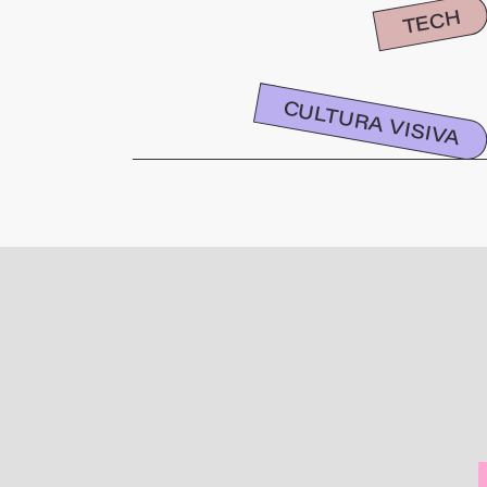
TECH
CULTURA VISIVA