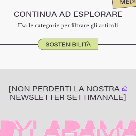
MED
CONTINUA AD ESPLORARE
Usa le categorie per filtrare gli articoli
SOSTENIBILITÀ
[NON PERDERTI LA NOSTRA
NEWSLETTER SETTIMANALE]