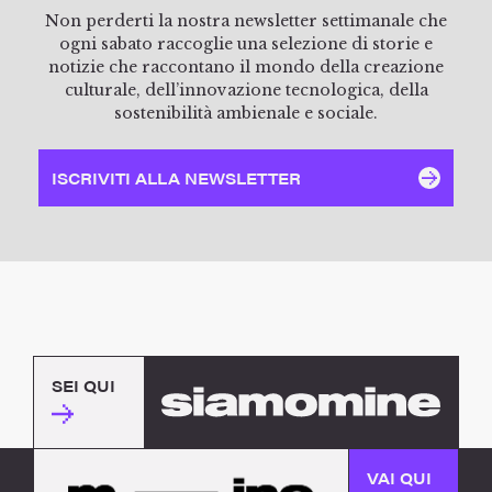
Non perderti la nostra newsletter settimanale che
ogni sabato raccoglie una selezione di storie e
notizie che raccontano il mondo della creazione
culturale, dell’innovazione tecnologica, della
sostenibilità ambienale e sociale.
ISCRIVITI ALLA NEWSLETTER
SEI QUI
VAI QUI