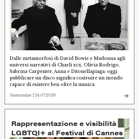
Dalle metamorfosi di David Bowie e Madonna agli
universi narrativi di Charli xcx, Olivia Rodrigo,
Sabrina Carpenter, Anna e Ditonellapiaga: oggi
pubblicare un disco significa costruire un mondo
capace di esistere ben oltre la musica.
Siamomine | 24.07.2026
Rappresentazione e visibilità
LGBTQI+ al Festival di Cannes