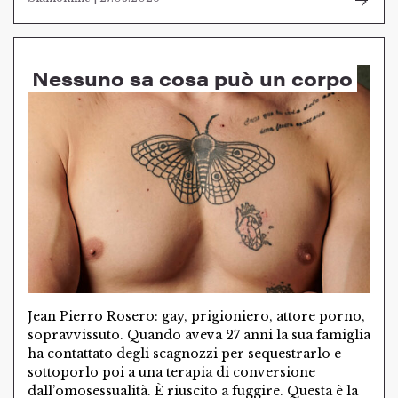
Nessuno sa cosa può un corpo
Jean Pierro Rosero: gay, prigioniero, attore porno,
sopravvissuto. Quando aveva 27 anni la sua famiglia
ha contattato degli scagnozzi per sequestrarlo e
sottoporlo poi a una terapia di conversione
dall’omosessualità. È riuscito a fuggire. Questa è la