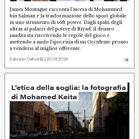
James Montague racconta l’ascesa di Mohammed
bin Salman e la trasformazione dello sport globale
in uno strumento di soft power. Dagli spalti degli
ultras ai palazzi del potere di Riyad, il denaro
saudita sta riscrivendo le regole del gioco e
mettendo a nudo l’ipocrisia di un Occidente pronto
a vendersi al miglior offerente.
Fabrizio Gabrielli | 20.01.2026
L’etica della soglia: la fotografia
di Mohamed Keita