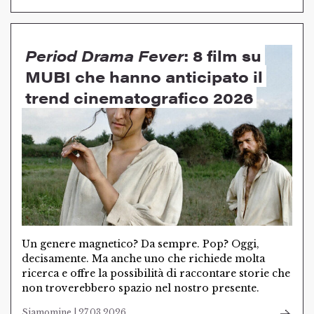
Period Drama Fever
: 8 film su
MUBI che hanno anticipato il
trend cinematografico 2026
Un genere magnetico? Da sempre. Pop? Oggi,
decisamente. Ma anche uno che richiede molta
ricerca e offre la possibilità di raccontare storie che
non troverebbero spazio nel nostro presente.
Siamomine | 27.03.2026