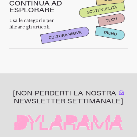
CONTINUA AD
SOSTENIBILITÀ
ESPLORARE
TECH
Usa le categorie per
filtrare gli articoli
TREND
CULTURA VISIVA
[NON PERDERTI LA NOSTRA
NEWSLETTER SETTIMANALE]