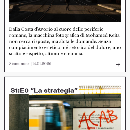
Dalla Costa d’Avorio al cuore delle periferie
romane, la macchina fotografica di Mohamed Keita
non cerca risposte, ma abita le domande. Senza
compiacimento estetico, né retorica del dolore, uno
scatto è rispetto, attimo e rinuncia.
Siamomine | 14.01.2026
S1:E0 “La strategia”