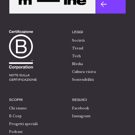
LEGGI
Società
Trend
Tech
Media
Cultura visiva
NOTE SULLA
CERTIFICAZIONE
Sostenibilità
SCOPRI
SEGUICI
Chi siamo
Facebook
B Corp
Instagram
Progetti speciali
Podcast