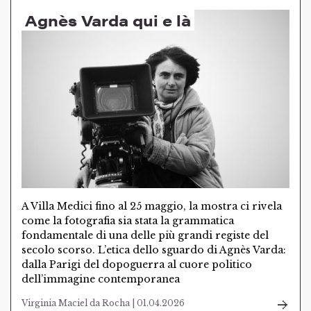
Agnès Varda qui e là
A Villa Medici fino al 25 maggio, la mostra ci rivela
come la fotografia sia stata la grammatica
fondamentale di una delle più grandi registe del
secolo scorso. L’etica dello sguardo di Agnès Varda:
dalla Parigi del dopoguerra al cuore politico
dell’immagine contemporanea
Virginia Maciel da Rocha | 01.04.2026