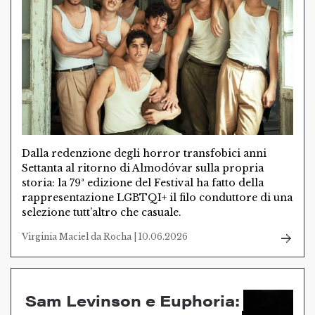
Dalla redenzione degli horror transfobici anni
Settanta al ritorno di Almodóvar sulla propria
storia: la 79ª edizione del Festival ha fatto della
rappresentazione LGBTQI+ il filo conduttore di una
selezione tutt’altro che casuale.
Virginia Maciel da Rocha | 10.06.2026
Sam Levinson e Euphoria: