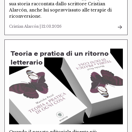
sua storia raccontata dallo scrittore Cristian
Alarcón, anche lui sopravvissuto alle terapie di
riconversione.
Cristian Alarcón | 12.03.2026
Teoria e pratica di un ritorno
letterario