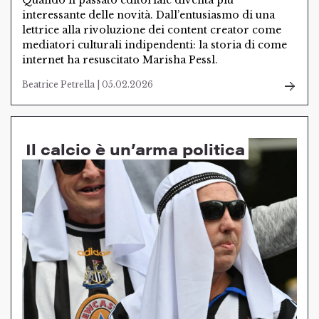
Quando il passato editoriale diventa più
interessante delle novità. Dall’entusiasmo di una
lettrice alla rivoluzione dei content creator come
mediatori culturali indipendenti: la storia di come
internet ha resuscitato Marisha Pessl.
Beatrice Petrella | 05.02.2026
Il calcio è un’arma politica