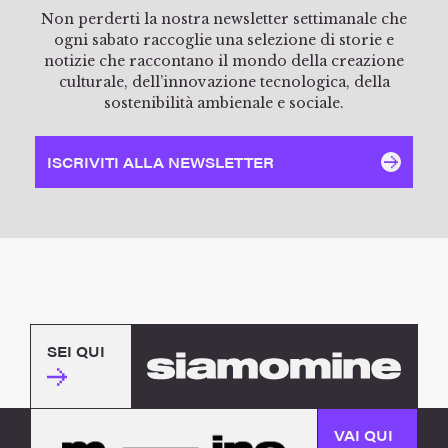
Non perderti la nostra newsletter settimanale che
ogni sabato raccoglie una selezione di storie e
notizie che raccontano il mondo della creazione
culturale, dell’innovazione tecnologica, della
sostenibilità ambienale e sociale.
ISCRIVITI ALLA NEWSLETTER
SEI QUI
VAI QUI