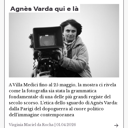
Agnès Varda qui e là
A Villa Medici fino al 25 maggio, la mostra ci rivela
come la fotografia sia stata la grammatica
fondamentale di una delle più grandi registe del
secolo scorso. L’etica dello sguardo di Agnès Varda:
dalla Parigi del dopoguerra al cuore politico
dell’immagine contemporanea
Virginia Maciel da Rocha | 01.04.2026