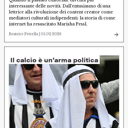
Quando il passato editoriale diventa più
interessante delle novità. Dall’entusiasmo di una
lettrice alla rivoluzione dei content creator come
mediatori culturali indipendenti: la storia di come
internet ha resuscitato Marisha Pessl.
Beatrice Petrella | 05.02.2026
Il calcio è un’arma politica