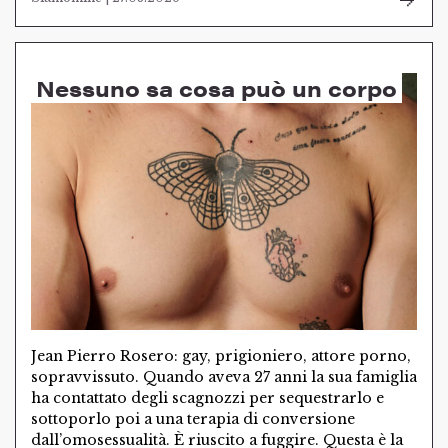
Nessuno sa cosa può un corpo
Jean Pierro Rosero: gay, prigioniero, attore porno,
sopravvissuto. Quando aveva 27 anni la sua famiglia
ha contattato degli scagnozzi per sequestrarlo e
sottoporlo poi a una terapia di conversione
dall’omosessualità. È riuscito a fuggire. Questa è la