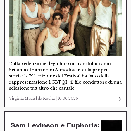
Dalla redenzione degli horror transfobici anni
Settanta al ritorno di Almodóvar sulla propria
storia: la 79ª edizione del Festival ha fatto della
rappresentazione LGBTQI+ il filo conduttore di una
selezione tutt’altro che casuale.
Virginia Maciel da Rocha | 10.06.2026
Sam Levinson e Euphoria: