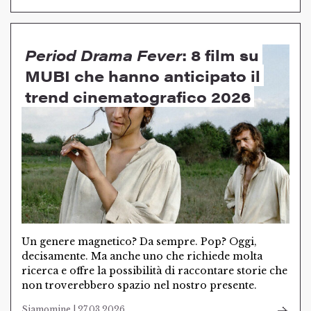
Period Drama Fever
: 8 film su
MUBI che hanno anticipato il
trend cinematografico 2026
Un genere magnetico? Da sempre. Pop? Oggi,
decisamente. Ma anche uno che richiede molta
ricerca e offre la possibilità di raccontare storie che
non troverebbero spazio nel nostro presente.
Siamomine | 27.03.2026