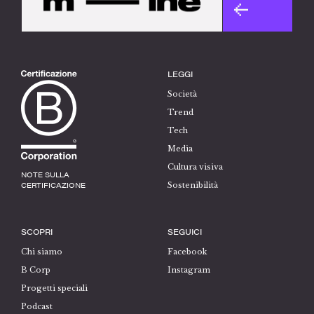
LEGGI
Società
Trend
Tech
Media
Cultura visiva
NOTE SULLA
CERTIFICAZIONE
Sostenibilità
SCOPRI
SEGUICI
Chi siamo
Facebook
B Corp
Instagram
Progetti speciali
Podcast