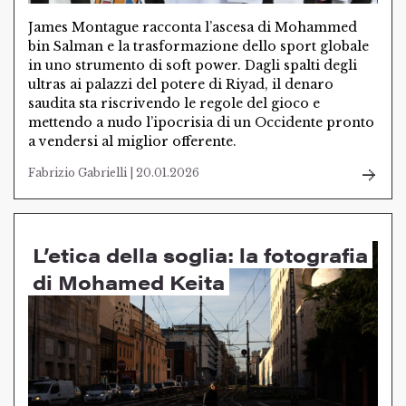
James Montague racconta l’ascesa di Mohammed
bin Salman e la trasformazione dello sport globale
in uno strumento di soft power. Dagli spalti degli
ultras ai palazzi del potere di Riyad, il denaro
saudita sta riscrivendo le regole del gioco e
mettendo a nudo l’ipocrisia di un Occidente pronto
a vendersi al miglior offerente.
Fabrizio Gabrielli | 20.01.2026
L’etica della soglia: la fotografia
di Mohamed Keita