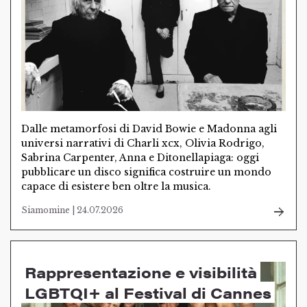
Dalle metamorfosi di David Bowie e Madonna agli
universi narrativi di Charli xcx, Olivia Rodrigo,
Sabrina Carpenter, Anna e Ditonellapiaga: oggi
pubblicare un disco significa costruire un mondo
capace di esistere ben oltre la musica.
Siamomine | 24.07.2026
Rappresentazione e visibilità
LGBTQI+ al Festival di Cannes