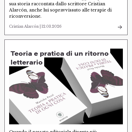
sua storia raccontata dallo scrittore Cristian
Alarcón, anche lui sopravvissuto alle terapie di
riconversione.
Cristian Alarcón | 12.03.2026
Teoria e pratica di un ritorno
letterario