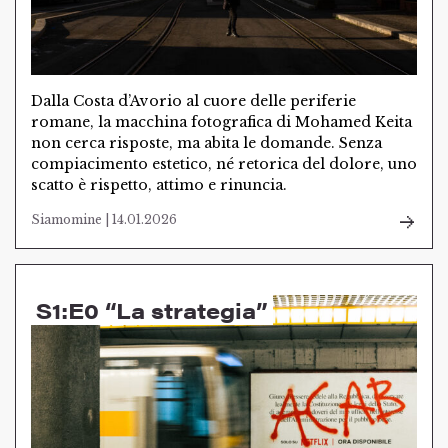
Dalla Costa d’Avorio al cuore delle periferie
romane, la macchina fotografica di Mohamed Keita
non cerca risposte, ma abita le domande. Senza
compiacimento estetico, né retorica del dolore, uno
scatto è rispetto, attimo e rinuncia.
Siamomine | 14.01.2026
S1:E0 “La strategia”