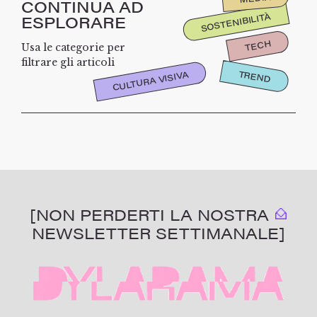
CONTINUA AD
SOSTENIBILITÀ
ESPLORARE
TECH
Usa le categorie per
filtrare gli articoli
TREND
CULTURA VISIVA
[NON PERDERTI LA NOSTRA
NEWSLETTER SETTIMANALE]