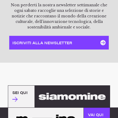
Non perderti la nostra newsletter settimanale che
ogni sabato raccoglie una selezione di storie e
notizie che raccontano il mondo della creazione
culturale, dell’innovazione tecnologica, della
sostenibilità ambienale e sociale.
ISCRIVITI ALLA NEWSLETTER
SEI QUI
VAI QUI