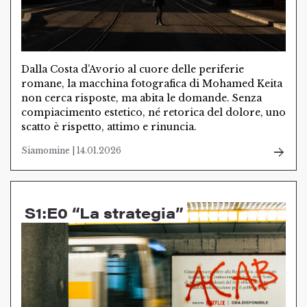
Dalla Costa d’Avorio al cuore delle periferie
romane, la macchina fotografica di Mohamed Keita
non cerca risposte, ma abita le domande. Senza
compiacimento estetico, né retorica del dolore, uno
scatto è rispetto, attimo e rinuncia.
Siamomine | 14.01.2026
S1:E0 “La strategia”