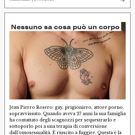
Nessuno sa cosa può un corpo
Jean Pierro Rosero: gay, prigioniero, attore porno,
sopravvissuto. Quando aveva 27 anni la sua famiglia
ha contattato degli scagnozzi per sequestrarlo e
sottoporlo poi a una terapia di conversione
dall’omosessualità. È riuscito a fuggire. Questa è la