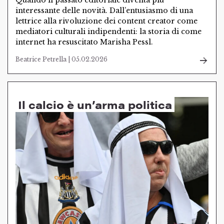
Quando il passato editoriale diventa più
interessante delle novità. Dall’entusiasmo di una
lettrice alla rivoluzione dei content creator come
mediatori culturali indipendenti: la storia di come
internet ha resuscitato Marisha Pessl.
Beatrice Petrella | 05.02.2026
Il calcio è un’arma politica