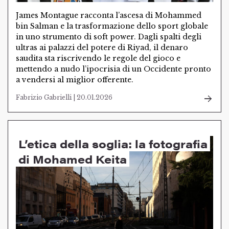
James Montague racconta l’ascesa di Mohammed
bin Salman e la trasformazione dello sport globale
in uno strumento di soft power. Dagli spalti degli
ultras ai palazzi del potere di Riyad, il denaro
saudita sta riscrivendo le regole del gioco e
mettendo a nudo l’ipocrisia di un Occidente pronto
a vendersi al miglior offerente.
Fabrizio Gabrielli | 20.01.2026
L’etica della soglia: la fotografia
di Mohamed Keita