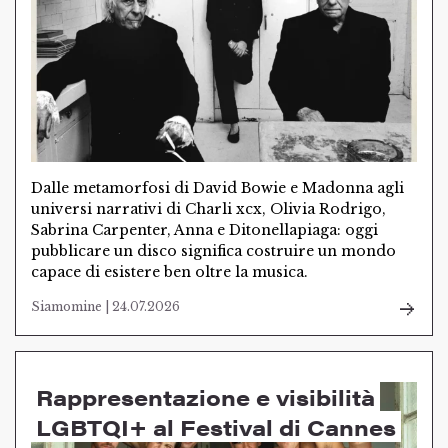
Dalle metamorfosi di David Bowie e Madonna agli
universi narrativi di Charli xcx, Olivia Rodrigo,
Sabrina Carpenter, Anna e Ditonellapiaga: oggi
pubblicare un disco significa costruire un mondo
capace di esistere ben oltre la musica.
Siamomine | 24.07.2026
Rappresentazione e visibilità
LGBTQI+ al Festival di Cannes