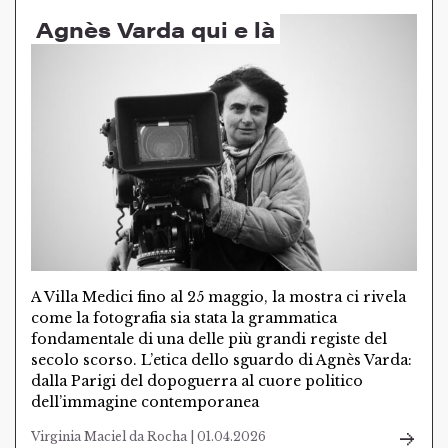
Agnès Varda qui e là
A Villa Medici fino al 25 maggio, la mostra ci rivela
come la fotografia sia stata la grammatica
fondamentale di una delle più grandi registe del
secolo scorso. L’etica dello sguardo di Agnès Varda:
dalla Parigi del dopoguerra al cuore politico
dell’immagine contemporanea
Virginia Maciel da Rocha | 01.04.2026