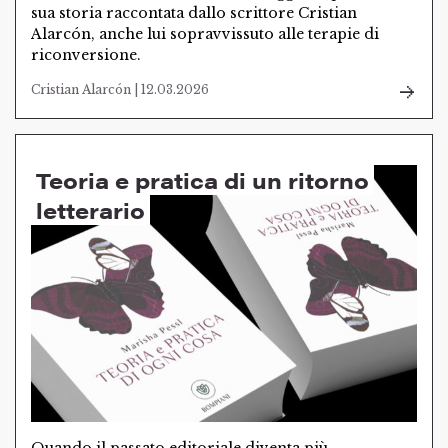
sua storia raccontata dallo scrittore Cristian
Alarcón, anche lui sopravvissuto alle terapie di
riconversione.
Cristian Alarcón | 12.03.2026
Teoria e pratica di un ritorno
letterario