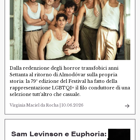
Dalla redenzione degli horror transfobici anni
Settanta al ritorno di Almodóvar sulla propria
storia: la 79ª edizione del Festival ha fatto della
rappresentazione LGBTQI+ il filo conduttore di una
selezione tutt’altro che casuale.
Virginia Maciel da Rocha | 10.06.2026
Sam Levinson e Euphoria: