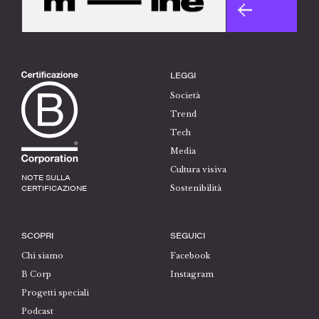
LEGGI
Società
Trend
Tech
Media
Cultura visiva
NOTE SULLA
CERTIFICAZIONE
Sostenibilità
SCOPRI
SEGUICI
Chi siamo
Facebook
B Corp
Instagram
Progetti speciali
Podcast