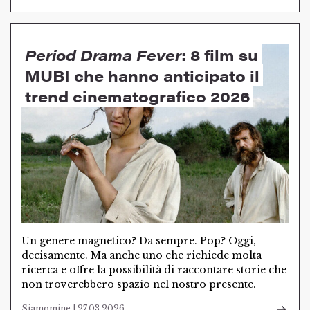
Period Drama Fever
: 8 film su
MUBI che hanno anticipato il
trend cinematografico 2026
Un genere magnetico? Da sempre. Pop? Oggi,
decisamente. Ma anche uno che richiede molta
ricerca e offre la possibilità di raccontare storie che
non troverebbero spazio nel nostro presente.
Siamomine | 27.03.2026