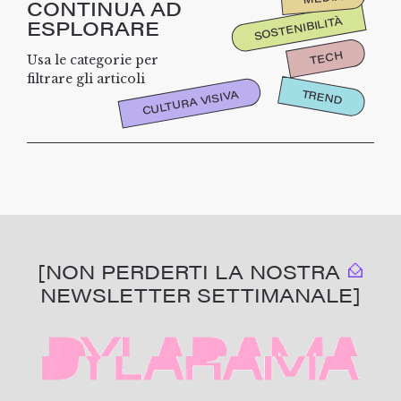
CONTINUA AD
SOSTENIBILITÀ
ESPLORARE
TECH
Usa le categorie per
filtrare gli articoli
TREND
CULTURA VISIVA
[NON PERDERTI LA NOSTRA
NEWSLETTER SETTIMANALE]