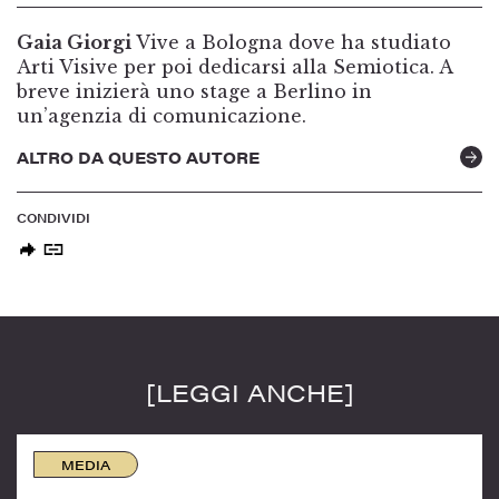
Gaia Giorgi
Vive a Bologna dove ha studiato
Arti Visive per poi dedicarsi alla Semiotica. A
breve inizierà uno stage a Berlino in
un’agenzia di comunicazione.
ALTRO DA QUESTO AUTORE
CONDIVIDI
[LEGGI ANCHE]
MEDIA