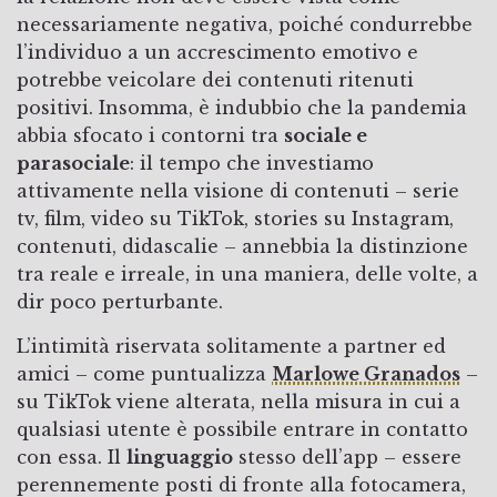
necessariamente negativa, poiché condurrebbe
l’individuo a un accrescimento emotivo e
potrebbe veicolare dei contenuti ritenuti
positivi. Insomma, è indubbio che la pandemia
abbia sfocato i contorni tra
sociale e
parasociale
: il tempo che investiamo
attivamente nella visione di contenuti – serie
tv, film, video su TikTok, stories su Instagram,
contenuti, didascalie – annebbia la distinzione
tra reale e irreale, in una maniera, delle volte, a
dir poco perturbante.
L’intimità riservata solitamente a partner ed
amici – come puntualizza
Marlowe Granados
–
su TikTok viene alterata, nella misura in cui a
qualsiasi utente è possibile entrare in contatto
con essa. Il
linguaggio
stesso dell’app – essere
perennemente posti di fronte alla fotocamera,