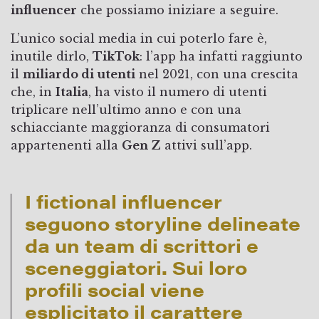
influencer
che possiamo iniziare a seguire.
L’unico social media in cui poterlo fare è,
inutile dirlo,
TikTok
: l’app ha infatti raggiunto
il
miliardo di utenti
nel 2021, con una crescita
che, in
Italia
, ha visto il numero di utenti
triplicare nell’ultimo anno e con una
schiacciante maggioranza di consumatori
appartenenti alla
Gen Z
attivi sull’app.
I fictional influencer
seguono storyline delineate
da un team di scrittori e
sceneggiatori. Sui loro
profili social viene
esplicitato il carattere