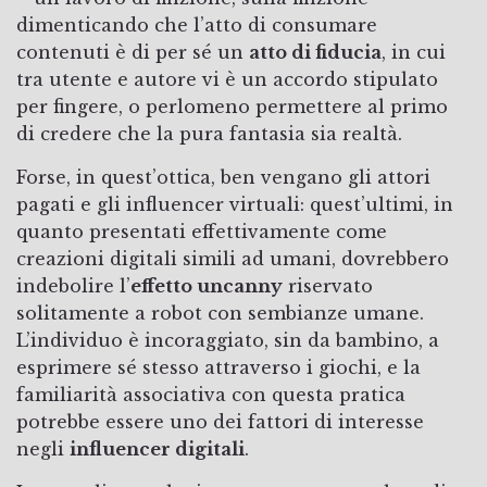
dimenticando che l’atto di consumare
contenuti è di per sé un
atto di fiducia
, in cui
tra utente e autore vi è un accordo stipulato
per fingere, o perlomeno permettere al primo
di credere che la pura fantasia sia realtà.
Forse, in quest’ottica, ben vengano gli attori
pagati e gli influencer virtuali: quest’ultimi, in
quanto presentati effettivamente come
creazioni digitali simili ad umani, dovrebbero
indebolire l’
effetto uncanny
riservato
solitamente a robot con sembianze umane.
L’individuo è incoraggiato, sin da bambino, a
esprimere sé stesso attraverso i giochi, e la
familiarità associativa con questa pratica
potrebbe essere uno dei fattori di interesse
negli
influencer digitali
.