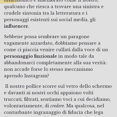
qualcuno che riesca a trovare una sinistra e
crudele sintonia tra la letteratura e i
personaggi esistenti sui social media, gli
influencer
.
Sebbene possa sembrare un paragone
vagamente azzardato, dobbiamo pensare a
come ci piaccia venire cullati dalla voce di un
personaggio finzionale
in modo tale da
abbandonarci completamente alla sua verità:
non accade forse lo stesso meccanismo
aprendo Instagram?
Il nostro pollice scorre sul vetro dello schermo
e davanti ai nostri occhi appaiono volti
truccati, filtrati, sentiamo voci a cui decidiamo,
volontariamente, di
credere
. Ma qualcosa, nel
conturbante ingranaggio di fiducia che lega