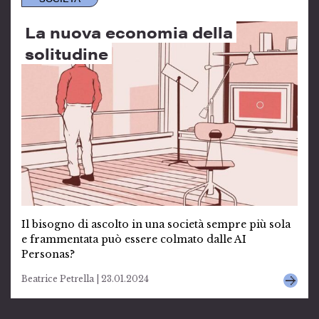
La nuova economia della
solitudine
Il bisogno di ascolto in una società sempre più sola
e frammentata può essere colmato dalle AI
Personas?
Beatrice Petrella | 23.01.2024