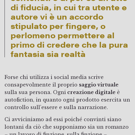
di fiducia, in cui tra utente e
autore vi è un accordo
stipulato per fingere, o
perlomeno permettere al
primo di credere che la pura
fantasia sia realtà
Forse chi utilizza i social media scrive
consapevolmente il proprio
saggio virtuale
sulla sua persona. Ogni
creazione digitale
è
autofiction, in quanto ogni prodotto esercita un
controllo sull’essere e sulla narrazione.
Ci avviciniamo ad essi poiché convinti siano
lontani da ciò che supponiamo sia un romanzo
– un lavoro di finzione, sulla finzione –