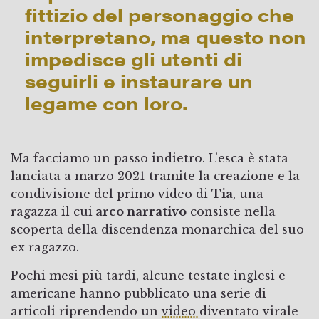
fittizio del personaggio che
interpretano, ma questo non
impedisce gli utenti di
seguirli e instaurare un
legame con loro.
Ma facciamo un passo indietro. L’esca è stata
lanciata a marzo 2021 tramite la creazione e la
condivisione del primo video di
Tia
, una
ragazza il cui
arco narrativo
consiste nella
scoperta della discendenza monarchica del suo
ex ragazzo.
Pochi mesi più tardi, alcune testate inglesi e
americane hanno pubblicato una serie di
articoli riprendendo un
video
diventato virale