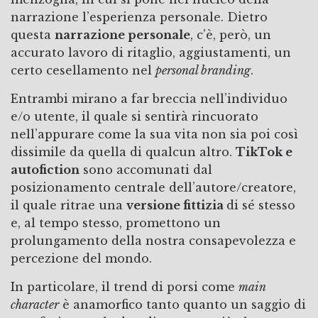
narrazione l’esperienza personale. Dietro
questa
narrazione personale
, c’è, però, un
accurato lavoro di ritaglio, aggiustamenti, un
certo cesellamento nel
personal branding
.
Entrambi mirano a far breccia nell’individuo
e/o utente, il quale si sentirà rincuorato
nell’appurare come la sua vita non sia poi così
dissimile da quella di qualcun altro.
TikTok e
autofiction
sono accomunati dal
posizionamento centrale dell’autore/creatore,
il quale ritrae una
versione fittizia
di sé stesso
e, al tempo stesso, promettono un
prolungamento della nostra consapevolezza e
percezione del mondo.
In particolare, il trend di porsi come
main
character
è anamorfico tanto quanto un saggio di