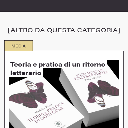
[ALTRO DA QUESTA CATEGORIA]
MEDIA
Teoria e pratica di un ritorno
letterario