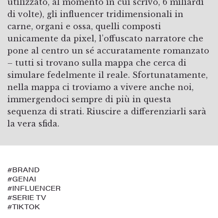
utilizzato, al momento in cui scrivo, 6 miliardi
di volte), gli influencer tridimensionali in
carne, organi e ossa, quelli composti
unicamente da pixel, l’offuscato narratore che
pone al centro un sé accuratamente romanzato
– tutti si trovano sulla mappa che cerca di
simulare fedelmente il reale. Sfortunatamente,
nella mappa ci troviamo a vivere anche noi,
immergendoci sempre di più in questa
sequenza di strati. Riuscire a differenziarli sarà
la vera sfida.
#BRAND
#GENAI
#INFLUENCER
#SERIE TV
#TIKTOK