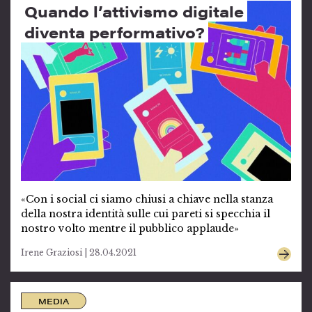
Quando l’attivismo digitale
diventa performativo?
«Con i social ci siamo chiusi a chiave nella stanza
della nostra identità sulle cui pareti si specchia il
nostro volto mentre il pubblico applaude»
Irene Graziosi | 28.04.2021
MEDIA