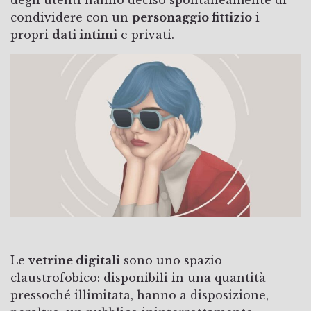
condividere con un
personaggio fittizio
i
propri
dati intimi
e privati.
Le
vetrine digitali
sono uno spazio
claustrofobico: disponibili in una quantità
pressoché illimitata, hanno a disposizione,