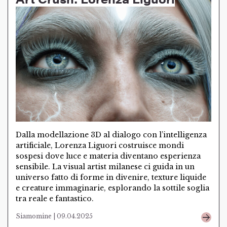
Dalla modellazione 3D al dialogo con l’intelligenza
artificiale, Lorenza Liguori costruisce mondi
sospesi dove luce e materia diventano esperienza
sensibile. La visual artist milanese ci guida in un
universo fatto di forme in divenire, texture liquide
e creature immaginarie, esplorando la sottile soglia
tra reale e fantastico.
Siamomine | 09.04.2025