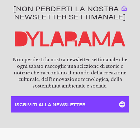
[NON PERDERTI LA NOSTRA
NEWSLETTER SETTIMANALE]
Non perderti la nostra newsletter settimanale che
ogni sabato raccoglie una selezione di storie e
notizie che raccontano il mondo della creazione
culturale, dell’innovazione tecnologica, della
sostenibilità ambienale e sociale.
ISCRIVITI ALLA NEWSLETTER