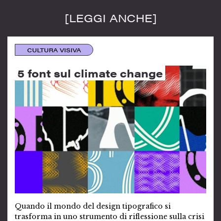
[LEGGI ANCHE]
CULTURA VISIVA
5 font sul climate change
Quando il mondo del design tipografico si
trasforma in uno strumento di riflessione sulla crisi