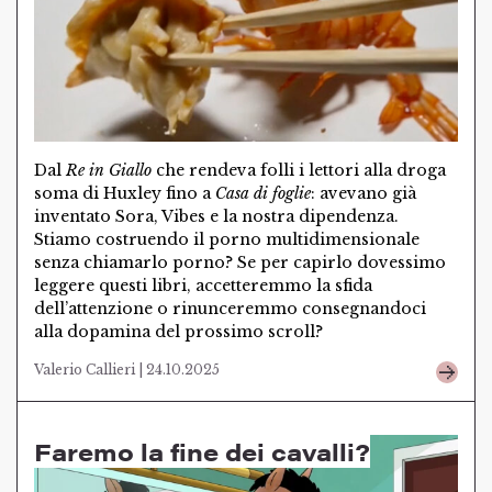
Dal
Re in Giallo
che rendeva folli i lettori alla droga
soma di Huxley fino a
Casa di foglie
: avevano già
inventato Sora, Vibes e la nostra dipendenza.
Stiamo costruendo il porno multidimensionale
senza chiamarlo porno? Se per capirlo dovessimo
leggere questi libri, accetteremmo la sfida
dell’attenzione o rinunceremmo consegnandoci
alla dopamina del prossimo scroll?
Valerio Callieri | 24.10.2025
Faremo la fine dei cavalli?