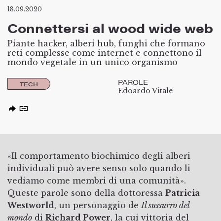
18.09.2020
Connettersi al wood wide web
Piante hacker, alberi hub, funghi che formano
reti complesse come internet e connettono il
mondo vegetale in un unico organismo
PAROLE
TECH
Edoardo Vitale
«Il comportamento biochimico degli alberi
individuali può avere senso solo quando li
vediamo come membri di una comunità».
Queste parole sono della dottoressa
Patricia
Westworld
, un personaggio de
Il sussurro del
mondo
di
Richard Power
, la cui vittoria del