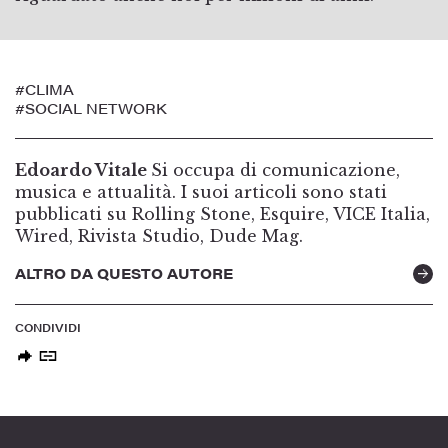
#CLIMA
#SOCIAL NETWORK
Edoardo Vitale
Si occupa di comunicazione,
musica e attualità. I suoi articoli sono stati
pubblicati su Rolling Stone, Esquire, VICE Italia,
Wired, Rivista Studio, Dude Mag.
ALTRO DA QUESTO AUTORE
CONDIVIDI