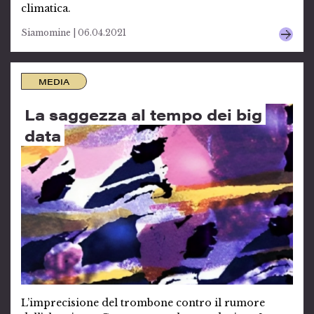
climatica.
Siamomine | 06.04.2021
MEDIA
La saggezza al tempo dei big
data
L’imprecisione del trombone contro il rumore