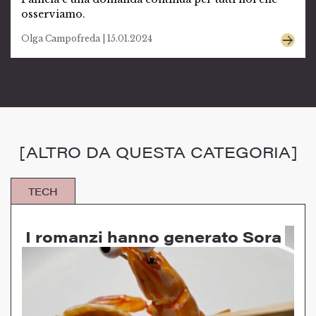
osserviamo.
Olga Campofreda | 15.01.2024
[ALTRO DA QUESTA CATEGORIA]
TECH
I romanzi hanno generato Sora