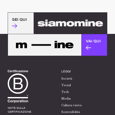
SEI QUI
VAI QUI
LEGGI
Società
Trend
Tech
Media
Cultura visiva
NOTE SULLA
CERTIFICAZIONE
Sostenibilità