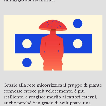
Grazie alla rete micorrizzica il gruppo di piante
connesse cresce più velocemente, è più
resiliente, e reagisce meglio ai fattori esterni,
anche perché è in grado di sviluppare una