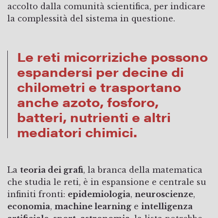
accolto dalla comunità scientifica, per indicare
la complessità del sistema in questione.
Le reti micorriziche possono
espandersi per decine di
chilometri e trasportano
anche azoto, fosforo,
batteri, nutrienti e altri
mediatori chimici.
La
teoria dei grafi
, la branca della matematica
che studia le reti, è in espansione e centrale su
infiniti fronti:
epidemiologia
,
neuroscienze
,
economia
,
machine learning
e
intelligenza