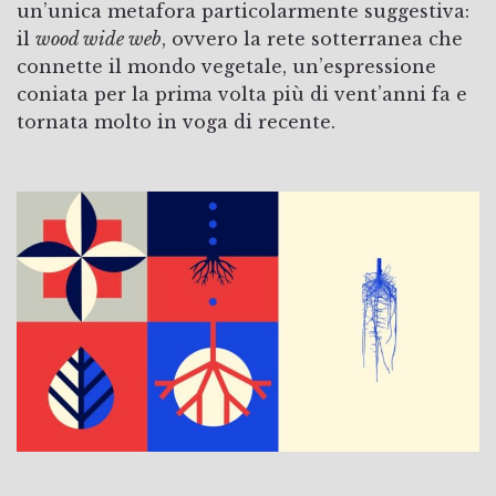
un’unica metafora particolarmente suggestiva:
il
wood wide web
, ovvero la rete sotterranea che
connette il mondo vegetale, un’espressione
coniata per la prima volta più di vent’anni fa e
tornata molto in voga di recente.