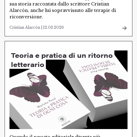
sua storia raccontata dallo scrittore Cristian
Alarcón, anche lui sopravvissuto alle terapie di
riconversione.
Cristian Alarcón | 12.03.2026
Teoria e pratica di un ritorno
letterario