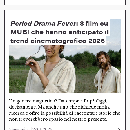
Period Drama Fever
: 8 film su
MUBI che hanno anticipato il
trend cinematografico 2026
Un genere magnetico? Da sempre. Pop? Oggi,
decisamente. Ma anche uno che richiede molta
ricerca e offre la possibilità di raccontare storie che
non troverebbero spazio nel nostro presente.
Siamomine | 27.03.2026