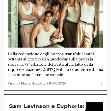
Dalla redenzione degli horror transfobici anni
Settanta al ritorno di Almodóvar sulla propria
storia: la 79ª edizione del Festival ha fatto della
rappresentazione LGBTQI+ il filo conduttore di una
selezione tutt’altro che casuale.
Virginia Maciel da Rocha | 10.06.2026
Sam Levinson e Euphoria: