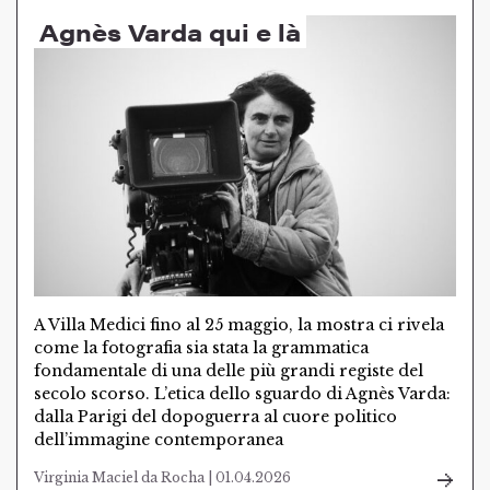
Agnès Varda qui e là
A Villa Medici fino al 25 maggio, la mostra ci rivela
come la fotografia sia stata la grammatica
fondamentale di una delle più grandi registe del
secolo scorso. L’etica dello sguardo di Agnès Varda:
dalla Parigi del dopoguerra al cuore politico
dell’immagine contemporanea
Virginia Maciel da Rocha | 01.04.2026