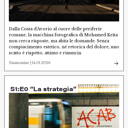
Dalla Costa d’Avorio al cuore delle periferie
romane, la macchina fotografica di Mohamed Keita
non cerca risposte, ma abita le domande. Senza
compiacimento estetico, né retorica del dolore, uno
scatto è rispetto, attimo e rinuncia.
Siamomine | 14.01.2026
S1:E0 “La strategia”