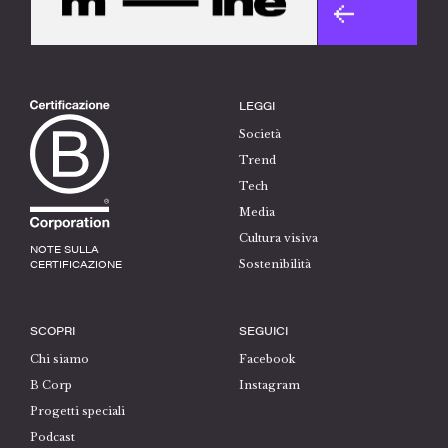
LEGGI
Società
Trend
Tech
Media
Cultura visiva
NOTE SULLA
CERTIFICAZIONE
Sostenibilità
SCOPRI
SEGUICI
Chi siamo
Facebook
B Corp
Instagram
Progetti speciali
Podcast