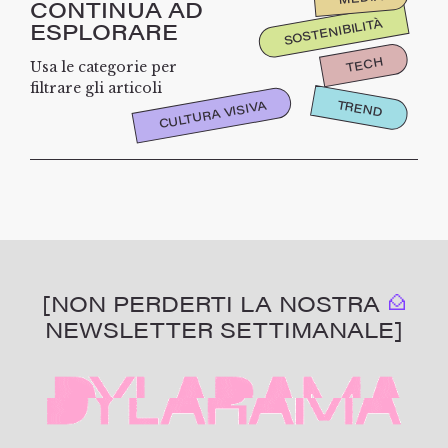
CONTINUA AD
SOSTENIBILITÀ
ESPLORARE
TECH
Usa le categorie per
filtrare gli articoli
TREND
CULTURA VISIVA
[NON PERDERTI LA NOSTRA
NEWSLETTER SETTIMANALE]