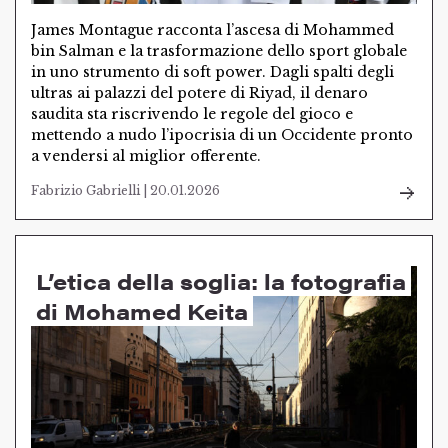
James Montague racconta l’ascesa di Mohammed
bin Salman e la trasformazione dello sport globale
in uno strumento di soft power. Dagli spalti degli
ultras ai palazzi del potere di Riyad, il denaro
saudita sta riscrivendo le regole del gioco e
mettendo a nudo l’ipocrisia di un Occidente pronto
a vendersi al miglior offerente.
Fabrizio Gabrielli | 20.01.2026
L’etica della soglia: la fotografia
di Mohamed Keita