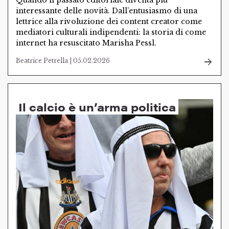
Quando il passato editoriale diventa più
interessante delle novità. Dall’entusiasmo di una
lettrice alla rivoluzione dei content creator come
mediatori culturali indipendenti: la storia di come
internet ha resuscitato Marisha Pessl.
Beatrice Petrella | 05.02.2026
Il calcio è un’arma politica