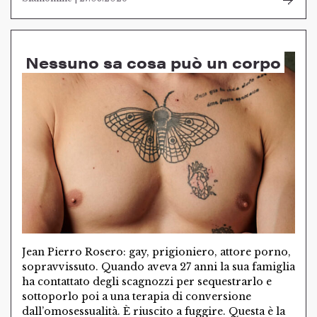
Nessuno sa cosa può un corpo
Jean Pierro Rosero: gay, prigioniero, attore porno,
sopravvissuto. Quando aveva 27 anni la sua famiglia
ha contattato degli scagnozzi per sequestrarlo e
sottoporlo poi a una terapia di conversione
dall’omosessualità. È riuscito a fuggire. Questa è la