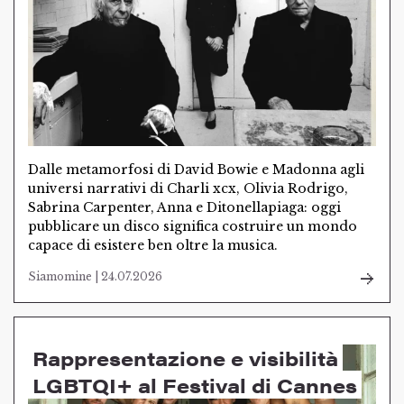
Dalle metamorfosi di David Bowie e Madonna agli
universi narrativi di Charli xcx, Olivia Rodrigo,
Sabrina Carpenter, Anna e Ditonellapiaga: oggi
pubblicare un disco significa costruire un mondo
capace di esistere ben oltre la musica.
Siamomine | 24.07.2026
Rappresentazione e visibilità
LGBTQI+ al Festival di Cannes