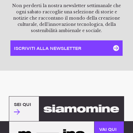
Non perderti la nostra newsletter settimanale che
ogni sabato raccoglie una selezione di storie e
notizie che raccontano il mondo della creazione
culturale, dell’innovazione tecnologica, della
sostenibilità ambienale e sociale.
ISCRIVITI ALLA NEWSLETTER
SEI QUI
VAI QUI