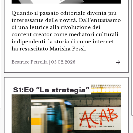
Quando il passato editoriale diventa più
interessante delle novità. Dall’entusiasmo
di una lettrice alla rivoluzione dei
content creator come mediatori culturali
indipendenti: la storia di come internet
ha resuscitato Marisha Pessl.
Beatrice Petrella | 05.02.2026
S1:E0 “La strategia”