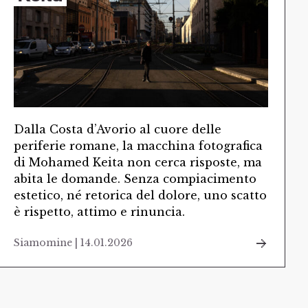
Dalla Costa d’Avorio al cuore delle
periferie romane, la macchina fotografica
di Mohamed Keita non cerca risposte, ma
abita le domande. Senza compiacimento
estetico, né retorica del dolore, uno scatto
è rispetto, attimo e rinuncia.
Siamomine | 14.01.2026