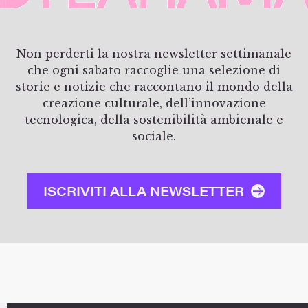
Non perderti la nostra newsletter settimanale
che ogni sabato raccoglie una selezione di
storie e notizie che raccontano il mondo della
creazione culturale, dell’innovazione
tecnologica, della sostenibilità ambienale e
sociale.
ISCRIVITI ALLA NEWSLETTER