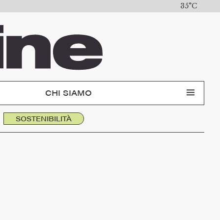
35°C
CHI SIAMO
SOSTENIBILITÀ