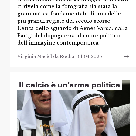
ci rivela come la fotografia sia stata la
grammatica fondamentale di una delle
più grandi registe del secolo scorso.
L’etica dello sguardo di Agnès Varda: dalla
Parigi del dopoguerra al cuore politico
dell’immagine contemporanea
Virginia Maciel da Rocha | 01.04.2026
Il calcio è un’arma politica