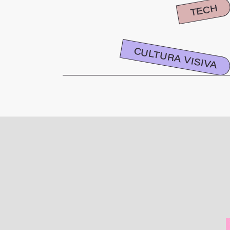
TECH
CULTURA VISIVA