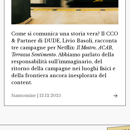
Come si comunica una storia vera? Il CCO
& Partner di DUDE, Livio Basoli, racconta
tre campagne per Netflix:
Il Mostro
,
ACAB
,
Terrazza Sentimento
. Abbiamo parlato della
responsabilità sull’immaginario, del
ritorno della campagne nei luoghi fisici e
della frontiera ancora inesplorata del
content.
Siamomine | 12.12.2025