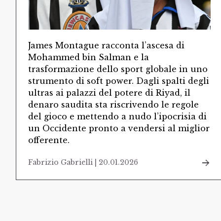
James Montague racconta l’ascesa di
Mohammed bin Salman e la
trasformazione dello sport globale in uno
strumento di soft power. Dagli spalti degli
ultras ai palazzi del potere di Riyad, il
denaro saudita sta riscrivendo le regole
del gioco e mettendo a nudo l’ipocrisia di
un Occidente pronto a vendersi al miglior
offerente.
Fabrizio Gabrielli | 20.01.2026