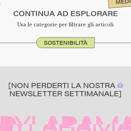
MED
CONTINUA AD ESPLORARE
Usa le categorie per filtrare gli articoli
SOSTENIBILITÀ
[NON PERDERTI LA NOSTRA
NEWSLETTER SETTIMANALE]