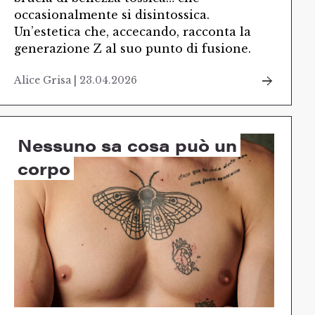
occasionalmente si disintossica.
Un’estetica che, accecando, racconta la
generazione Z al suo punto di fusione.
Alice Grisa | 23.04.2026
Nessuno sa cosa può un
corpo