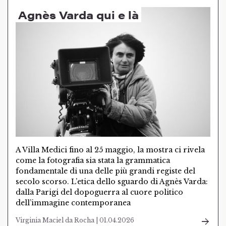
Agnès Varda qui e là
A Villa Medici fino al 25 maggio, la mostra ci rivela
come la fotografia sia stata la grammatica
fondamentale di una delle più grandi registe del
secolo scorso. L’etica dello sguardo di Agnès Varda:
dalla Parigi del dopoguerra al cuore politico
dell’immagine contemporanea
Virginia Maciel da Rocha | 01.04.2026