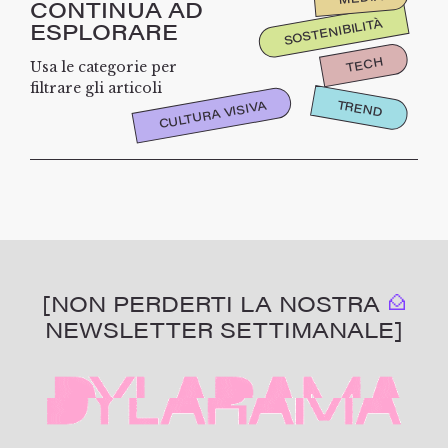
CONTINUA AD
SOSTENIBILITÀ
ESPLORARE
TECH
Usa le categorie per
filtrare gli articoli
TREND
CULTURA VISIVA
[NON PERDERTI LA NOSTRA
NEWSLETTER SETTIMANALE]