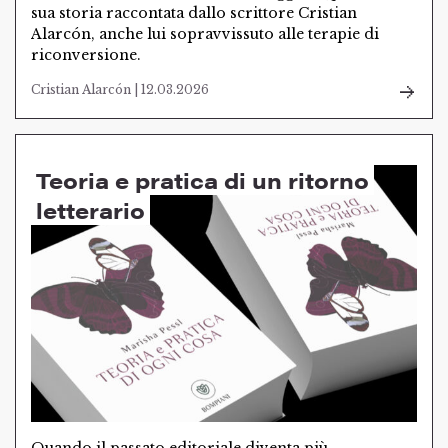
sua storia raccontata dallo scrittore Cristian
Alarcón, anche lui sopravvissuto alle terapie di
riconversione.
Cristian Alarcón | 12.03.2026
Teoria e pratica di un ritorno
letterario