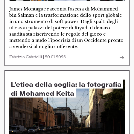
James Montague racconta l’ascesa di Mohammed
bin Salman e la trasformazione dello sport globale
in uno strumento di soft power. Dagli spalti degli
ultras ai palazzi del potere di Riyad, il denaro
saudita sta riscrivendo le regole del gioco e
mettendo a nudo l’ipocrisia di un Occidente pronto
a vendersi al miglior offerente.
Fabrizio Gabrielli | 20.01.2026
L’etica della soglia: la fotografia
di Mohamed Keita