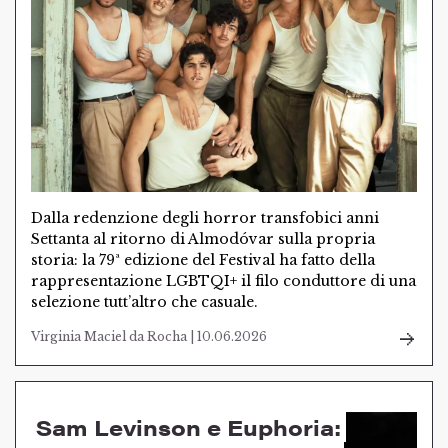
Dalla redenzione degli horror transfobici anni
Settanta al ritorno di Almodóvar sulla propria
storia: la 79ª edizione del Festival ha fatto della
rappresentazione LGBTQI+ il filo conduttore di una
selezione tutt’altro che casuale.
Virginia Maciel da Rocha | 10.06.2026
Sam Levinson e Euphoria: