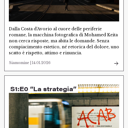
Dalla Costa d’Avorio al cuore delle periferie
romane, la macchina fotografica di Mohamed Keita
non cerca risposte, ma abita le domande. Senza
compiacimento estetico, né retorica del dolore, uno
scatto è rispetto, attimo e rinuncia.
Siamomine | 14.01.2026
S1:E0 “La strategia”