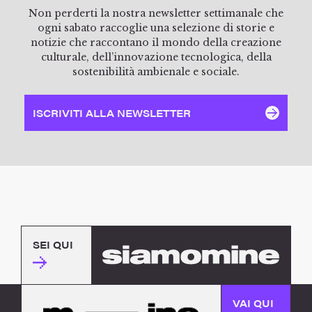
Non perderti la nostra newsletter settimanale che
ogni sabato raccoglie una selezione di storie e
notizie che raccontano il mondo della creazione
culturale, dell’innovazione tecnologica, della
sostenibilità ambienale e sociale.
ISCRIVITI ALLA NEWSLETTER
SEI QUI
VAI QUI