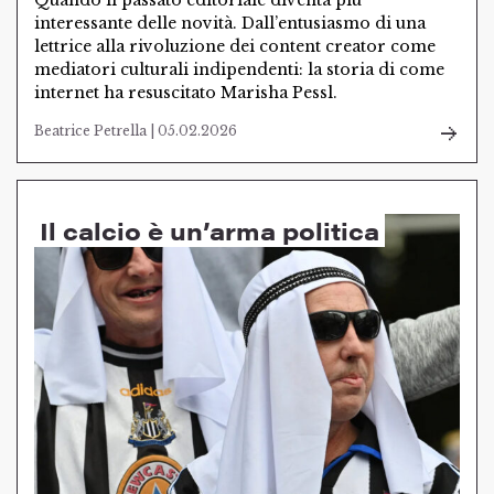
Quando il passato editoriale diventa più
interessante delle novità. Dall’entusiasmo di una
lettrice alla rivoluzione dei content creator come
mediatori culturali indipendenti: la storia di come
internet ha resuscitato Marisha Pessl.
Beatrice Petrella | 05.02.2026
Il calcio è un’arma politica