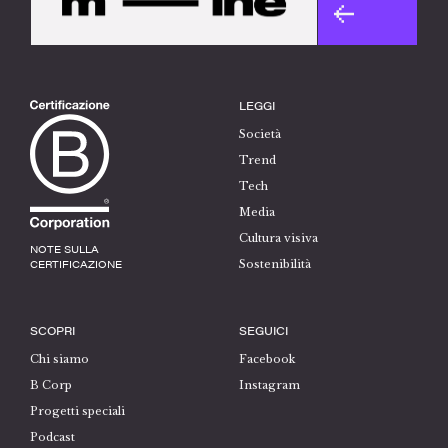
LEGGI
Società
Trend
Tech
Media
Cultura visiva
NOTE SULLA
CERTIFICAZIONE
Sostenibilità
SCOPRI
SEGUICI
Chi siamo
Facebook
B Corp
Instagram
Progetti speciali
Podcast