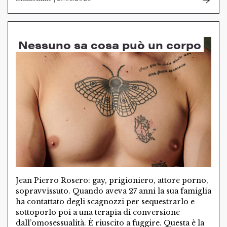
Nessuno sa cosa può un corpo
Jean Pierro Rosero: gay, prigioniero, attore porno,
sopravvissuto. Quando aveva 27 anni la sua famiglia
ha contattato degli scagnozzi per sequestrarlo e
sottoporlo poi a una terapia di conversione
dall’omosessualità. È riuscito a fuggire. Questa è la