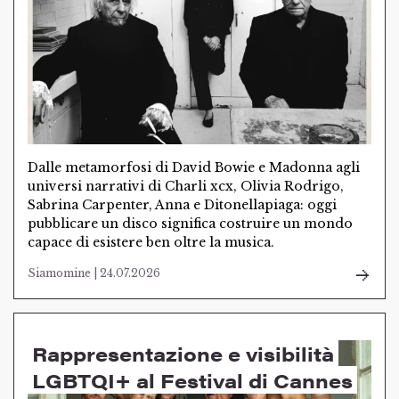
Dalle metamorfosi di David Bowie e Madonna agli
universi narrativi di Charli xcx, Olivia Rodrigo,
Sabrina Carpenter, Anna e Ditonellapiaga: oggi
pubblicare un disco significa costruire un mondo
capace di esistere ben oltre la musica.
Siamomine | 24.07.2026
Rappresentazione e visibilità
LGBTQI+ al Festival di Cannes