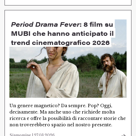
Period Drama Fever
: 8 film su
MUBI che hanno anticipato il
trend cinematografico 2026
Un genere magnetico? Da sempre. Pop? Oggi,
decisamente. Ma anche uno che richiede molta
ricerca e offre la possibilità di raccontare storie che
non troverebbero spazio nel nostro presente.
Siamomine | 27.03.2026