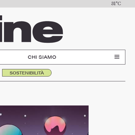
31°C
CHI SIAMO
SOSTENIBILITÀ