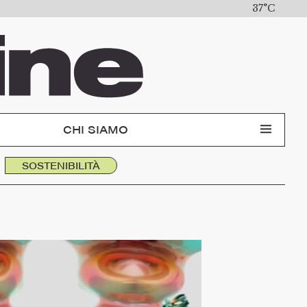
37°C
CHI SIAMO
SOSTENIBILITÀ