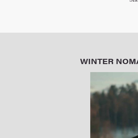
WINTER NOMA