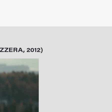
ZERA, 2012)