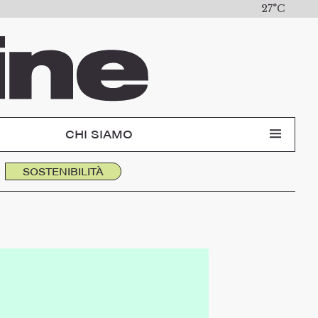
27°C
CHI SIAMO
SOSTENIBILITÀ