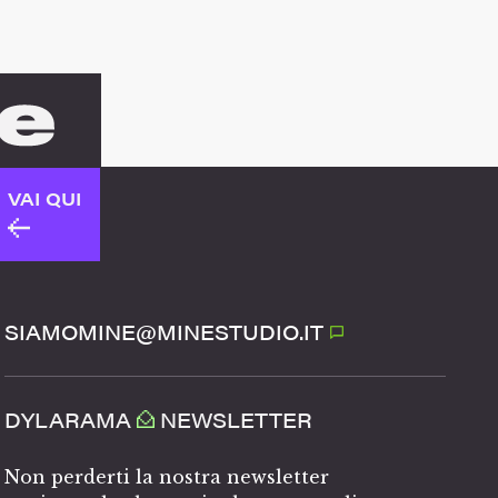
VAI QUI
SIAMOMINE@MINESTUDIO.IT
DYLARAMA
NEWSLETTER
Non perderti la nostra newsletter