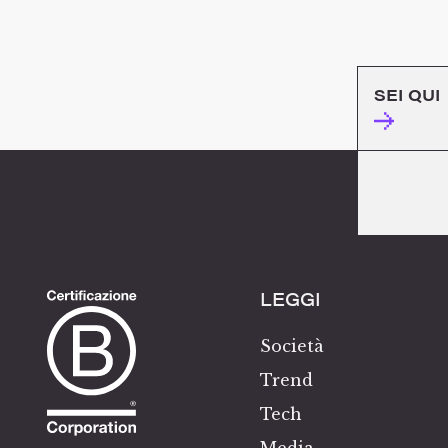
SEI QUI
LEGGI
Società
Trend
Tech