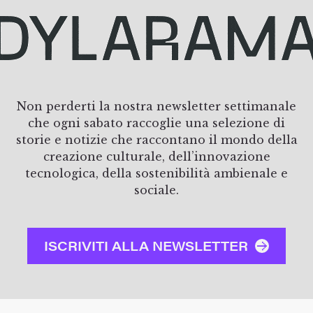
Non perderti la nostra newsletter settimanale
che ogni sabato raccoglie una selezione di
storie e notizie che raccontano il mondo della
creazione culturale, dell’innovazione
tecnologica, della sostenibilità ambienale e
sociale.
ISCRIVITI ALLA NEWSLETTER