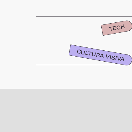
TECH
CULTURA VISIVA