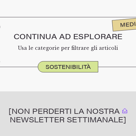
MED
CONTINUA AD ESPLORARE
Usa le categorie per filtrare gli articoli
SOSTENIBILITÀ
[NON PERDERTI LA NOSTRA
NEWSLETTER SETTIMANALE]