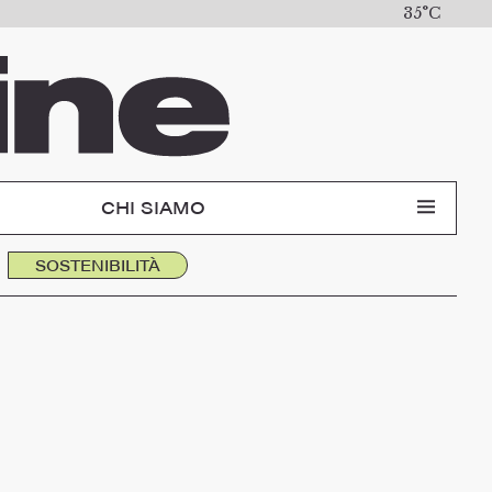
35°C
CHI SIAMO
SOSTENIBILITÀ