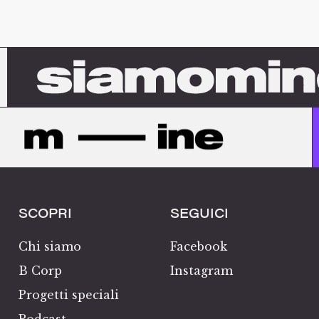
SCOPRI
SEGUICI
Chi siamo
Facebook
B Corp
Instagram
Progetti speciali