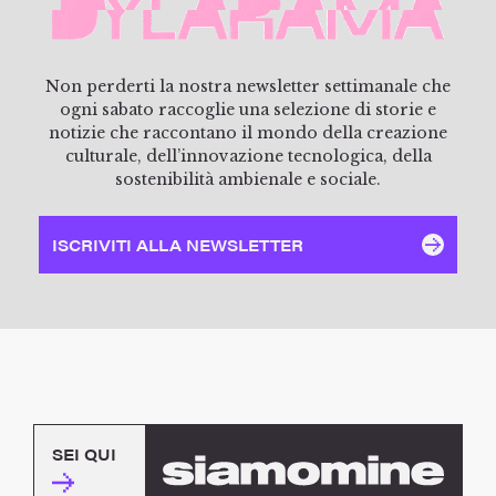
Non perderti la nostra newsletter settimanale che
ogni sabato raccoglie una selezione di storie e
notizie che raccontano il mondo della creazione
culturale, dell’innovazione tecnologica, della
sostenibilità ambienale e sociale.
ISCRIVITI ALLA NEWSLETTER
SEI QUI