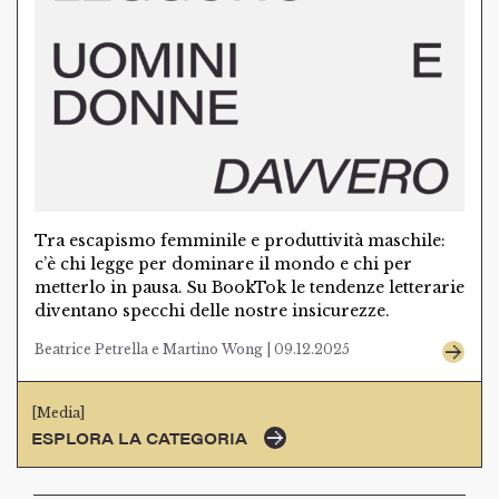
Tra escapismo femminile e produttività maschile:
c’è chi legge per dominare il mondo e chi per
metterlo in pausa. Su BookTok le tendenze letterarie
diventano specchi delle nostre insicurezze.
Beatrice Petrella e Martino Wong | 09.12.2025
[Media]
ESPLORA LA CATEGORIA