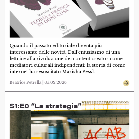
Quando il passato editoriale diventa più
interessante delle novità. Dall’entusiasmo di una
lettrice alla rivoluzione dei content creator come
mediatori culturali indipendenti: la storia di come
internet ha resuscitato Marisha Pessl.
Beatrice Petrella | 05.02.2026
S1:E0 “La strategia”