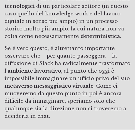
tecnologici
di un particolare settore (in questo
caso quello del knowledge work e del lavoro
digitale in senso più ampio) in un processo
storico molto più ampio, la cui natura non va
colta come necessariamente
deterministica
.
Se è vero questo, è altrettanto importante
osservare che – per quanto passeggera – la
diffusione di Slack ha radicalmente trasformato
l’
ambiente lavorativo
, al punto che oggi è
impossibile immaginare un ufficio privo del suo
metaverso messaggistico virtuale
. Come ci
muoveremo da questo punto in poi è ancora
difficile da immaginare, speriamo solo che
qualunque sia la direzione non ci troveremo a
deciderla in chat.