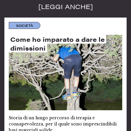
[LEGGI ANCHE]
SOCIETÀ
Come ho imparato a dare le
dimissioni
Storia di un lungo percorso di terapia e
consapevolezza, per il quale sono imprescindibili
basi materiali solide.