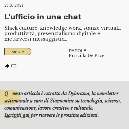
25.10.2021
L’ufficio in una chat
Slack culture, knowledge work, stanze virtuali,
produttività, presenzialismo digitale e
metarversi messaggistici.
PAROLE
MEDIA
Priscilla De Pace
Questo articolo è estratto da Dylarama, la newsletter
settimanale a cura di Siamomine su tecnologia, scienza,
comunicazione, lavoro creativo e culturale.
Iscriviti qui
per ricevere le prossime edizioni.