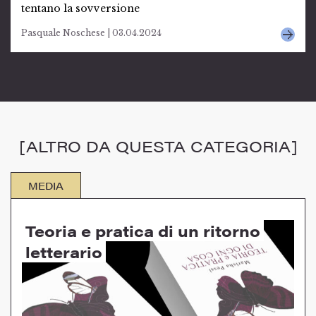
tentano la sovversione
Pasquale Noschese | 03.04.2024
[ALTRO DA QUESTA CATEGORIA]
MEDIA
Teoria e pratica di un ritorno
letterario