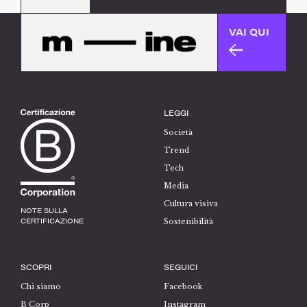
VAI QUI
LEGGI
Società
Trend
Tech
Media
Cultura visiva
NOTE SULLA
CERTIFICAZIONE
Sostenibilità
SCOPRI
SEGUICI
Chi siamo
Facebook
B Corp
Instagram