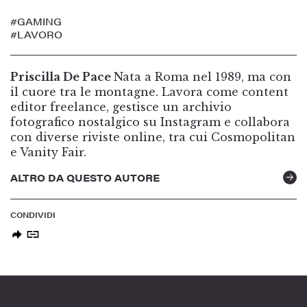
#GAMING
#LAVORO
Priscilla De Pace
Nata a Roma nel 1989, ma con
il cuore tra le montagne. Lavora come content
editor freelance, gestisce un archivio
fotografico nostalgico su Instagram e collabora
con diverse riviste online, tra cui Cosmopolitan
e Vanity Fair.
ALTRO DA QUESTO AUTORE
CONDIVIDI