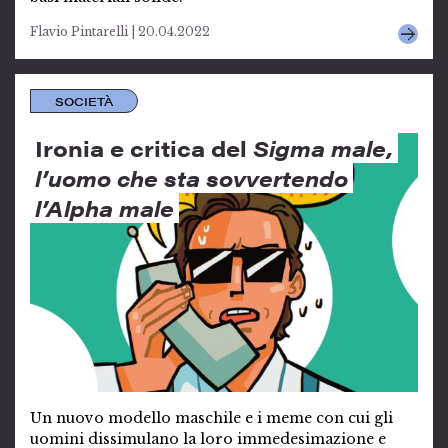
Flavio Pintarelli | 20.04.2022
SOCIETÀ
Ironia e critica del
Sigma male,
l’uomo che sta sovvertendo
l’Alpha male
Un nuovo modello maschile e i meme con cui gli
uomini dissimulano la loro immedesimazione e