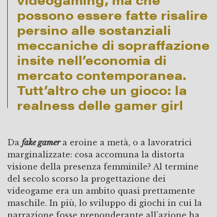
possono essere fatte risalire
persino alle sostanziali
meccaniche di sopraffazione
insite nell’economia di
mercato contemporanea.
Tutt’altro che un gioco: la
realness delle gamer girl
Da
fake gamer
a eroine a metà, o a lavoratrici
marginalizzate: cosa accomuna la distorta
visione della presenza femminile? Al termine
del secolo scorso la progettazione dei
videogame era un ambito quasi prettamente
maschile. In più, lo sviluppo di giochi in cui la
narrazione fosse preponderante all’azione ha