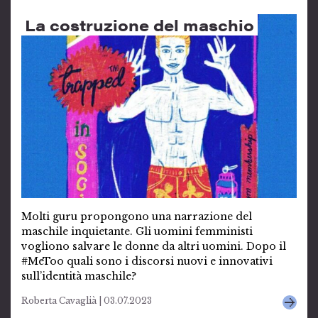
La costruzione del maschio
Molti guru propongono una narrazione del
maschile inquietante. Gli uomini femministi
vogliono salvare le donne da altri uomini. Dopo il
#MeToo quali sono i discorsi nuovi e innovativi
sull’identità maschile?
Roberta Cavaglià | 03.07.2023