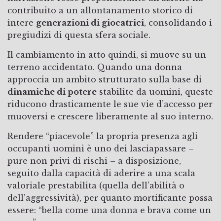
contribuito a un allontanamento storico di
intere
generazioni di giocatrici
, consolidando i
pregiudizi di questa sfera sociale.
Il cambiamento in atto quindi, si muove su un
terreno accidentato. Quando una donna
approccia un ambito strutturato sulla base di
dinamiche di potere
stabilite da uomini, queste
riducono drasticamente le sue vie d’accesso per
muoversi e crescere liberamente al suo interno.
Rendere “piacevole” la propria presenza agli
occupanti uomini è uno dei lasciapassare –
pure non privi di rischi – a disposizione,
seguito dalla capacità di aderire a una scala
valoriale prestabilita (quella dell’abilità o
dell’aggressività), per quanto mortificante possa
essere: “bella come una donna e brava come un