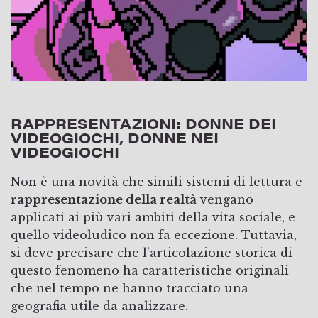
RAPPRESENTAZIONI: DONNE DEI
VIDEOGIOCHI, DONNE NEI
VIDEOGIOCHI
Non è una novità che simili sistemi di lettura e
rappresentazione della realtà
vengano
applicati ai più vari ambiti della vita sociale, e
quello videoludico non fa eccezione. Tuttavia,
si deve precisare che l’articolazione storica di
questo fenomeno ha caratteristiche originali
che nel tempo ne hanno tracciato una
geografia utile da analizzare.