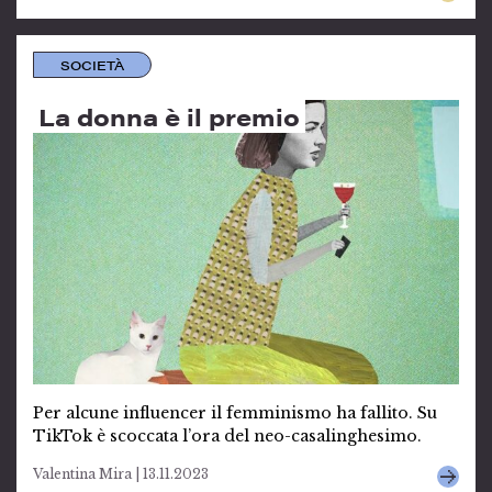
SOCIETÀ
La donna è il premio
Per alcune influencer il femminismo ha fallito. Su
TikTok è scoccata l’ora del neo-casalinghesimo.
Valentina Mira | 13.11.2023