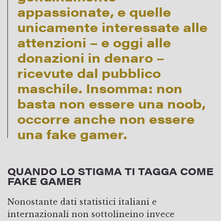
appassionate, e quelle
unicamente interessate alle
attenzioni – e oggi alle
donazioni in denaro –
ricevute dal pubblico
maschile. Insomma: non
basta non essere una noob,
occorre anche non essere
una fake gamer.
QUANDO LO STIGMA TI TAGGA COME
FAKE GAMER
Nonostante dati statistici italiani e
internazionali non sottolineino invece