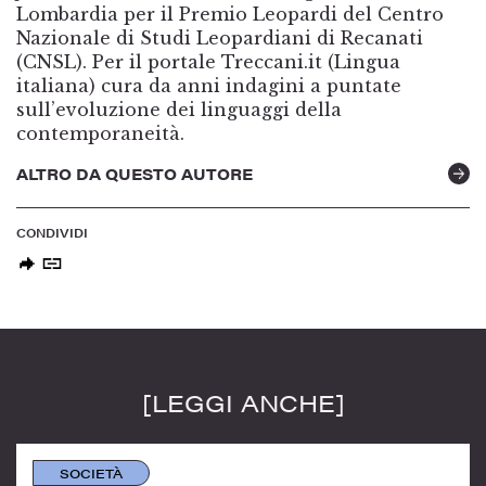
Lombardia per il Premio Leopardi del Centro
Nazionale di Studi Leopardiani di Recanati
(CNSL). Per il portale Treccani.it (Lingua
italiana) cura da anni indagini a puntate
sull’evoluzione dei linguaggi della
contemporaneità.
ALTRO DA QUESTO AUTORE
CONDIVIDI
[LEGGI ANCHE]
SOCIETÀ