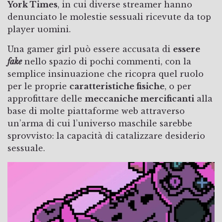
York Times
, in cui diverse streamer hanno
denunciato le molestie sessuali ricevute da top
player uomini.
Una gamer girl può essere accusata di
essere
fake
nello spazio di pochi commenti, con la
semplice insinuazione che ricopra quel ruolo
per le proprie
caratteristiche fisiche
, o per
approfittare delle
meccaniche mercificanti
alla
base di molte piattaforme web attraverso
un’arma di cui l’universo maschile sarebbe
sprovvisto: la capacità di catalizzare desiderio
sessuale.