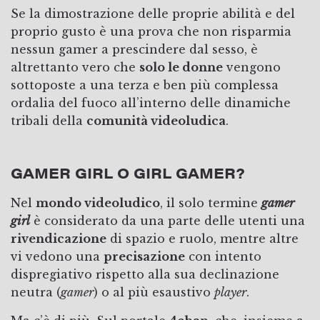
Se la dimostrazione delle proprie abilità e del
proprio gusto è una prova che non risparmia
nessun gamer a prescindere dal sesso, è
altrettanto vero che
solo le donne
vengono
sottoposte a una terza e ben più complessa
ordalia del fuoco all’interno delle dinamiche
tribali della
comunità videoludica
.
GAMER GIRL O GIRL GAMER?
Nel
mondo videoludico
, il solo termine
gamer
girl
è considerato da una parte delle utenti una
rivendicazione
di spazio e ruolo, mentre altre
vi vedono una
precisazione
con intento
dispregiativo rispetto alla sua declinazione
neutra (
gamer
) o al più esaustivo
player
.